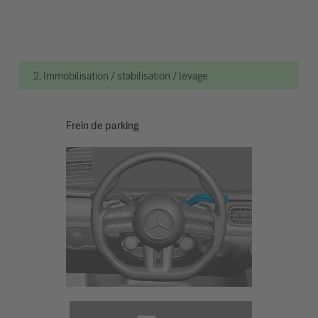
2. Immobilisation / stabilisation / levage
Frein de parking