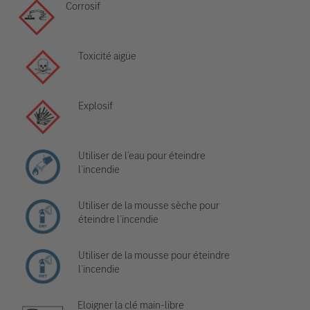
Corrosif
Toxicité aigüe
Explosif
Utiliser de l’eau pour éteindre
l’incendie
Utiliser de la mousse sèche pour
éteindre l’incendie
Utiliser de la mousse pour éteindre
l’incendie
Eloigner la clé main-libre