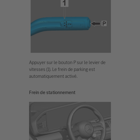
Appuyer sur le bouton P sur le levier de
vitesses (1). Le frein de parking est
automatiquement activé.
Frein de stationnement