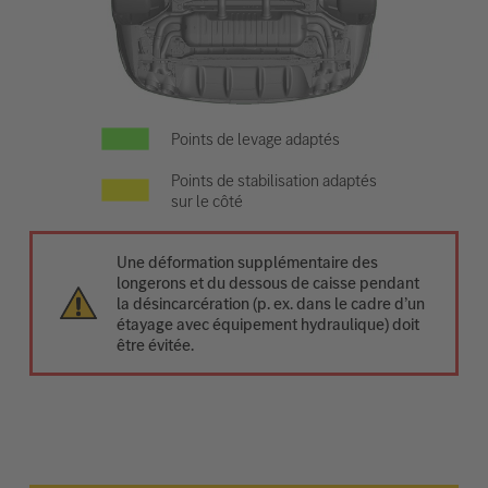
Points de levage adaptés
Points de stabilisation adaptés
sur le côté
Une déformation supplémentaire des
longerons et du dessous de caisse pendant
la désincarcération (p. ex. dans le cadre d’un
étayage avec équipement hydraulique) doit
être évitée.