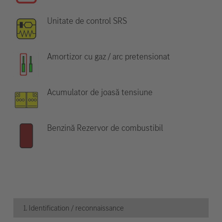
Unitate de control SRS
Amortizor cu gaz / arc pretensionat
Acumulator de joasă tensiune
Benzină Rezervor de combustibil
1. Identification / reconnaissance