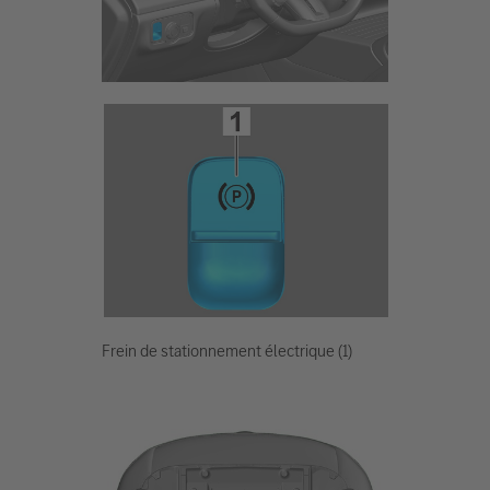
Frein de stationnement électrique (1)