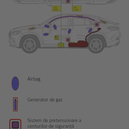
Airbag
Generator de gaz
Sistem de pretensionare a
centurilor de siguranță