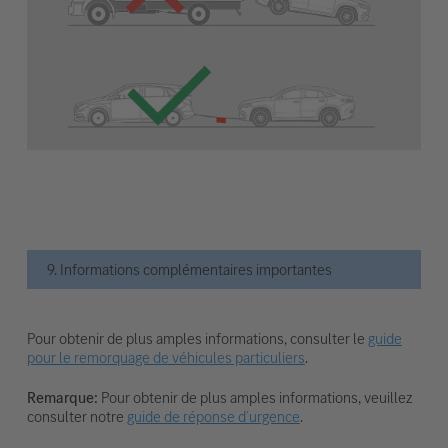
9. Informations complémentaires importantes
Pour obtenir de plus amples informations, consulter le
guide
pour le remorquage de véhicules particuliers
.
Remarque:
Pour obtenir de plus amples informations, veuillez
consulter notre
guide de réponse d’urgence
.