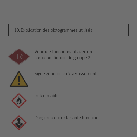
10. Explication des pictogrammes utilisés
Véhicule fonctionnant avec un
carburant liquide du groupe 2
Signe générique d’avertissement
Inflammable
Dangereux pour la santé humaine