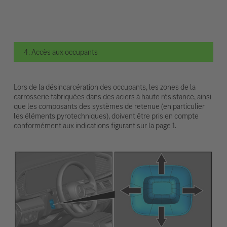
4. Accès aux occupants
Lors de la désincarcération des occupants, les zones de la
carrosserie fabriquées dans des aciers à haute résistance, ainsi
que les composants des systèmes de retenue (en particulier
les éléments pyrotechniques), doivent être pris en compte
conformément aux indications figurant sur la page 1.