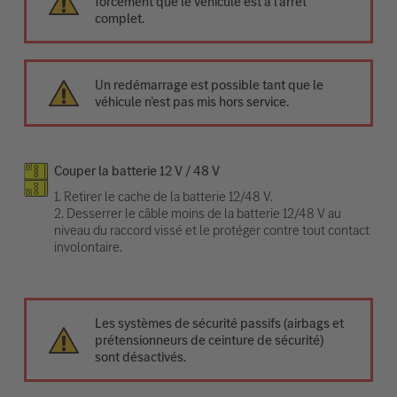
forcément que le véhicule est à l’arrêt
complet.
Un redémarrage est possible tant que le
véhicule n’est pas mis hors service.
Couper la batterie 12 V / 48 V
1. Retirer le cache de la batterie 12/48 V.
2. Desserrer le câble moins de la batterie 12/48 V au
niveau du raccord vissé et le protéger contre tout contact
involontaire.
Les systèmes de sécurité passifs (airbags et
prétensionneurs de ceinture de sécurité)
sont désactivés.