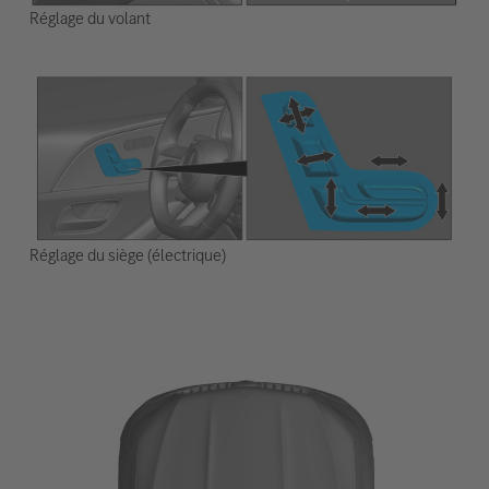
Réglage du volant
Réglage du siège (électrique)