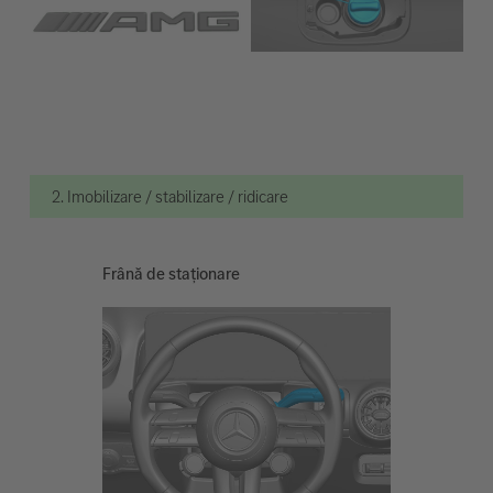
2. Imobilizare / stabilizare / ridicare
Frână de staționare