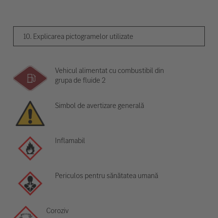
10. Explicarea pictogramelor utilizate
Vehicul alimentat cu combustibil din
grupa de fluide 2
Simbol de avertizare generală
Inflamabil
Periculos pentru sănătatea umană
Coroziv