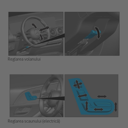
Reglarea volanului
Reglarea scaunului (electrică)