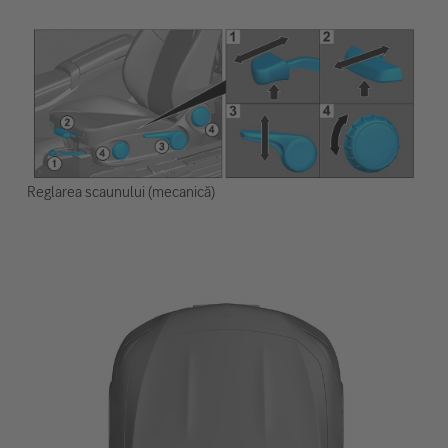
Reglarea scaunului (mecanică)