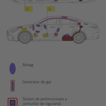
Airbag
Generator de gaz
Sistem de pretensionare a
centurilor de siguranță