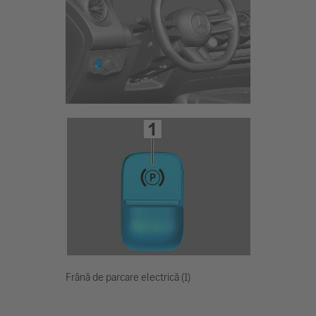
Frână de parcare electrică (1)