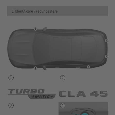
1. Identificare / recunoaștere