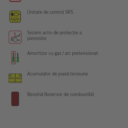
Unitate de control SRS
Sistem activ de protecție a
pietonilor
Amortizor cu gaz / arc pretensionat
Acumulator de joasă tensiune
Benzină Rezervor de combustibil