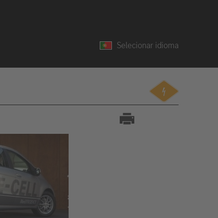
Selecionar idioma