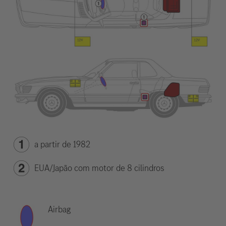
a partir de 1982
EUA/Japão com motor de 8 cilindros
Airbag