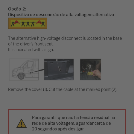
Opção
Dispositivo de desconexão de alta voltagem alternativo
The alternative high-voltage disconnect is located in the base
of the driver’s front seat.
It is indicated with a sign.
Remove the cover (1). Cut the cable at the marked point (2).
Para garantir que não há tensão residual na
rede de alta voltagem, aguardar cerca de
20 segundos após desligar.