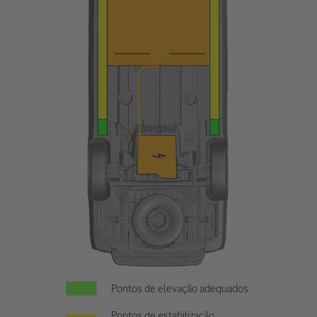
Pontos de elevação adequados
Pontos de estabilização