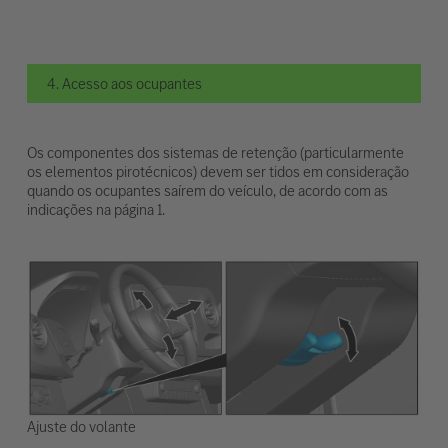
4. Acesso aos ocupantes
Os componentes dos sistemas de retenção (particularmente
os elementos pirotécnicos) devem ser tidos em consideração
quando os ocupantes saírem do veículo, de acordo com as
indicações na página 1.
Ajuste do volante