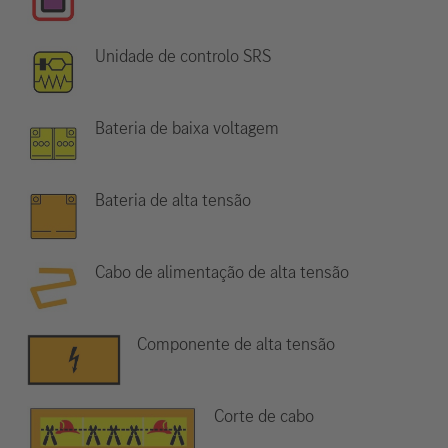
Unidade de controlo SRS
Bateria de baixa voltagem
Bateria de alta tensão
Cabo de alimentação de alta tensão
Componente de alta tensão
Corte de cabo