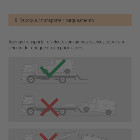
8. Reboque / transporte / parqueamento
Apenas transportar o veículo com ambos os eixos sobre um
veículo de reboque ou um porta carros.