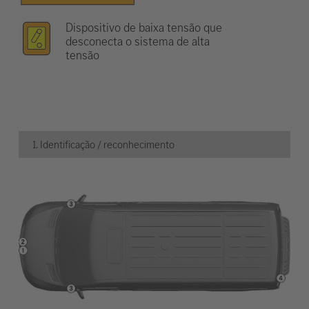
Dispositivo de baixa tensão que
desconecta o sistema de alta
tensão
1. Identificação / reconhecimento