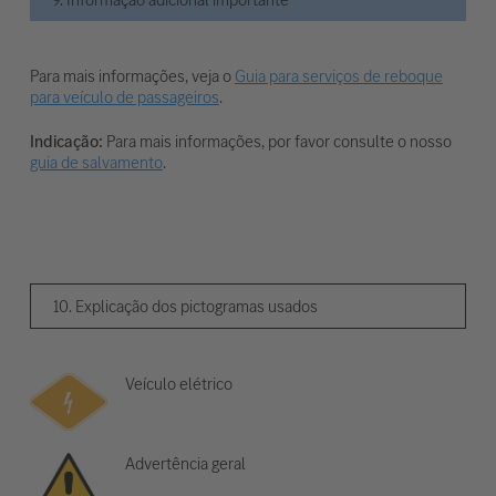
Para mais informações, veja o
Guia para serviços de reboque
para veículo de passageiros
.
Indicação:
Para mais informações, por favor consulte o nosso
guia de salvamento
.
10. Explicação dos pictogramas usados
Veículo elétrico
Advertência geral