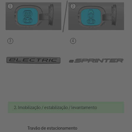
2. Imobilização / estabilização / levantamento
Travão de estacionamento