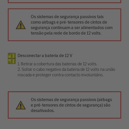
Os sistemas de segurança passivos tais
como airbags e pré-tensores de cintos de
segurança continuam a ser alimentados com
tensão pela rede de bordo de 12 volts.
Desconectar a bateria de 12 V
1. Retirar a cobertura das baterias de 12 volts.
2. Soltar o cabo negativo da bateria de 12 volts na união
roscada e proteger contra contacto involuntário.
Os sistemas de segurança passivos (airbags
e pré-tensores de cintos de segurança) são
desativados.