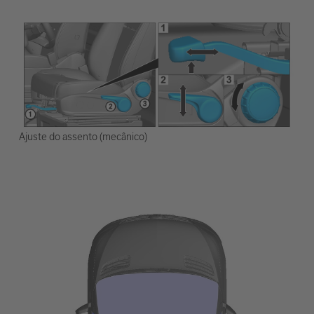
Ajuste do assento (mecânico)