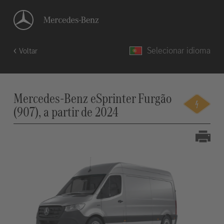
Selecionar idioma
Voltar
Mercedes-Benz eSprinter Furgão
(907), a partir de 2024