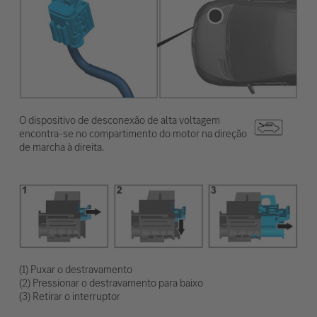
O dispositivo de desconexão de alta voltagem
encontra-se no compartimento do motor na direção
de marcha à direita.
(1) Puxar o destravamento
(2) Pressionar o destravamento para baixo
(3) Retirar o interruptor