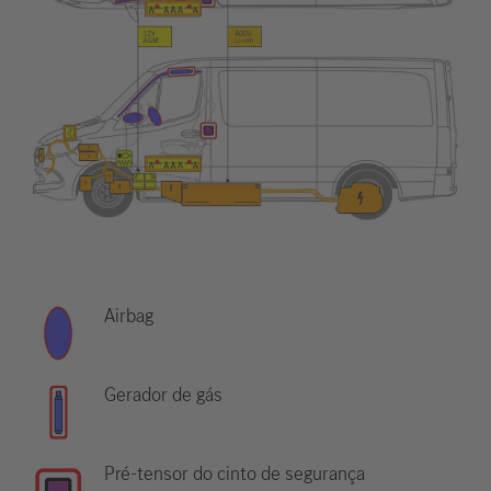
Airbag
Gerador de gás
Pré-tensor do cinto de segurança