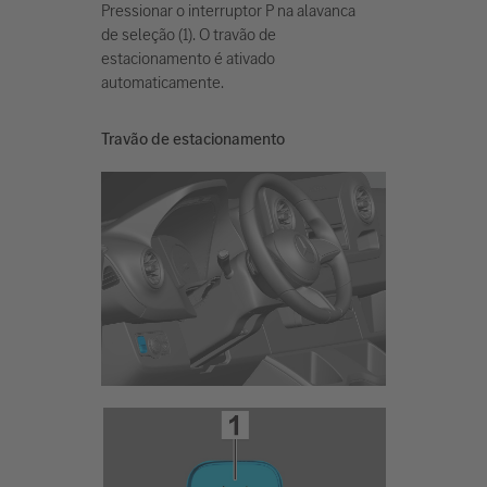
Pressionar o interruptor P na alavanca
de seleção (1). O travão de
estacionamento é ativado
automaticamente.
Travão de estacionamento