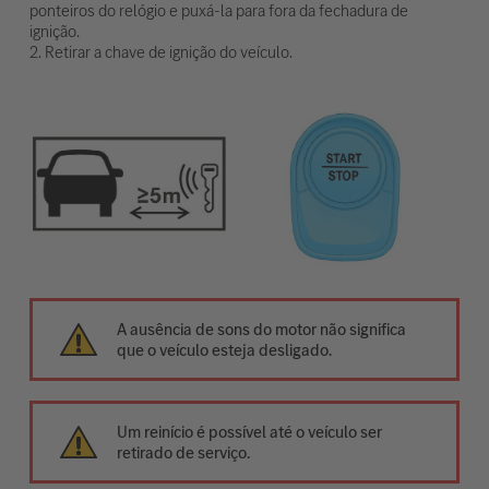
ponteiros do relógio e puxá-la para fora da fechadura de
ignição.
2. Retirar a chave de ignição do veículo.
A ausência de sons do motor não significa
que o veículo esteja desligado.
Um reinício é possível até o veículo ser
retirado de serviço.