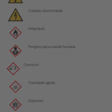
Cuidado, electricidade
Inflamável
Perigoso para a saúde humana
Corrosivo
Toxicidade aguda
Explosivo