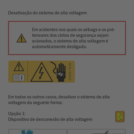
Desativação do sistema de alta voltagem
Em acidentes nos quais os airbags e os pré-
tensores dos cintos de segurança sejam
acionados, o sistema de alta voltagem é
automaticamente desligado.
Em todos os outros casos, desativar o sistema de alta
voltagem da seguinte forma:
Opção
Dispositivo de desconexão de alta voltagem