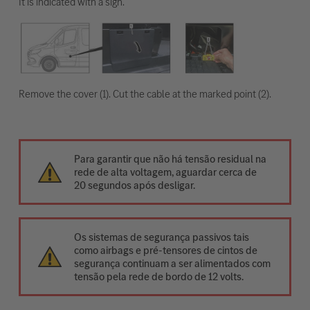
It is indicated with a sign.
Remove the cover (1). Cut the cable at the marked point (2).
Para garantir que não há tensão residual na
rede de alta voltagem, aguardar cerca de
20 segundos após desligar.
Os sistemas de segurança passivos tais
como airbags e pré-tensores de cintos de
segurança continuam a ser alimentados com
tensão pela rede de bordo de 12 volts.