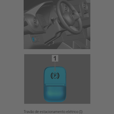
Travão de estacionamento elétrico (1)