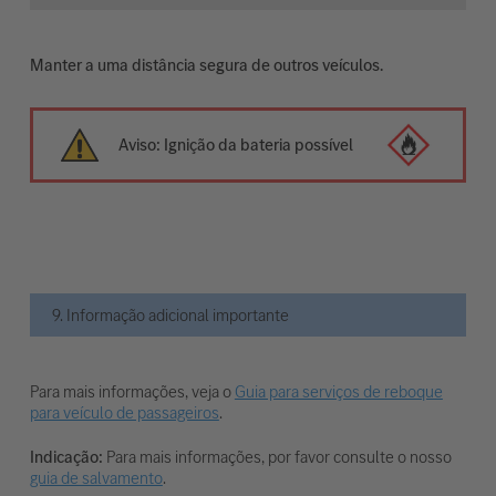
Manter a uma distância segura de outros veículos.
Aviso: Ignição da bateria possível
9. Informação adicional importante
Para mais informações, veja o
Guia para serviços de reboque
para veículo de passageiros
.
Indicação:
Para mais informações, por favor consulte o nosso
guia de salvamento
.