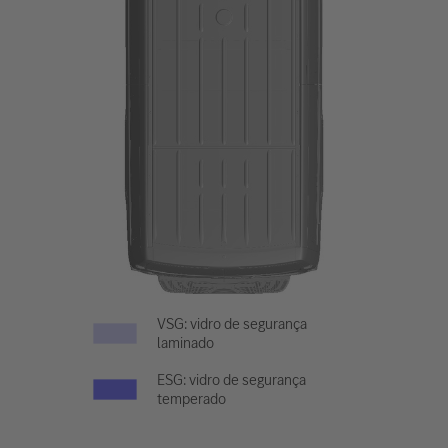
VSG: vidro de segurança
laminado
ESG: vidro de segurança
temperado