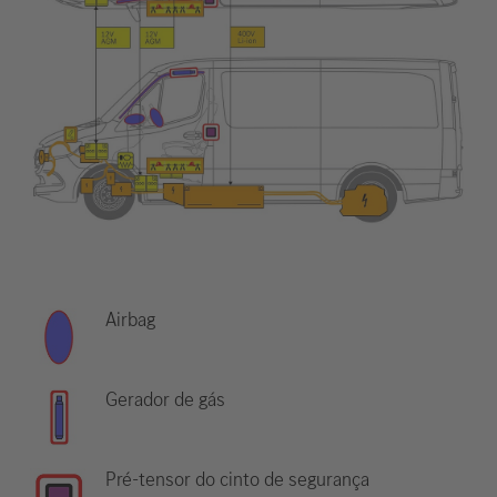
Airbag
Gerador de gás
Pré-tensor do cinto de segurança