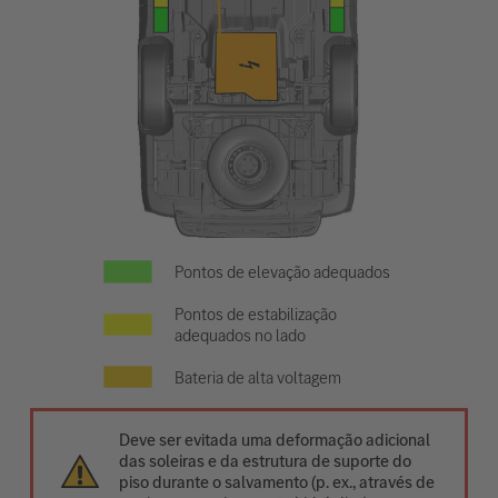
Pontos de elevação adequados
Pontos de estabilização
adequados no lado
Bateria de alta voltagem
Deve ser evitada uma deformação adicional
das soleiras e da estrutura de suporte do
piso durante o salvamento (p. ex., através de