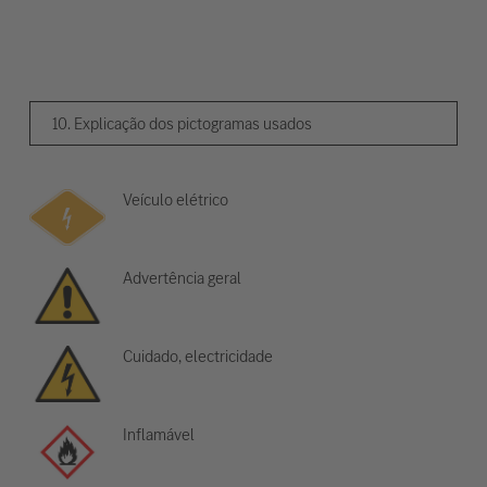
10. Explicação dos pictogramas usados
Veículo elétrico
Advertência geral
Cuidado, electricidade
Inflamável