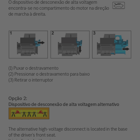
O dispositivo de desconexão de alta voltagem
encontra-se no compartimento do motor na direção
de marcha à direita.
(1) Puxar o destravamento
(2) Pressionar o destravamento para baixo
(3) Retirar o interruptor
Opção
Dispositivo de desconexão de alta voltagem alternativo
The alternative high-voltage disconnect is located in the base
of the driver’s front seat.