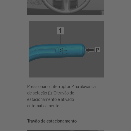
Pressionar o interruptor P na alavanca
de seleção (1). O travão de
estacionamento é ativado
automaticamente.
Travão de estacionamento