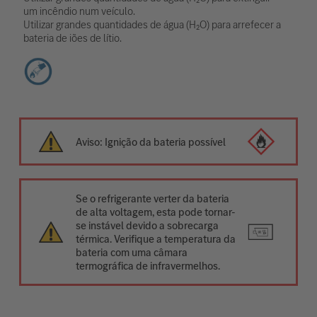
um incêndio num veículo.
Utilizar grandes quantidades de água (H₂O) para arrefecer a
bateria de iões de lítio.
Aviso: Ignição da bateria possível
Se o refrigerante verter da bateria
de alta voltagem, esta pode tornar-
se instável devido a sobrecarga
térmica. Verifique a temperatura da
bateria com uma câmara
termográfica de infravermelhos.