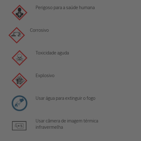
Perigoso para a saúde humana
Corrosivo
Toxicidade aguda
Explosivo
Usar água para extinguir o fogo
Usar câmera de imagem térmica
infravermelha