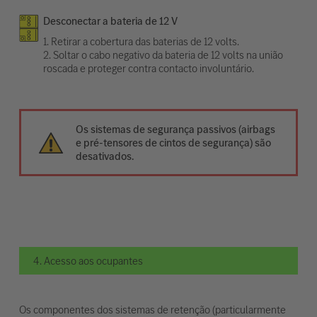
Desconectar a bateria de 12 V
1. Retirar a cobertura das baterias de 12 volts.
2. Soltar o cabo negativo da bateria de 12 volts na união
roscada e proteger contra contacto involuntário.
Os sistemas de segurança passivos (airbags
e pré-tensores de cintos de segurança) são
desativados.
4. Acesso aos ocupantes
Os componentes dos sistemas de retenção (particularmente