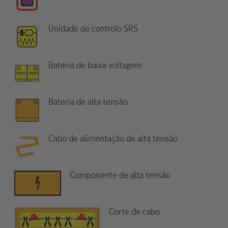
Unidade de controlo SRS
Bateria de baixa voltagem
Bateria de alta tensão
Cabo de alimentação de alta tensão
Componente de alta tensão
Corte de cabo