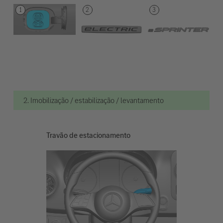
2. Imobilização / estabilização / levantamento
Travão de estacionamento