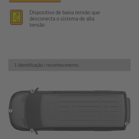
Dispositivo de baixa tensão que
desconecta o sistema de alta
tensão
1. Identificação / reconhecimento