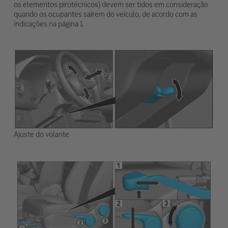
os elementos pirotécnicos) devem ser tidos em consideração
quando os ocupantes saírem do veículo, de acordo com as
indicações na página 1.
Ajuste do volante