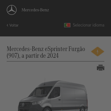
Selecionar idioma
Voltar
Mercedes-Benz eSprinter Furgão
(907), a partir de 2024