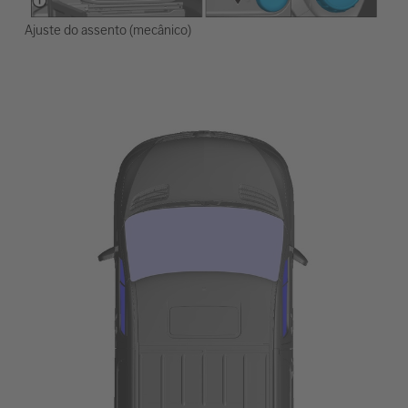
Ajuste do assento (mecânico)