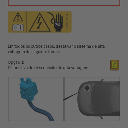
Em todos os outros casos, desativar o sistema de alta
voltagem da seguinte forma:
Opção
Dispositivo de desconexão de alta voltagem