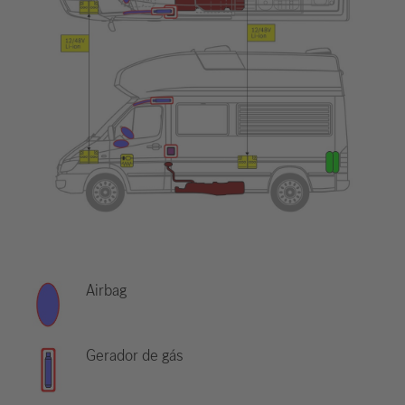
Airbag
Gerador de gás