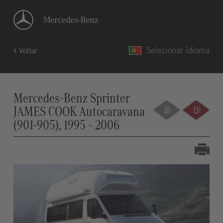
Selecionar idioma
Voltar
Mercedes-Benz Sprinter
JAMES COOK Autocaravana
(901-905), 1995 - 2006