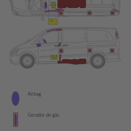
Airbag
Gerador de gás