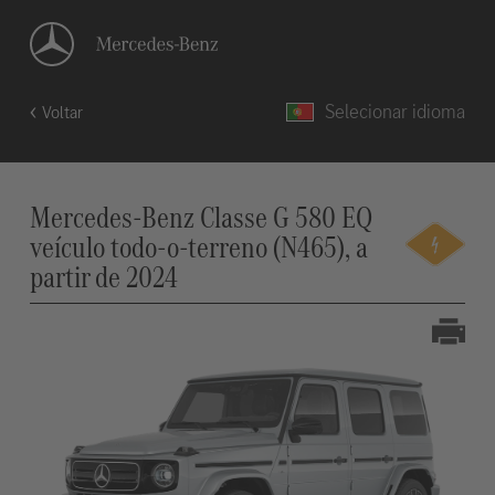
Selecionar idioma
Voltar
Mercedes-Benz Classe G 580 EQ
veículo todo-o-terreno (N465), a
partir de 2024