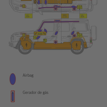
Airbag
Gerador de gás