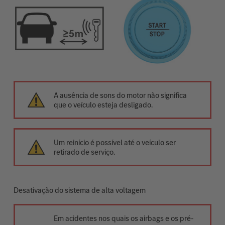
A ausência de sons do motor não significa
que o veículo esteja desligado.
Um reinício é possível até o veículo ser
retirado de serviço.
Desativação do sistema de alta voltagem
Em acidentes nos quais os airbags e os pré-