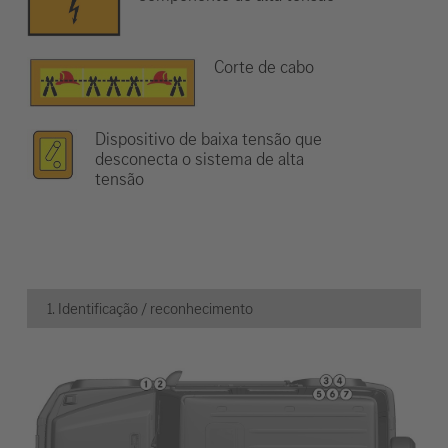
Corte de cabo
Dispositivo de baixa tensão que
desconecta o sistema de alta
tensão
1. Identificação / reconhecimento