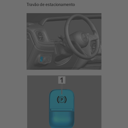
Travão de estacionamento