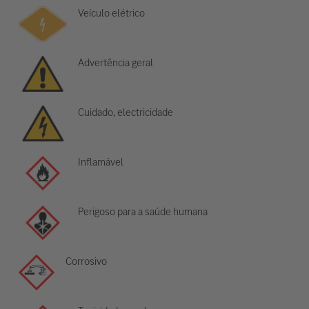
Veículo elétrico
Advertência geral
Cuidado, electricidade
Inflamável
Perigoso para a saúde humana
Corrosivo