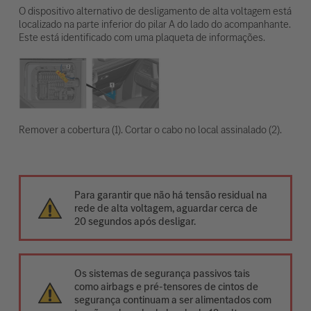
O dispositivo alternativo de desligamento de alta voltagem está
localizado na parte inferior do pilar A do lado do acompanhante.
Este está identificado com uma plaqueta de informações.
Remover a cobertura (1). Cortar o cabo no local assinalado (2).
Para garantir que não há tensão residual na
rede de alta voltagem, aguardar cerca de
20 segundos após desligar.
Os sistemas de segurança passivos tais
como airbags e pré-tensores de cintos de
segurança continuam a ser alimentados com