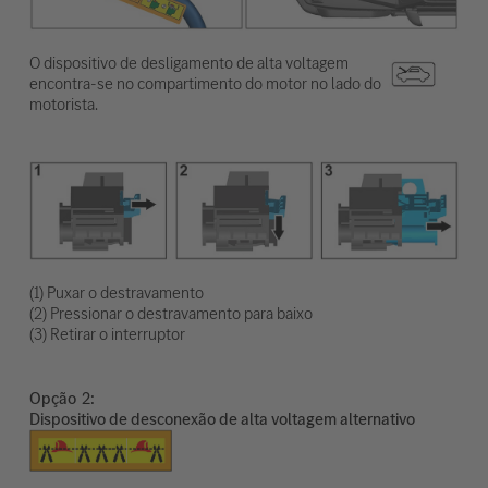
O dispositivo de desligamento de alta voltagem
encontra-se no compartimento do motor no lado do
motorista.
(1) Puxar o destravamento
(2) Pressionar o destravamento para baixo
(3) Retirar o interruptor
Opção
Dispositivo de desconexão de alta voltagem alternativo