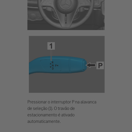
Pressionar o interruptor P na alavanca
de seleção (1). O travão de
estacionamento é ativado
automaticamente.