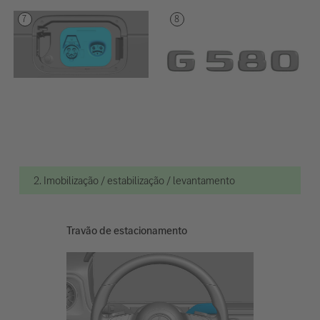
2. Imobilização / estabilização / levantamento
Travão de estacionamento