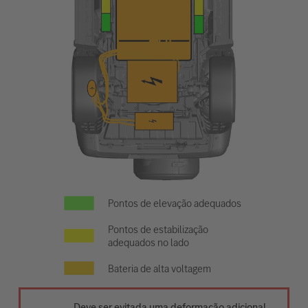
Pontos de elevação adequados
Pontos de estabilização
adequados no lado
Bateria de alta voltagem
Deve ser evitada uma deformação adicional