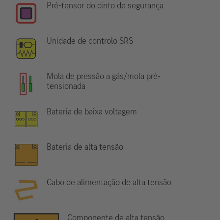
Pré-tensor do cinto de segurança
Unidade de controlo SRS
Mola de pressão a gás/mola pré-
tensionada
Bateria de baixa voltagem
Bateria de alta tensão
Cabo de alimentação de alta tensão
Componente de alta tensão