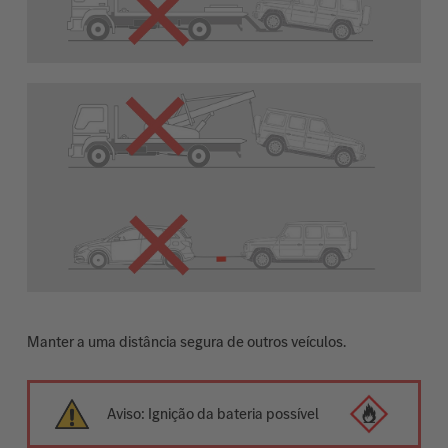
Manter a uma distância segura de outros veículos.
Aviso: Ignição da bateria possível