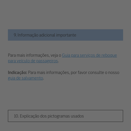
9. Informação adicional importante
Para mais informações, veja o
Guia para serviços de reboque
para veículo de passageiros
.
Indicação:
Para mais informações, por favor consulte o nosso
guia de salvamento
.
10. Explicação dos pictogramas usados