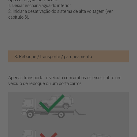
1. Deixar escoar a água do interior.
2. Iniciar a desativação do sistema de alta voltagem (ver
capítulo 3).
8. Reboque / transporte / parqueamento
Apenas transportar o veículo com ambos os eixos sobre um
veículo de reboque ou um porta carros.