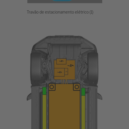
Travão de estacionamento elétrico (1)