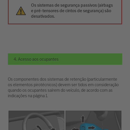
Os sistemas de segurança passivos (airbags
e pré-tensores de cintos de segurança) são
desativados.
4. Acesso aos ocupantes
Os componentes dos sistemas de retenção (particularmente
os elementos pirotécnicos) devem ser tidos em consideração
quando os ocupantes saírem do veículo, de acordo com as
indicações na página 1.