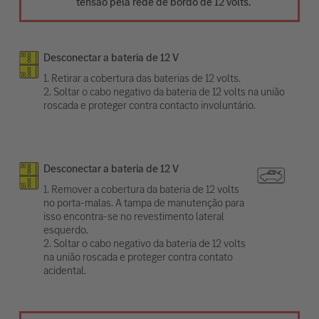
tensão pela rede de bordo de 12 volts.
Desconectar a bateria de 12 V
1. Retirar a cobertura das baterias de 12 volts.
2. Soltar o cabo negativo da bateria de 12 volts na união
roscada e proteger contra contacto involuntário.
Desconectar a bateria de 12 V
1. Remover a cobertura da bateria de 12 volts
no porta-malas. A tampa de manutenção para
isso encontra-se no revestimento lateral
esquerdo.
2. Soltar o cabo negativo da bateria de 12 volts
na união roscada e proteger contra contato
acidental.