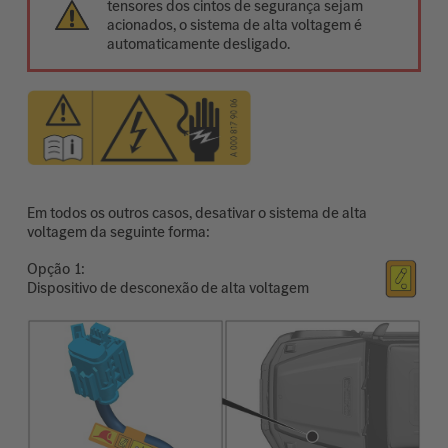
tensores dos cintos de segurança sejam
acionados, o sistema de alta voltagem é
automaticamente desligado.
Em todos os outros casos, desativar o sistema de alta
voltagem da seguinte forma:
Opção
Dispositivo de desconexão de alta voltagem