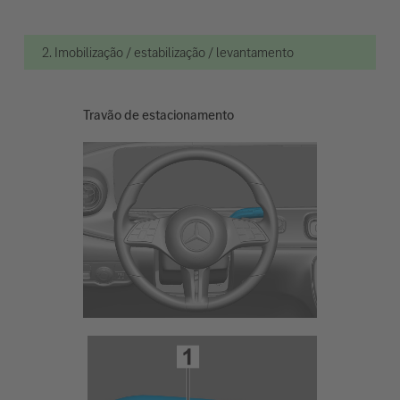
2. Imobilização / estabilização / levantamento
Travão de estacionamento