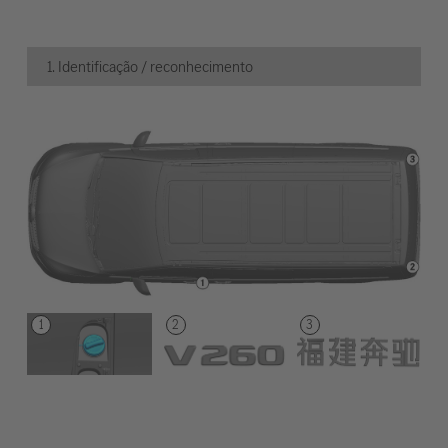
1. Identificação / reconhecimento