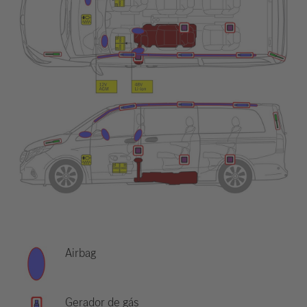
Airbag
Gerador de gás