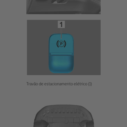
Travão de estacionamento elétrico (1)