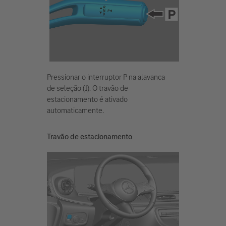
Pressionar o interruptor P na alavanca
de seleção (1). O travão de
estacionamento é ativado
automaticamente.
Travão de estacionamento