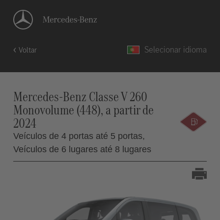
Selecionar idioma
Voltar
Mercedes-Benz Classe V 260
Monovolume (448), a partir de
2024
Veículos de 4 portas até 5 portas,
Veículos de 6 lugares até 8 lugares