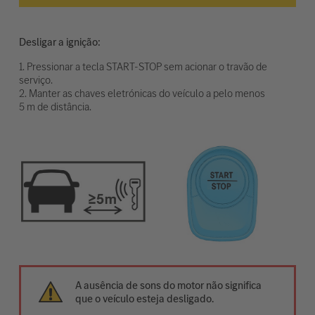
Desligar a ignição:
1. Pressionar a tecla START-STOP sem acionar o travão de
serviço.
2. Manter as chaves eletrónicas do veículo a pelo menos
5 m de distância.
A ausência de sons do motor não significa
que o veículo esteja desligado.