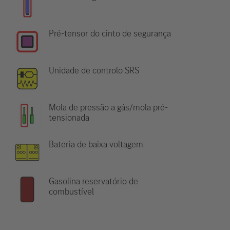
Pré-tensor do cinto de segurança
Unidade de controlo SRS
Mola de pressão a gás/mola pré-
tensionada
Bateria de baixa voltagem
Gasolina reservatório de
combustível