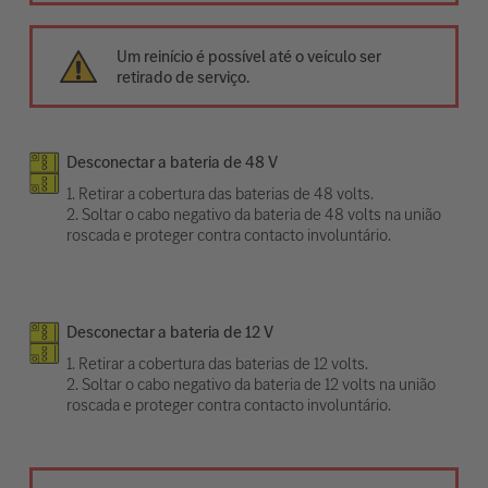
Um reinício é possível até o veículo ser
retirado de serviço.
Desconectar a bateria de 48 V
1. Retirar a cobertura das baterias de 48 volts.
2. Soltar o cabo negativo da bateria de 48 volts na união
roscada e proteger contra contacto involuntário.
Desconectar a bateria de 12 V
1. Retirar a cobertura das baterias de 12 volts.
2. Soltar o cabo negativo da bateria de 12 volts na união
roscada e proteger contra contacto involuntário.