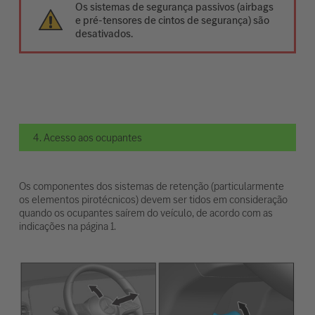
Os sistemas de segurança passivos (airbags
e pré-tensores de cintos de segurança) são
desativados.
4. Acesso aos ocupantes
Os componentes dos sistemas de retenção (particularmente
os elementos pirotécnicos) devem ser tidos em consideração
quando os ocupantes saírem do veículo, de acordo com as
indicações na página 1.