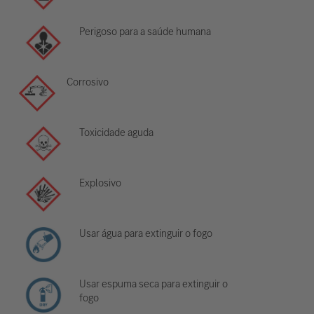
Perigoso para a saúde humana
Corrosivo
Toxicidade aguda
Explosivo
Usar água para extinguir o fogo
Usar espuma seca para extinguir o
fogo