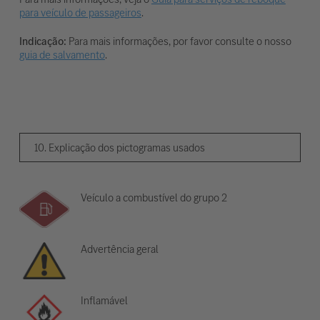
para veículo de passageiros
.
Indicação:
Para mais informações, por favor consulte o nosso
guia de salvamento
.
10. Explicação dos pictogramas usados
Veículo a combustível do grupo 2
Advertência geral
Inflamável