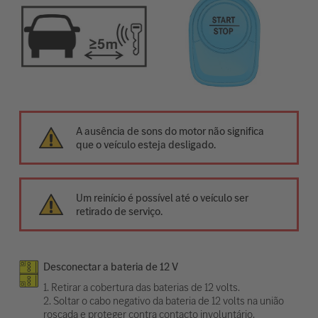
A ausência de sons do motor não significa
que o veículo esteja desligado.
Um reinício é possível até o veículo ser
retirado de serviço.
Desconectar a bateria de 12 V
1. Retirar a cobertura das baterias de 12 volts.
2. Soltar o cabo negativo da bateria de 12 volts na união
roscada e proteger contra contacto involuntário.