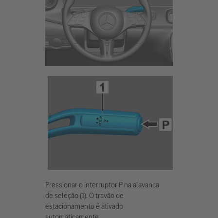
Pressionar o interruptor P na alavanca
de seleção (1). O travão de
estacionamento é ativado
automaticamente.