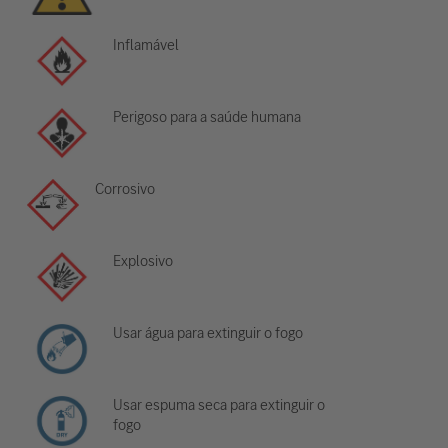
Inflamável
Perigoso para a saúde humana
Corrosivo
Explosivo
Usar água para extinguir o fogo
Usar espuma seca para extinguir o
fogo