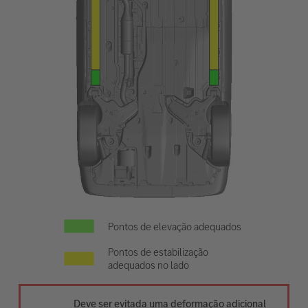
Pontos de elevação adequados
Pontos de estabilização
adequados no lado
Deve ser evitada uma deformação adicional