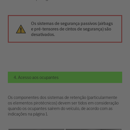
Os sistemas de segurança passivos (airbags
e pré-tensores de cintos de segurança) são
desativados.
4. Acesso aos ocupantes
Os componentes dos sistemas de retenção (particularmente
os elementos pirotécnicos) devem ser tidos em consideração
quando os ocupantes saírem do veículo, de acordo com as
indicações na página 1.