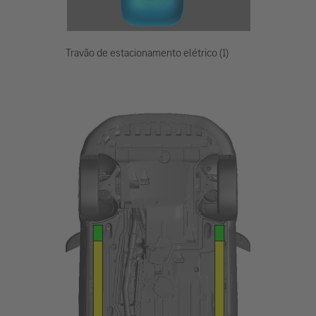
Travão de estacionamento elétrico (1)