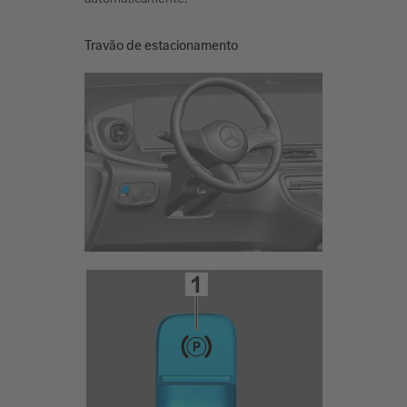
Travão de estacionamento