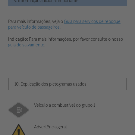
9. Informação adicional importante
Para mais informações, veja o
Guia para serviços de reboque
para veículo de passageiros
.
Indicação:
Para mais informações, por favor consulte o nosso
guia de salvamento
.
10. Explicação dos pictogramas usados
Veículo a combustível do grupo 1
Advertência geral