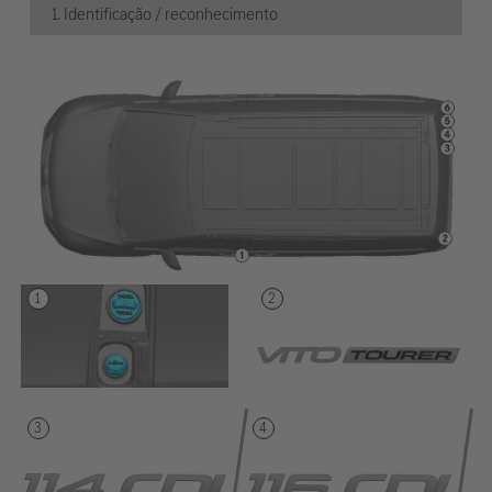
1. Identificação / reconhecimento