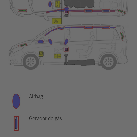
Airbag
Gerador de gás