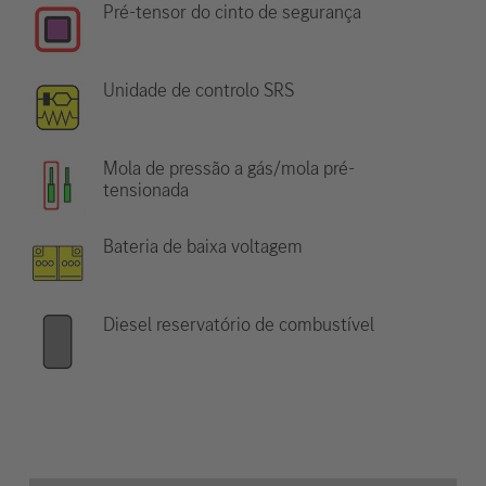
Pré-tensor do cinto de segurança
Unidade de controlo SRS
Mola de pressão a gás/mola pré-
tensionada
Bateria de baixa voltagem
Diesel reservatório de combustível