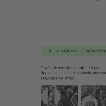
2. Imobilização / estabilização / le
Travão de estacionamento
– Dependen
tipo de veículo, está instalada uma das
seguintes variantes: