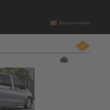
Selecionar idioma