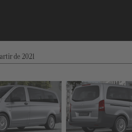
artir de 2021