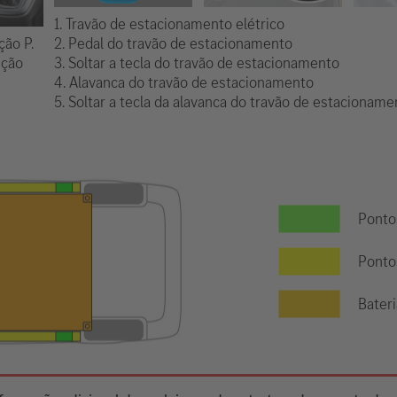
1. Travão de estacionamento elétrico
2. Pedal do travão de estacionamento
ção P.
3. Soltar a tecla do travão de estacionamento
ição
4. Alavanca do travão de estacionamento
5. Soltar a tecla da alavanca do travão de estacioname
Ponto
Ponto
Bateri