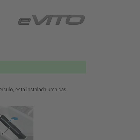
ículo, está instalada uma das