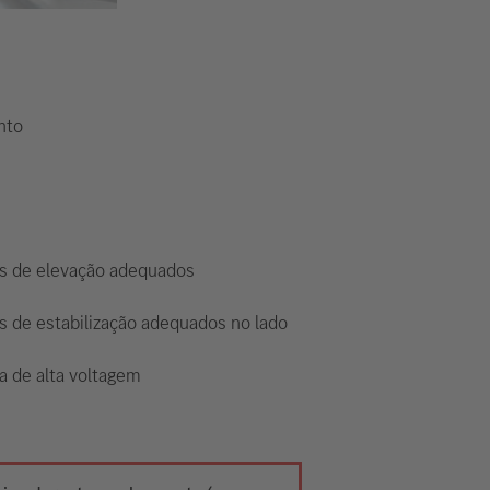
nto
s de elevação adequados
s de estabilização adequados no lado
a de alta voltagem