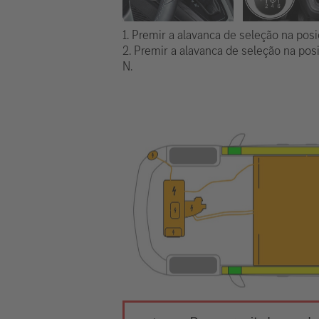
1. Premir a alavanca de seleção na posi
2. Premir a alavanca de seleção na pos
N.