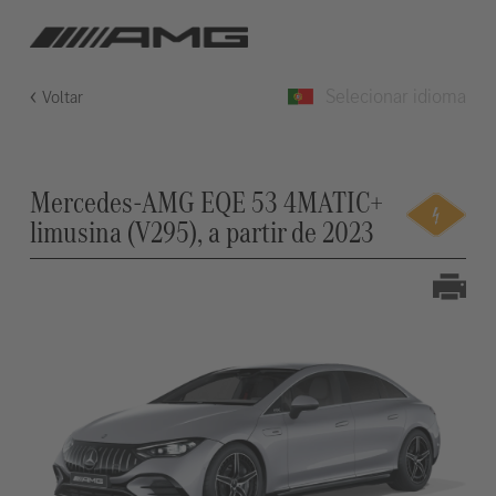
Selecionar idioma
Voltar
Mercedes-AMG EQE 53 4MATIC+
limusina (V295), a partir de 2023