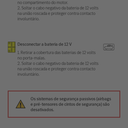
no compartimento do motor.
2. Soltar o cabo negativo da bateria de 12 volts
na união roscada e proteger contra contacto
involuntário.
Desconectar a bateria de 12 V
1. Retirar a cobertura das baterias de 12 volts
no porta-malas.
2. Soltar o cabo negativo da bateria de 12 volts
na união roscada e proteger contra contacto
involuntário.
Os sistemas de segurança passivos (airbags
e pré-tensores de cintos de segurança) são
desativados.