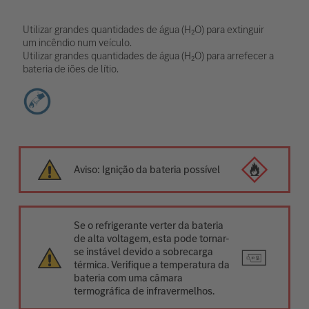
Utilizar grandes quantidades de água (H₂O) para extinguir
um incêndio num veículo.
Utilizar grandes quantidades de água (H₂O) para arrefecer a
bateria de iões de lítio.
Aviso: Ignição da bateria possível
Se o refrigerante verter da bateria
de alta voltagem, esta pode tornar-
se instável devido a sobrecarga
térmica. Verifique a temperatura da
bateria com uma câmara
termográfica de infravermelhos.