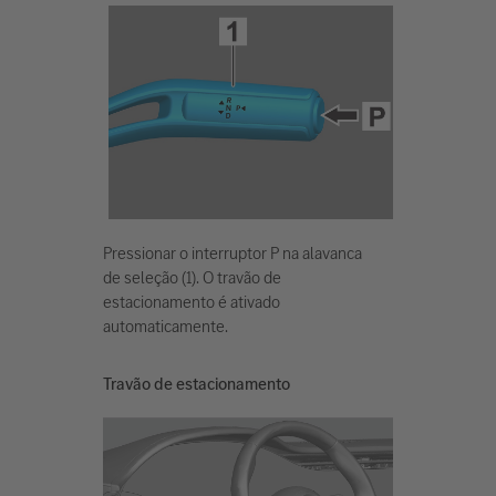
Pressionar o interruptor P na alavanca
de seleção (1). O travão de
estacionamento é ativado
automaticamente.
Travão de estacionamento