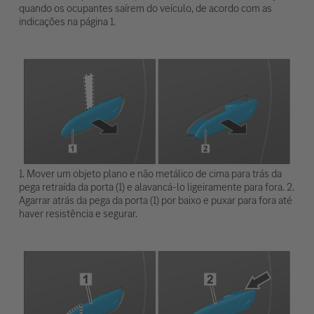
quando os ocupantes saírem do veículo, de acordo com as
indicações na página 1.
1. Mover um objeto plano e não metálico de cima para trás da
pega retraída da porta (1) e alavancá-lo ligeiramente para fora. 2.
Agarrar atrás da pega da porta (1) por baixo e puxar para fora até
haver resistência e segurar.