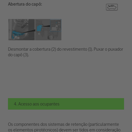
Abertura do capô:
Desmontar a cobertura (2) do revestimento (1). Puxar o puxador
do capô (3).
4. Acesso aos ocupantes
Os componentes dos sistemas de retenção (particularmente
os elementos pirotécnicos) devem ser tidos em consideração