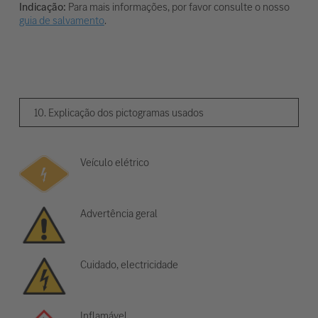
Indicação:
Para mais informações, por favor consulte o nosso
guia de salvamento
.
10. Explicação dos pictogramas usados
Veículo elétrico
Advertência geral
Cuidado, electricidade
Inflamável