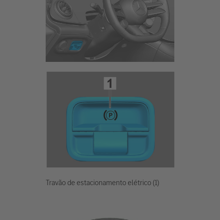
Travão de estacionamento elétrico (1)