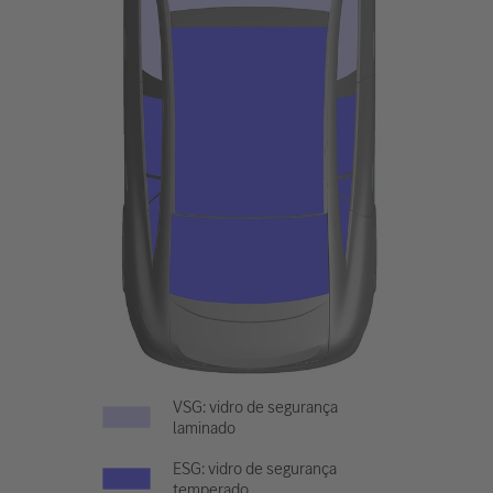
VSG: vidro de segurança
laminado
ESG: vidro de segurança
temperado