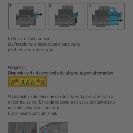
(1) Puxar o desbloqueio
(2) Pressionar o desbloqueio para baixo
(3) Remover o interruptor
Opção
Dispositivo de desconexão de alta voltagem alternativo
O dispositivo de desconexão de alta voltagem alternativo
encontra-se por baixo da cobertura da caixa de fusíveis no
cockpit no lado do condutor.
É assinalado com um sinal.