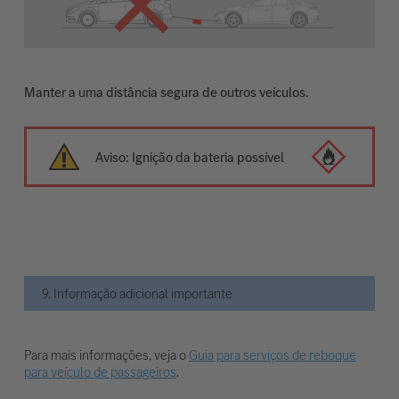
Manter a uma distância segura de outros veículos.
Aviso: Ignição da bateria possível
9. Informação adicional importante
Para mais informações, veja o
Guia para serviços de reboque
para veículo de passageiros
.