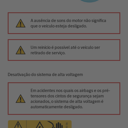
A ausência de sons do motor não significa
que o veículo esteja desligado.
Um reinício é possível até o veículo ser
retirado de serviço.
Desativação do sistema de alta voltagem
Em acidentes nos quais os airbags e os pré-
tensores dos cintos de segurança sejam
acionados, o sistema de alta voltagem é
automaticamente desligado.