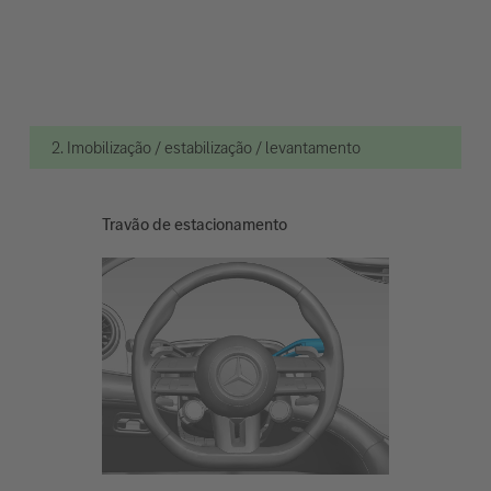
2. Imobilização / estabilização / levantamento
Travão de estacionamento