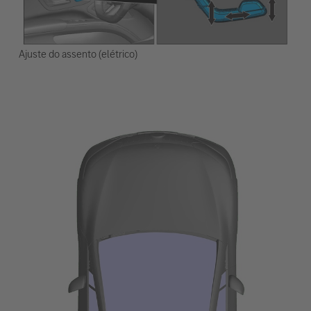
Ajuste do assento (elétrico)