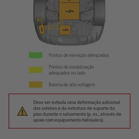
Pontos de elevação adequados
Pontos de estabilização
adequados no lado
Bateria de alta voltagem
Deve ser evitada uma deformação adicional
das soleiras e da estrutura de suporte do
piso durante o salvamento (p. ex., através de
apoio com equipamento hidráulico).