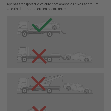
Apenas transportar o veículo com ambos os eixos sobre um
veículo de reboque ou um porta carros.