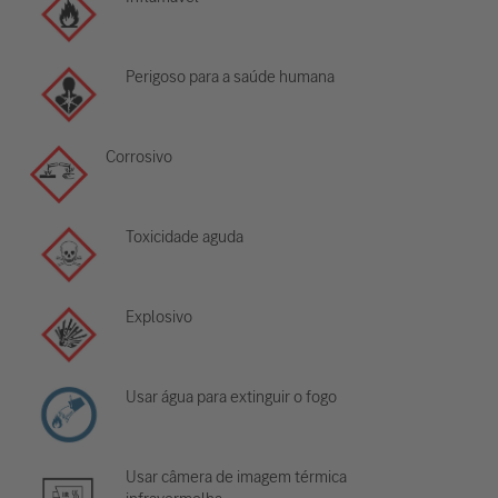
Perigoso para a saúde humana
Corrosivo
Toxicidade aguda
Explosivo
Usar água para extinguir o fogo
Usar câmera de imagem térmica