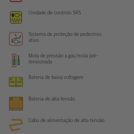
Unidade de controlo SRS
Sistema de proteção de pedestres
ativo
Mola de pressão a gás/mola pré-
tensionada
Bateria de baixa voltagem
Bateria de alta tensão
Cabo de alimentação de alta tensão