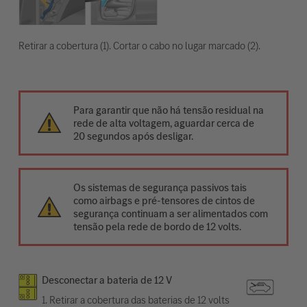
Retirar a cobertura (1). Cortar o cabo no lugar marcado (2).
Para garantir que não há tensão residual na
rede de alta voltagem, aguardar cerca de
20 segundos após desligar.
Os sistemas de segurança passivos tais
como airbags e pré-tensores de cintos de
segurança continuam a ser alimentados com
tensão pela rede de bordo de 12 volts.
Desconectar a bateria de 12 V
1. Retirar a cobertura das baterias de 12 volts