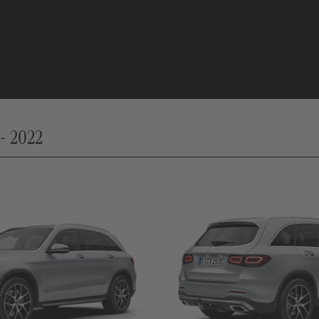
- 2022