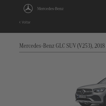
Voltar
Mercedes-Benz GLC SUV (V253), 2018 