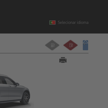
Selecionar idioma