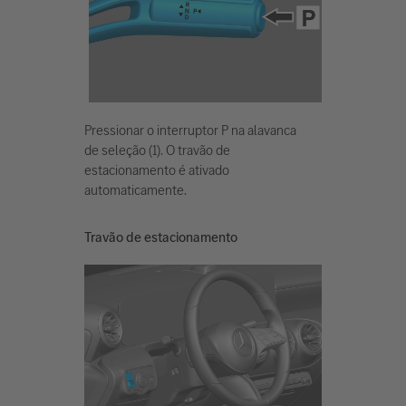
Pressionar o interruptor P na alavanca
de seleção (1). O travão de
estacionamento é ativado
automaticamente.
Travão de estacionamento