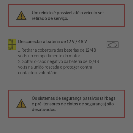
Um reinício é possível até o veículo ser
retirado de serviço.
Desconectar a bateria de 12 V / 48 V
1. Retirar a cobertura das baterias de 12/48
volts no compartimento do motor.
2. Soltar o cabo negativo da bateria de 12/48
volts na união roscada e proteger contra
contacto involuntário.
Os sistemas de segurança passivos (airbags
e pré-tensores de cintos de segurança) são
desativados.