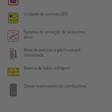
Unidade de controlo SRS
Sistema de proteção de pedestres
ativo
Mola de pressão a gás/mola pré-
tensionada
Bateria de baixa voltagem
Diesel reservatório de combustível