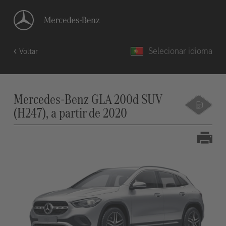
Selecionar idioma
Voltar
Mercedes-Benz GLA 200d SUV
(H247), a partir de 2020