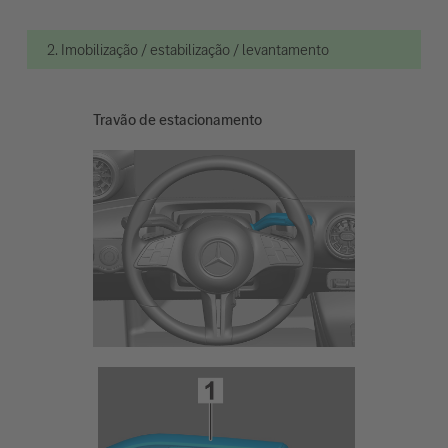
2. Imobilização / estabilização / levantamento
Travão de estacionamento