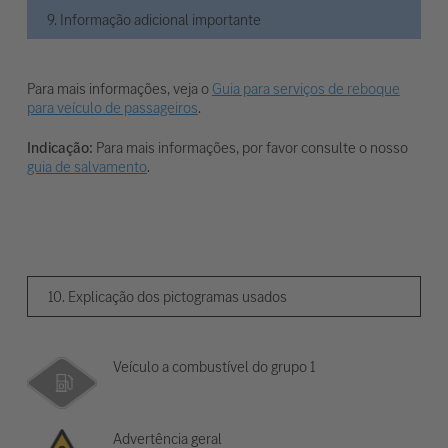
9. Informação adicional importante
Para mais informações, veja o
Guia para serviços de reboque
para veículo de passageiros
.
Indicação:
Para mais informações, por favor consulte o nosso
guia de salvamento
.
10. Explicação dos pictogramas usados
Veículo a combustível do grupo 1
Advertência geral