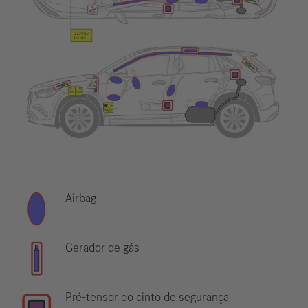
Airbag
Gerador de gás
Pré-tensor do cinto de segurança