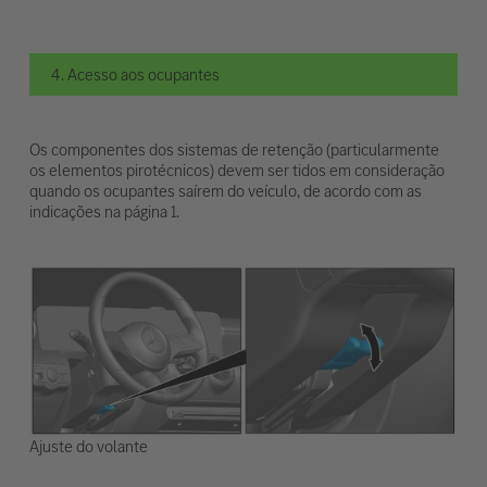
4. Acesso aos ocupantes
Os componentes dos sistemas de retenção (particularmente
os elementos pirotécnicos) devem ser tidos em consideração
quando os ocupantes saírem do veículo, de acordo com as
indicações na página 1.
Ajuste do volante