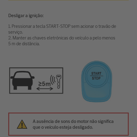
Desligar a ignição:
1. Pressionar a tecla START-STOP sem acionar o travão de
serviço.
2. Manter as chaves eletrónicas do veículo a pelo menos
5 m de distância.
A ausência de sons do motor não significa
que o veículo esteja desligado.