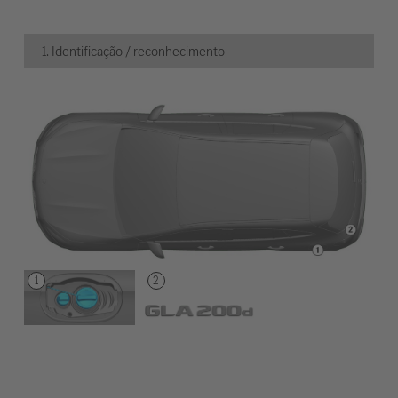
1. Identificação / reconhecimento