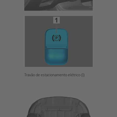
Travão de estacionamento elétrico (1)