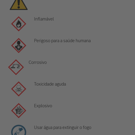
Inflamável
Perigoso para a saúde humana
Corrosivo
Toxicidade aguda
Explosivo
Usar água para extinguir o fogo