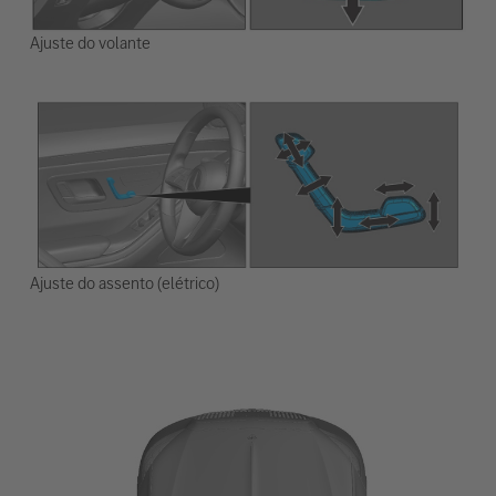
Ajuste do volante
Ajuste do assento (elétrico)