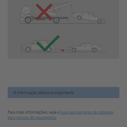
9. Informação adicional importante
Para mais informações, veja o
Guia para serviços de reboque
para veículo de passageiros
.