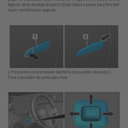
Agarrar atrás da pega da porta (1) por baixo e puxar para fora até
haver resistência e segurar.
1. Pressione a extremidade dianteira do puxador da porta 2.
Puxe o puxador da porta para fora