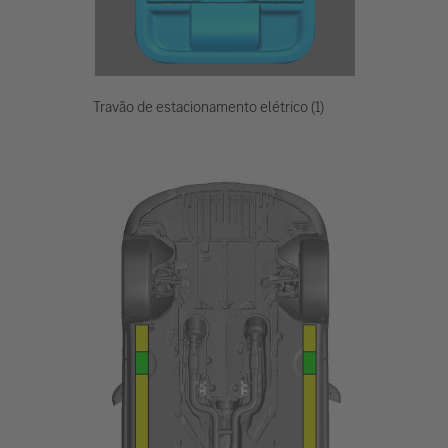
Travão de estacionamento elétrico (1)