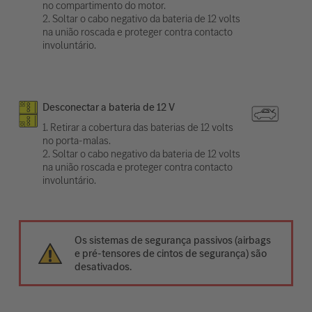
no compartimento do motor.
2. Soltar o cabo negativo da bateria de 12 volts
na união roscada e proteger contra contacto
involuntário.
Desconectar a bateria de 12 V
1. Retirar a cobertura das baterias de 12 volts
no porta-malas.
2. Soltar o cabo negativo da bateria de 12 volts
na união roscada e proteger contra contacto
involuntário.
Os sistemas de segurança passivos (airbags
e pré-tensores de cintos de segurança) são
desativados.