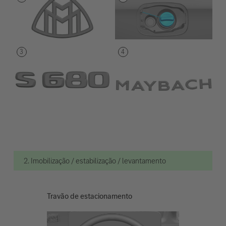
2. Imobilização / estabilização / levantamento
Travão de estacionamento