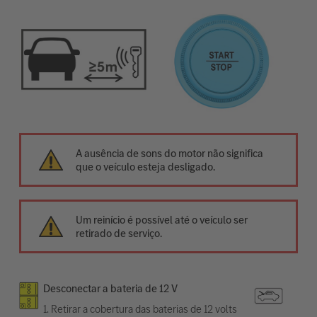
A ausência de sons do motor não significa
que o veículo esteja desligado.
Um reinício é possível até o veículo ser
retirado de serviço.
Desconectar a bateria de 12 V
1. Retirar a cobertura das baterias de 12 volts