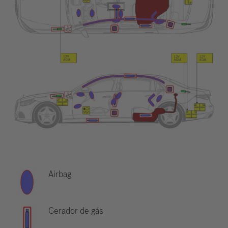
Airbag
Gerador de gás