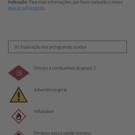
Indicação:
Para mais informações, por favor consulte o nosso
guia de salvamento
.
10. Explicação dos pictogramas usados
Veículo a combustível do grupo 2
Advertência geral
Inflamável
Perigoso para a saúde humana