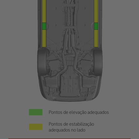
Pontos de elevação adequados
Pontos de estabilização
adequados no lado