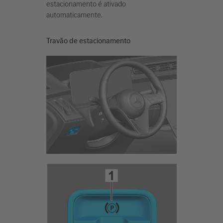
estacionamento é ativado
automaticamente.
Travão de estacionamento