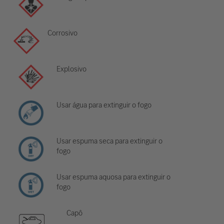
Corrosivo
Explosivo
Usar água para extinguir o fogo
Usar espuma seca para extinguir o
fogo
Usar espuma aquosa para extinguir o
fogo
Capô