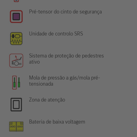
Pré-tensor do cinto de segurança
Unidade de controlo SRS
Sistema de proteção de pedestres
ativo
Mola de pressão a gás/mola pré-
tensionada
Zona de atenção
Bateria de baixa voltagem