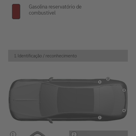
Gasolina reservatório de
combustível
1. Identificação / reconhecimento