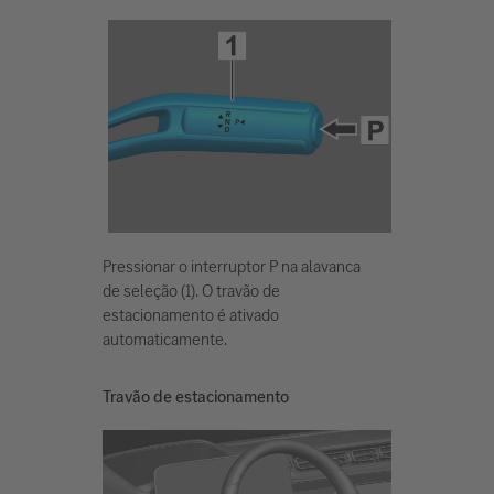
Pressionar o interruptor P na alavanca
de seleção (1). O travão de
estacionamento é ativado
automaticamente.
Travão de estacionamento