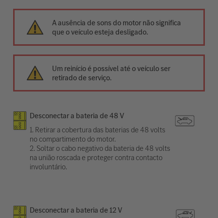
A ausência de sons do motor não significa
que o veículo esteja desligado.
Um reinício é possível até o veículo ser
retirado de serviço.
Desconectar a bateria de 48 V
1. Retirar a cobertura das baterias de 48 volts
no compartimento do motor.
2. Soltar o cabo negativo da bateria de 48 volts
na união roscada e proteger contra contacto
involuntário.
Desconectar a bateria de 12 V