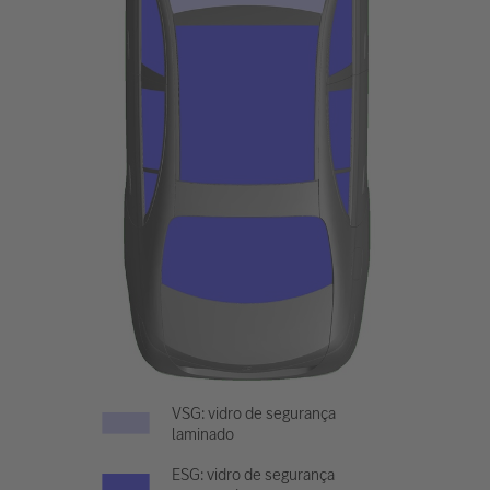
VSG: vidro de segurança
laminado
ESG: vidro de segurança