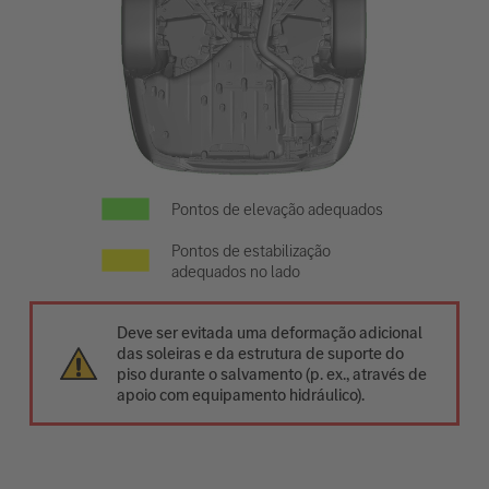
Pontos de elevação adequados
Pontos de estabilização
adequados no lado
Deve ser evitada uma deformação adicional
das soleiras e da estrutura de suporte do
piso durante o salvamento (p. ex., através de
apoio com equipamento hidráulico).