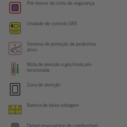
Pré-tensor do cinto de segurança
Unidade de controlo SRS
Sistema de proteção de pedestres
ativo
Mola de pressão a gás/mola pré-
tensionada
Zona de atenção
Bateria de baixa voltagem
Diesel reservatório de combustível