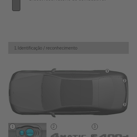
1. Identificação / reconhecimento