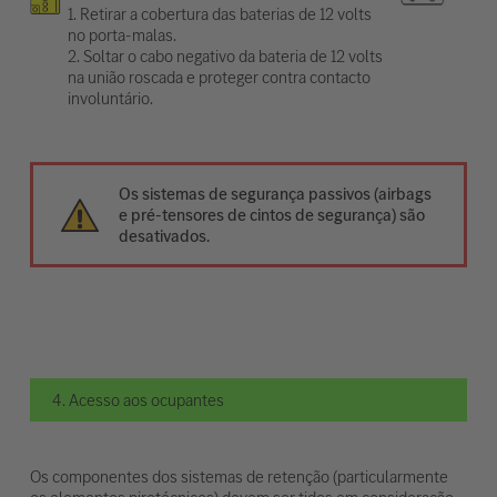
1. Retirar a cobertura das baterias de 12 volts
no porta-malas.
2. Soltar o cabo negativo da bateria de 12 volts
na união roscada e proteger contra contacto
involuntário.
Os sistemas de segurança passivos (airbags
e pré-tensores de cintos de segurança) são
desativados.
4. Acesso aos ocupantes
Os componentes dos sistemas de retenção (particularmente