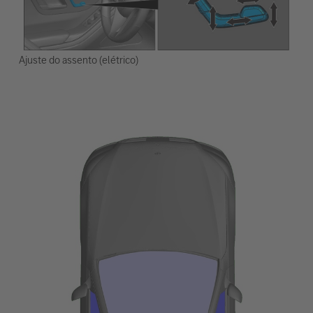
Ajuste do assento (elétrico)