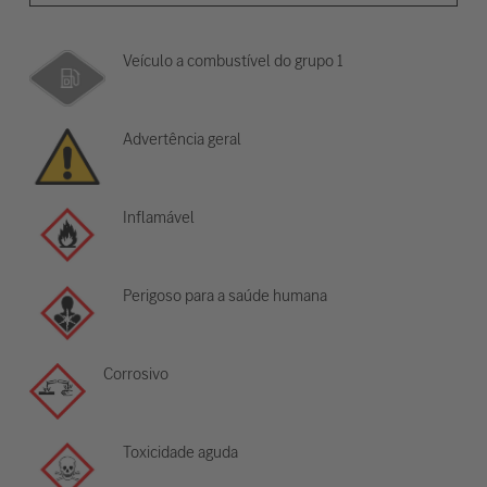
Veículo a combustível do grupo 1
Advertência geral
Inflamável
Perigoso para a saúde humana
Corrosivo
Toxicidade aguda