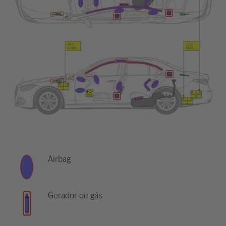
Airbag
Gerador de gás