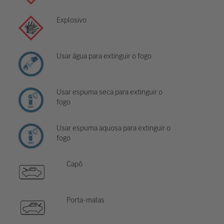
Explosivo
Usar água para extinguir o fogo
Usar espuma seca para extinguir o
fogo
Usar espuma aquosa para extinguir o
fogo
Capô
Porta-malas