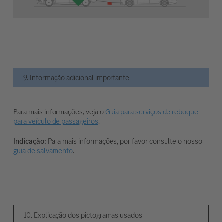
9. Informação adicional importante
Para mais informações, veja o
Guia para serviços de reboque
para veículo de passageiros
.
Indicação:
Para mais informações, por favor consulte o nosso
guia de salvamento
.
10. Explicação dos pictogramas usados