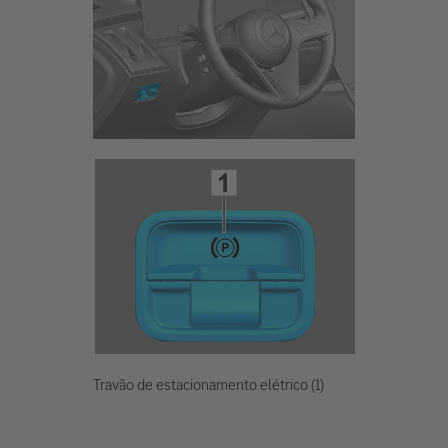
Travão de estacionamento elétrico (1)