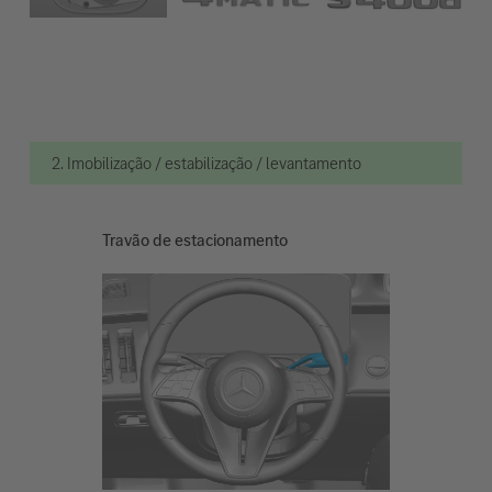
2. Imobilização / estabilização / levantamento
Travão de estacionamento