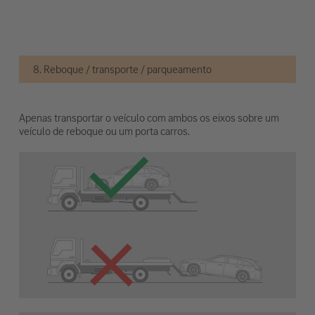
8. Reboque / transporte / parqueamento
Apenas transportar o veículo com ambos os eixos sobre um
veículo de reboque ou um porta carros.