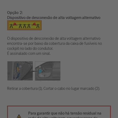
Opção
Dispositivo de desconexão de alta voltagem alternativo
O dispositivo de desconexão de alta voltagem alternativo
encontra-se por baixo da cobertura da caixa de fusíveis no
cockpit no lado do condutor.
É assinalado com um sinal.
Retirar a cobertura (1). Cortar o cabo no lugar marcado (2).
Para garantir que não há tensão residual na