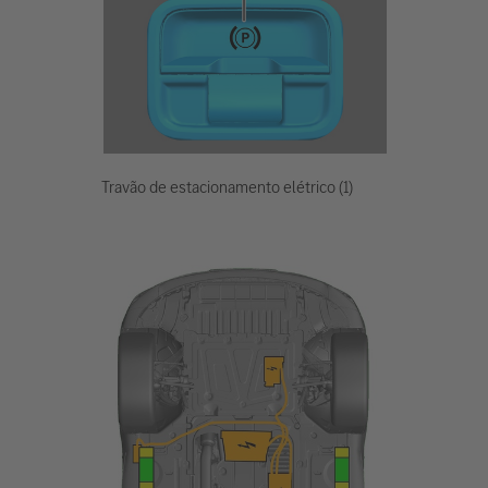
Travão de estacionamento elétrico (1)