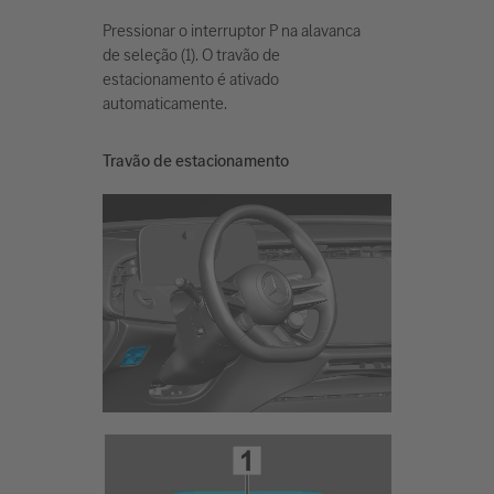
Pressionar o interruptor P na alavanca
de seleção (1). O travão de
estacionamento é ativado
automaticamente.
Travão de estacionamento