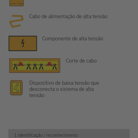
Cabo de alimentação de alta tensão
Componente de alta tensão
Corte de cabo
Dispositivo de baixa tensão que
desconecta o sistema de alta
tensão
1. Identificação / reconhecimento