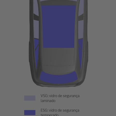
VSG: vidro de segurança
laminado
ESG: vidro de segurança
temperado