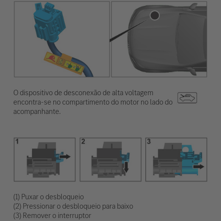
O dispositivo de desconexão de alta voltagem
encontra-se no compartimento do motor no lado do
acompanhante.
(1) Puxar o desbloqueio
(2) Pressionar o desbloqueio para baixo
(3) Remover o interruptor