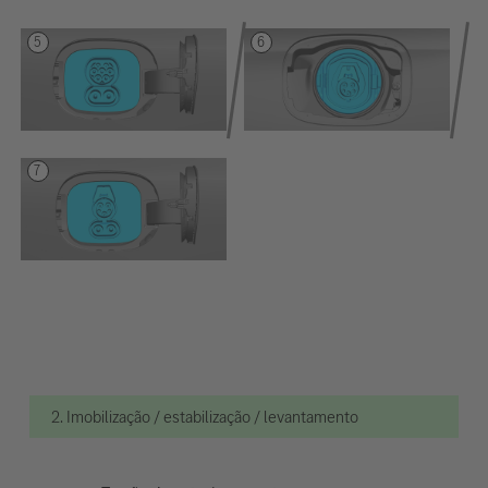
2. Imobilização / estabilização / levantamento