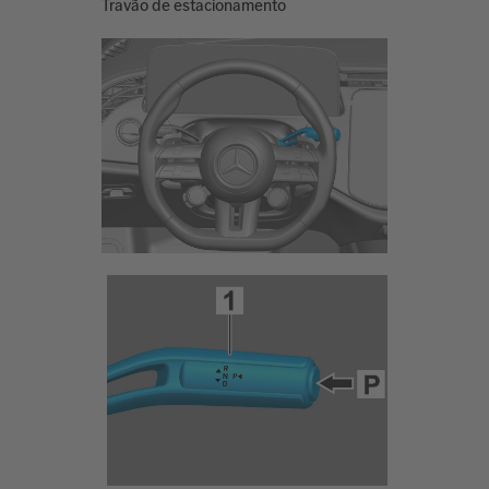
Travão de estacionamento