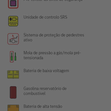
Unidade de controlo SRS
Sistema de proteção de pedestres
ativo
Mola de pressão a gás/mola pré-
tensionada
Bateria de baixa voltagem
Gasolina reservatório de
combustível
Bateria de alta tensão