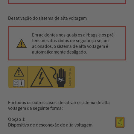
Desativação do sistema de alta voltagem
Em acidentes nos quais os airbags e os pré-
tensores dos cintos de segurança sejam
acionados, o sistema de alta voltagem é
automaticamente desligado.
Em todos os outros casos, desativar o sistema de alta
voltagem da seguinte forma:
Opção
Dispositivo de desconexão de alta voltagem