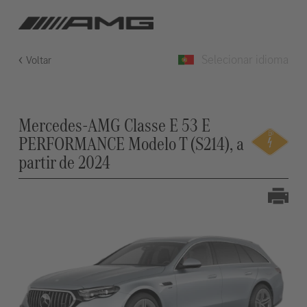
Selecionar idioma
Voltar
Mercedes-AMG Classe E 53 E
PERFORMANCE Modelo T (S214), a
partir de 2024