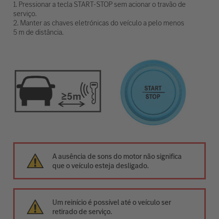
1. Pressionar a tecla START-STOP sem acionar o travão de
serviço.
2. Manter as chaves eletrónicas do veículo a pelo menos
5 m de distância.
A ausência de sons do motor não significa
que o veículo esteja desligado.
Um reinício é possível até o veículo ser
retirado de serviço.