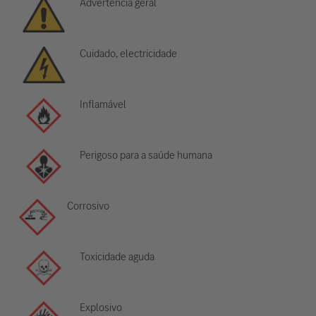
Advertência geral
Cuidado, electricidade
Inflamável
Perigoso para a saúde humana
Corrosivo
Toxicidade aguda
Explosivo