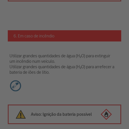
6. Em caso de incêndio
Utilizar grandes quantidades de água (H₂O) para extinguir
um incêndio num veículo.
Utilizar grandes quantidades de água (H₂O) para arrefecer a
bateria de iões de lítio.
Aviso: Ignição da bateria possível