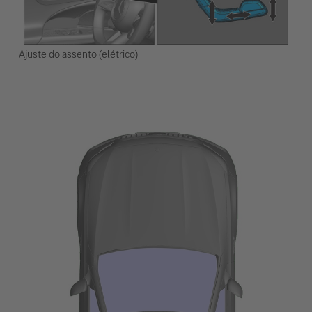
Ajuste do assento (elétrico)