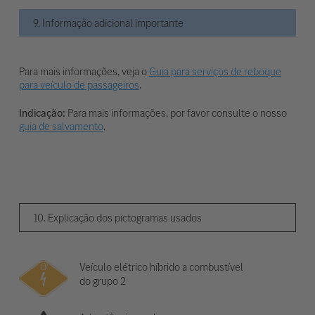
9. Informação adicional importante
Para mais informações, veja o
Guia para serviços de reboque
para veículo de passageiros
.
Indicação:
Para mais informações, por favor consulte o nosso
guia de salvamento
.
10. Explicação dos pictogramas usados
Veículo elétrico híbrido a combustível
do grupo 2