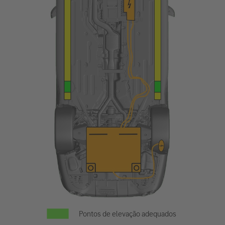
Pontos de elevação adequados