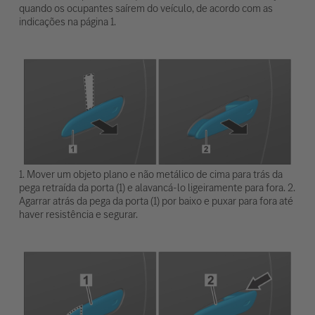
quando os ocupantes saírem do veículo, de acordo com as
indicações na página 1.
1. Mover um objeto plano e não metálico de cima para trás da
pega retraída da porta (1) e alavancá-lo ligeiramente para fora. 2.
Agarrar atrás da pega da porta (1) por baixo e puxar para fora até
haver resistência e segurar.