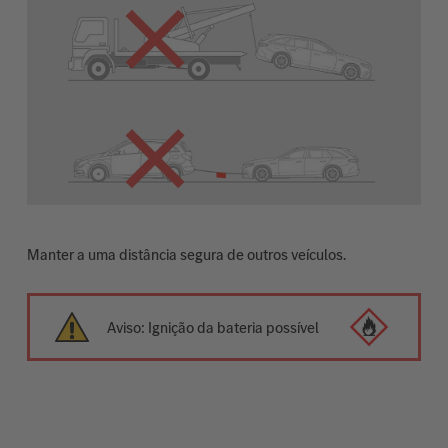
Manter a uma distância segura de outros veículos.
Aviso: Ignição da bateria possível