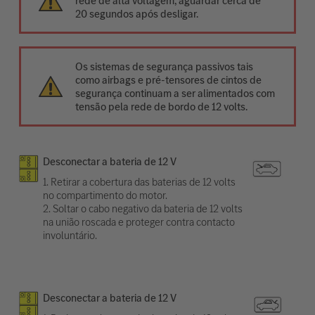
rede de alta voltagem, aguardar cerca de
20 segundos após desligar.
Os sistemas de segurança passivos tais
como airbags e pré-tensores de cintos de
segurança continuam a ser alimentados com
tensão pela rede de bordo de 12 volts.
Desconectar a bateria de 12 V
1. Retirar a cobertura das baterias de 12 volts
no compartimento do motor.
2. Soltar o cabo negativo da bateria de 12 volts
na união roscada e proteger contra contacto
involuntário.
Desconectar a bateria de 12 V