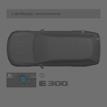
1. Identificação / reconhecimento