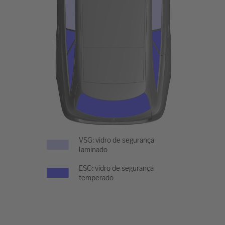
VSG: vidro de segurança
laminado
ESG: vidro de segurança
temperado