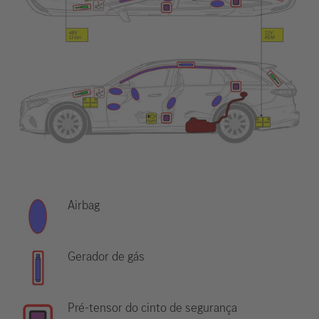
Airbag
Gerador de gás
Pré-tensor do cinto de segurança