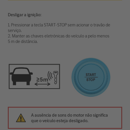
Desligar a ignição:
1. Pressionar a tecla START-STOP sem acionar o travão de
serviço.
2. Manter as chaves eletrónicas do veículo a pelo menos
5 m de distância.
A ausência de sons do motor não significa
que o veículo esteja desligado.