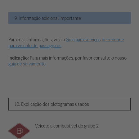
9. Informação adicional importante
Para mais informações, veja o
Guia para serviços de reboque
para veículo de passageiros
.
Indicação:
Para mais informações, por favor consulte o nosso
guia de salvamento
.
10. Explicação dos pictogramas usados
Veículo a combustível do grupo 2