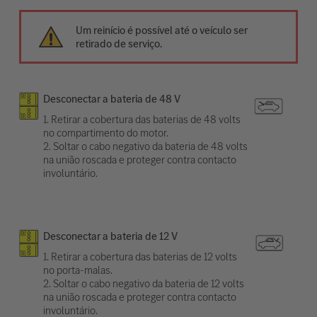
Um reinício é possível até o veículo ser
retirado de serviço.
Desconectar a bateria de 48 V
1. Retirar a cobertura das baterias de 48 volts
no compartimento do motor.
2. Soltar o cabo negativo da bateria de 48 volts
na união roscada e proteger contra contacto
involuntário.
Desconectar a bateria de 12 V
1. Retirar a cobertura das baterias de 12 volts
no porta-malas.
2. Soltar o cabo negativo da bateria de 12 volts
na união roscada e proteger contra contacto
involuntário.