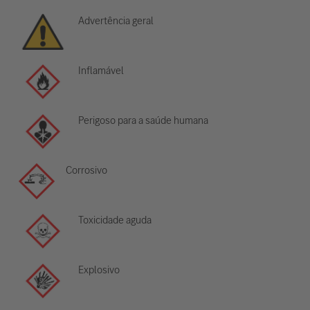
Advertência geral
Inflamável
Perigoso para a saúde humana
Corrosivo
Toxicidade aguda
Explosivo