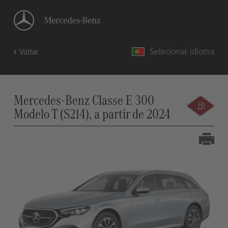
Selecionar idioma
Voltar
Mercedes-Benz Classe E 300
Modelo T (S214), a partir de 2024