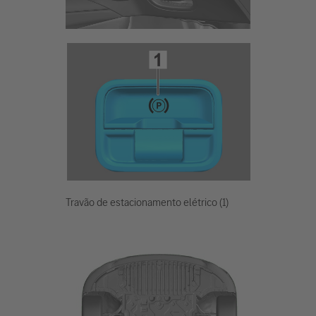
Travão de estacionamento elétrico (1)