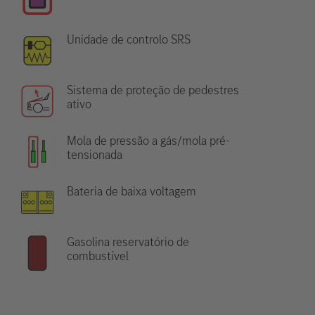
Unidade de controlo SRS
Sistema de proteção de pedestres
ativo
Mola de pressão a gás/mola pré-
tensionada
Bateria de baixa voltagem
Gasolina reservatório de
combustível