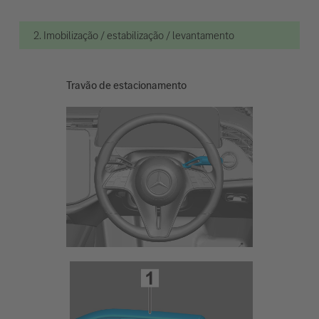
2. Imobilização / estabilização / levantamento
Travão de estacionamento