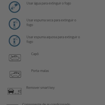
Usar água para extinguir o fogo
Usar espuma seca para extinguir o
fogo
Usar espuma aquosa para extinguir o
fogo
Capô
Porta-malas
Remover smart key
Componente de ar-condicionado