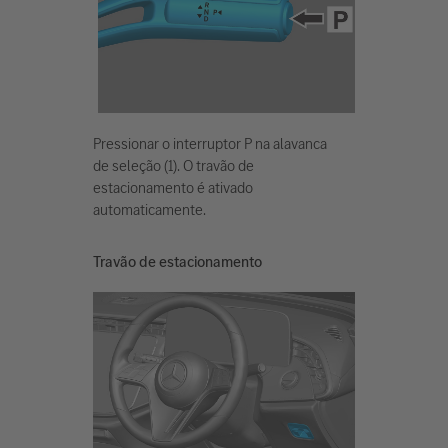
Pressionar o interruptor P na alavanca
de seleção (1). O travão de
estacionamento é ativado
automaticamente.
Travão de estacionamento