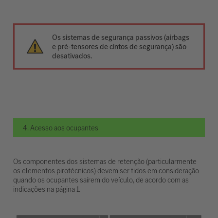
Os sistemas de segurança passivos (airbags
e pré-tensores de cintos de segurança) são
desativados.
4. Acesso aos ocupantes
Os componentes dos sistemas de retenção (particularmente
os elementos pirotécnicos) devem ser tidos em consideração
quando os ocupantes saírem do veículo, de acordo com as
indicações na página 1.