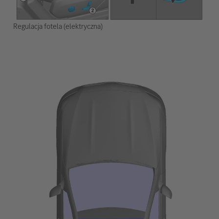
Regulacja fotela (elektryczna)