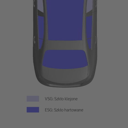
VSG: Szkło klejone
ESG: Szkło hartowane