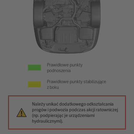
Prawidłowe punkty
podnoszenia
Prawidłowe punkty stabilizujące
z boku
Należy unikać dodatkowego odkształcania
progów i podwozia podczas akcji ratowniczej
(np. podpierając je urządzeniami
hydraulicznymi).