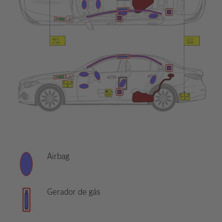
Airbag
Gerador de gás