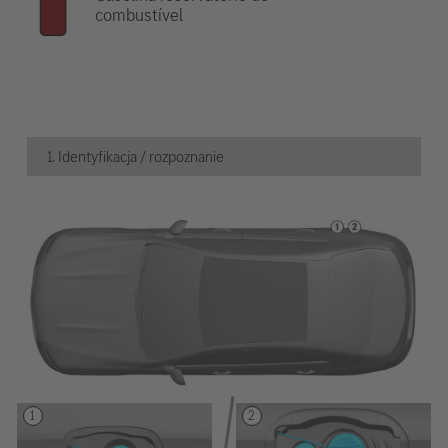
combustível
1. Identyfikacja / rozpoznanie