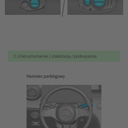
2. Unieruchomienie / stabilizacja / podnoszenie
Hamulec parkingowy