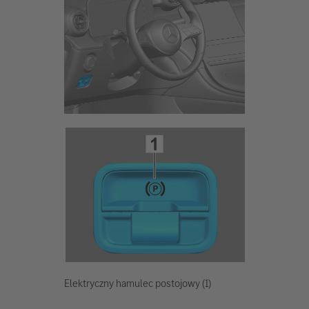
Elektryczny hamulec postojowy (1)