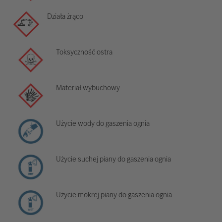
Działa żrąco
Toksyczność ostra
Materiał wybuchowy
Użycie wody do gaszenia ognia
Użycie suchej piany do gaszenia ognia
Użycie mokrej piany do gaszenia ognia