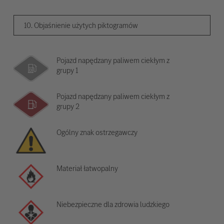
10. Objaśnienie użytych piktogramów
Pojazd napędzany paliwem ciekłym z
grupy 1
Pojazd napędzany paliwem ciekłym z
grupy 2
Ogólny znak ostrzegawczy
Materiał łatwopalny
Niebezpieczne dla zdrowia ludzkiego