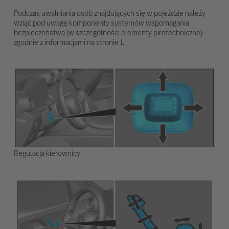
Podczas uwalniania osób znajdujących się w pojeździe należy
wziąć pod uwagę komponenty systemów wspomagania
bezpieczeństwa (w szczególności elementy pirotechniczne)
zgodnie z informacjami na stronie 1.
Regulacja kierownicy