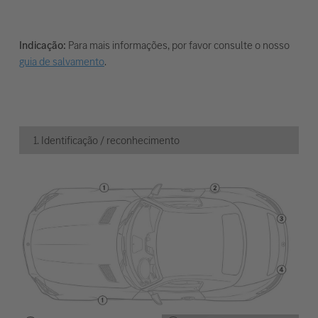
Indicação:
Para mais informações, por favor consulte o nosso
guia de salvamento
.
1. Identificação / reconhecimento