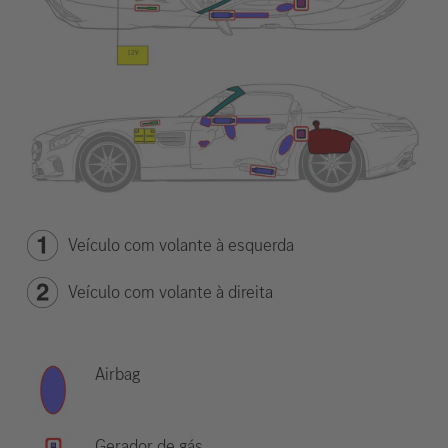
Veículo com volante à esquerda
Veículo com volante à direita
Airbag
Gerador de gás