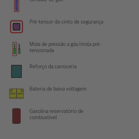
Pré-tensor do cinto de segurança
Mola de pressão a gás/mola pré-
tensionada
Reforço da carroceria
Bateria de baixa voltagem
Gasolina reservatório de
combustível