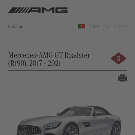
Selecionar idioma
Voltar
Mercedes-AMG GT Roadster
(R190), 2017 - 2021