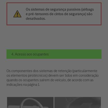
Os sistemas de segurança passivos (airbags
e pré-tensores de cintos de segurança) são
desativados.
4. Acesso aos ocupantes
Os componentes dos sistemas de retenção (particularmente
os elementos pirotécnicos) devem ser tidos em consideração
quando os ocupantes saírem do veículo, de acordo com as
indicações na página 1.