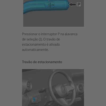
Pressionar o interruptor P na alavanca
de seleção (1). O travão de
estacionamento é ativado
automaticamente.
Travão de estacionamento