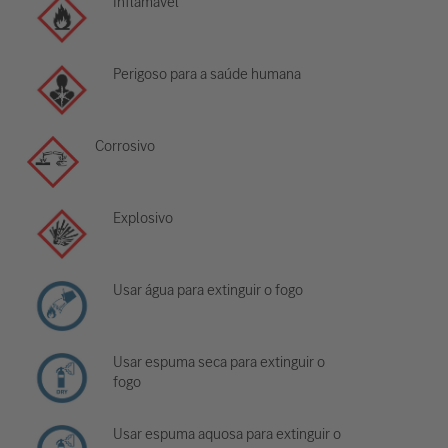
Inflamável
Perigoso para a saúde humana
Corrosivo
Explosivo
Usar água para extinguir o fogo
Usar espuma seca para extinguir o
fogo
Usar espuma aquosa para extinguir o