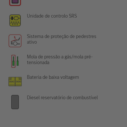
Unidade de controlo SRS
Sistema de proteção de pedestres
ativo
Mola de pressão a gás/mola pré-
tensionada
Bateria de baixa voltagem
Diesel reservatório de combustível