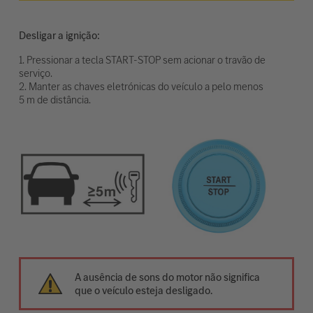
Desligar a ignição:
1. Pressionar a tecla START-STOP sem acionar o travão de
serviço.
2. Manter as chaves eletrónicas do veículo a pelo menos
5 m de distância.
A ausência de sons do motor não significa
que o veículo esteja desligado.