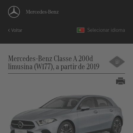
Selecionar idioma
Voltar
Mercedes-Benz Classe A 200d
limusina (W177), a partir de 2019