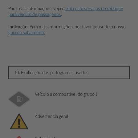
Para mais informações, veja o
Guia para serviços de reboque
para veículo de passageiros
.
Indicação:
Para mais informações, por favor consulte o nosso
guia de salvamento
.
10. Explicação dos pictogramas usados
Veículo a combustível do grupo 1
Advertência geral