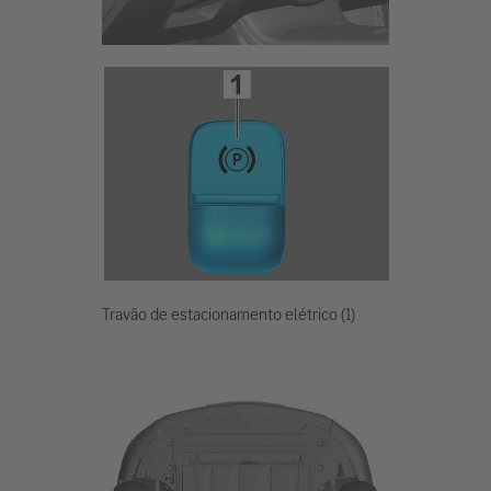
Travão de estacionamento elétrico (1)