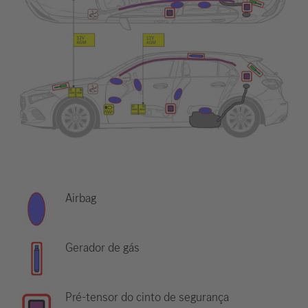
Airbag
Gerador de gás
Pré-tensor do cinto de segurança