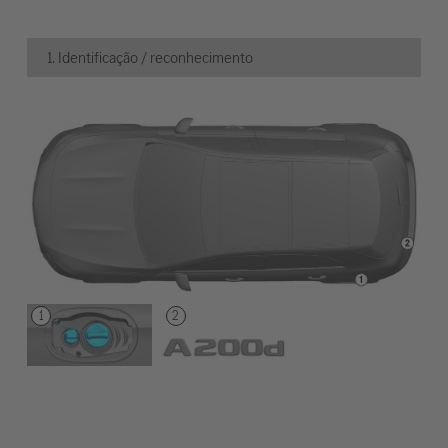
1. Identificação / reconhecimento