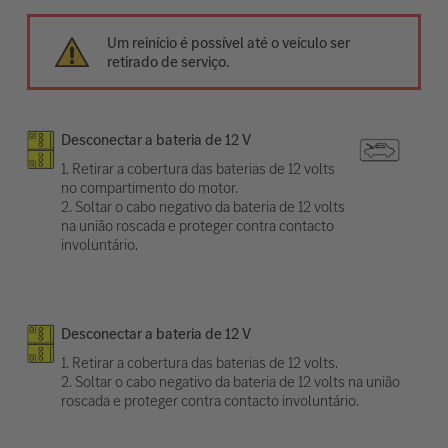
Um reinício é possível até o veículo ser
retirado de serviço.
Desconectar a bateria de 12 V
1. Retirar a cobertura das baterias de 12 volts
no compartimento do motor.
2. Soltar o cabo negativo da bateria de 12 volts
na união roscada e proteger contra contacto
involuntário.
Desconectar a bateria de 12 V
1. Retirar a cobertura das baterias de 12 volts.
2. Soltar o cabo negativo da bateria de 12 volts na união
roscada e proteger contra contacto involuntário.