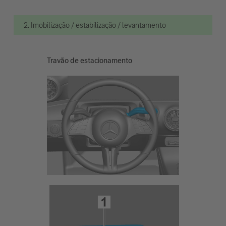
2. Imobilização / estabilização / levantamento
Travão de estacionamento