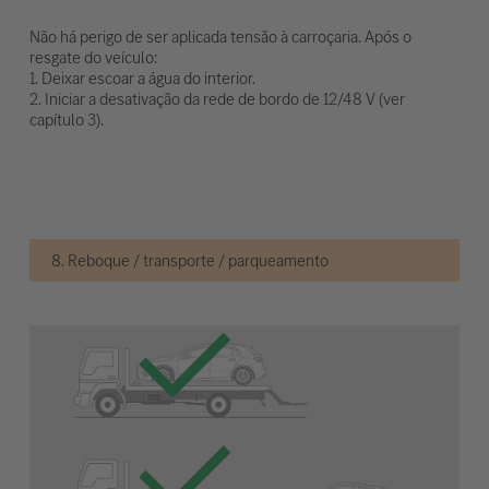
Não há perigo de ser aplicada tensão à carroçaria. Após o
resgate do veículo:
1. Deixar escoar a água do interior.
2. Iniciar a desativação da rede de bordo de 12/48 V (ver
capítulo 3).
8. Reboque / transporte / parqueamento