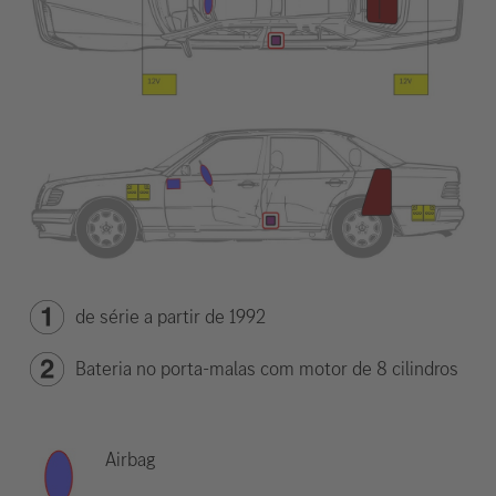
de série a partir de 1992
Bateria no porta-malas com motor de 8 cilindros
Airbag