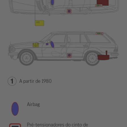
A partir de 1980
Airbag
Pré-tensionadores do cinto de