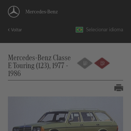
Selecionar idioma
Voltar
Mercedes-Benz Classe
E Touring (123), 1977 -
1986