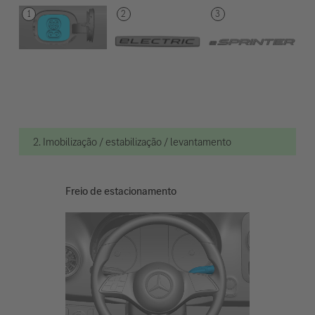
2. Imobilização / estabilização / levantamento
Freio de estacionamento