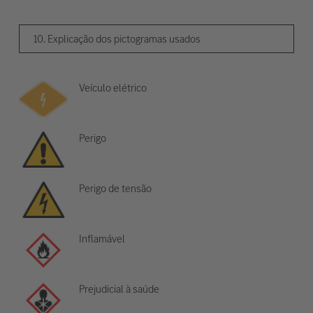
10. Explicação dos pictogramas usados
Veículo elétrico
Perigo
Perigo de tensão
Inflamável
Prejudicial à saúde