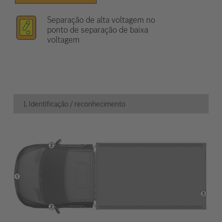
Separação de alta voltagem no
ponto de separação de baixa
voltagem
1. Identificação / reconhecimento