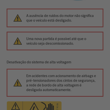
A ausência de ruídos do motor não significa
que o veículo está desligado.
Uma nova partida é possível até que o
veículo seja descomissionado.
Desativação do sistema de alta voltagem
Em acidentes com acionamento de airbags e
pré-tensionadores dos cintos de segurança,
a rede de bordo de alta voltagem é
desligada automaticamente.