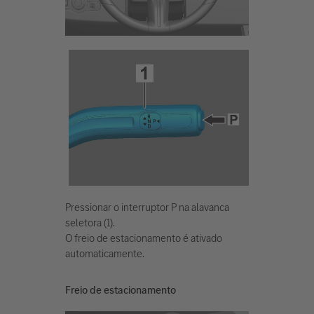
Pressionar o interruptor P na alavanca
seletora (1).
O freio de estacionamento é ativado
automaticamente.
Freio de estacionamento