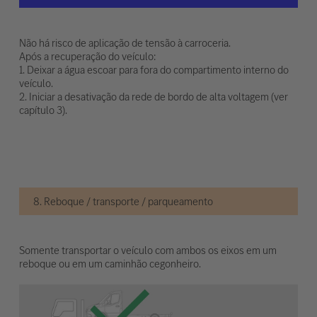
Não há risco de aplicação de tensão à carroceria.
Após a recuperação do veículo:
1. Deixar a água escoar para fora do compartimento interno do
veículo.
2. Iniciar a desativação da rede de bordo de alta voltagem (ver
capítulo 3).
8. Reboque / transporte / parqueamento
Somente transportar o veículo com ambos os eixos em um
reboque ou em um caminhão cegonheiro.