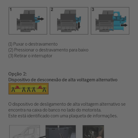
(1) Puxar o destravamento
(2) Pressionar o destravamento para baixo
(3) Retirar o interruptor
Opção
Dispositivo de desconexão de alta voltagem alternativo
O dispositivo de desligamento de alta voltagem alternativo se
encontra na caixa do banco no lado do motorista.
Este está identificado com uma plaqueta de informações.