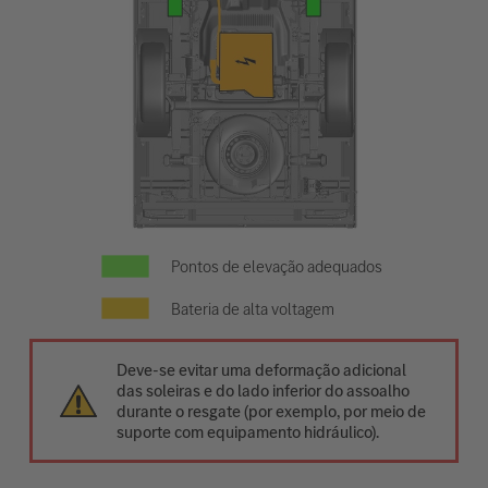
Pontos de elevação adequados
Bateria de alta voltagem
Deve-se evitar uma deformação adicional
das soleiras e do lado inferior do assoalho
durante o resgate (por exemplo, por meio de
suporte com equipamento hidráulico).