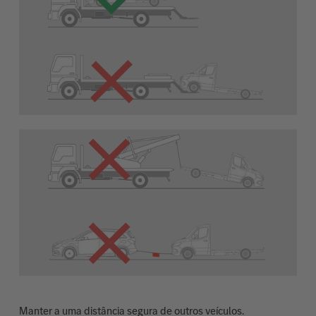
Manter a uma distância segura de outros veículos.