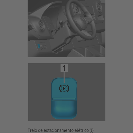
Freio de estacionamento elétrico (1)