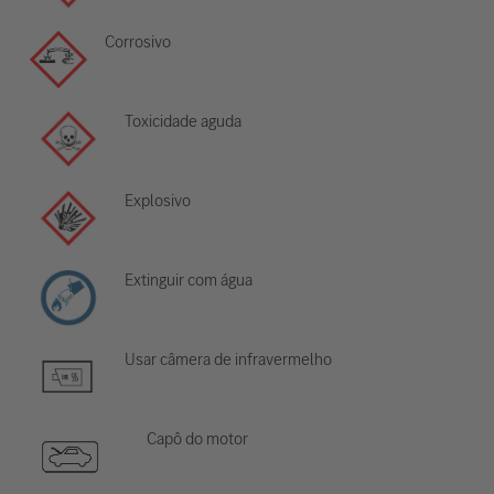
Corrosivo
Toxicidade aguda
Explosivo
Extinguir com água
Usar câmera de infravermelho
Capô do motor