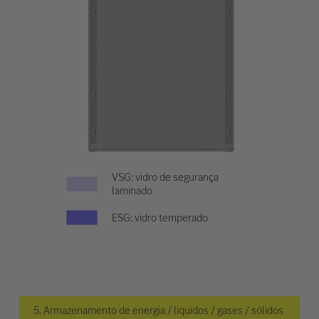
VSG: vidro de segurança
laminado
ESG: vidro temperado
5. Armazenamento de energia / líquidos / gases / sólidos