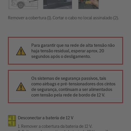
Remover a cobertura (1). Cortar o cabo no local assinalado (2).
Para garantir que na rede de alta tensão não
haja tensão residual, esperar aprox. 20
segundos após o desligamento.
Os sistemas de segurança passivos, tais
como airbags e pré-tensionadores dos cintos
de segurança, continuam a ser alimentados
com tensão pela rede de bordo de 12 V.
Desconectar a bateria de 12 V
1. Remover a cobertura da bateria de 12 V.