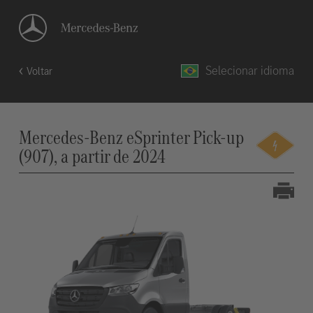
Selecionar idioma
Voltar
Mercedes-Benz eSprinter Pick-up
(907), a partir de 2024