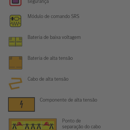
segurança
Módulo de comando SRS
Bateria de baixa voltagem
Bateria de alta tensão
Cabo de alta tensão
Componente de alta tensão
Ponto de
separação do cabo