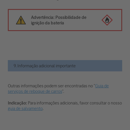
Advertência: Possibilidade de
ignição da bateria
9. Informação adicional importante
Outras informações podem ser encontradas no "
Guia de
serviços de reboque de carros
".
Indicação:
Para informações adicionais, favor consultar o nosso
guia de salvamento
.