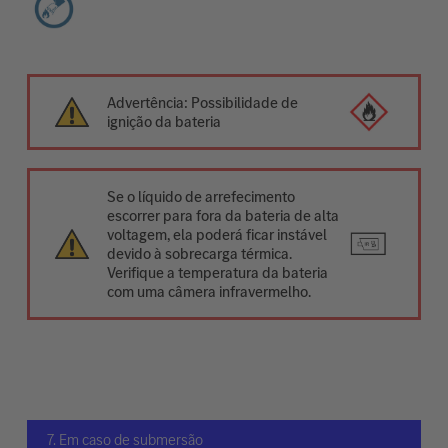
Advertência: Possibilidade de
ignição da bateria
Se o líquido de arrefecimento
escorrer para fora da bateria de alta
voltagem, ela poderá ficar instável
devido à sobrecarga térmica.
Verifique a temperatura da bateria
com uma câmera infravermelho.
7. Em caso de submersão