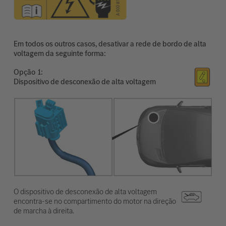
Em todos os outros casos, desativar a rede de bordo de alta
voltagem da seguinte forma:
Opção
Dispositivo de desconexão de alta voltagem
O dispositivo de desconexão de alta voltagem
encontra-se no compartimento do motor na direção
de marcha à direita.