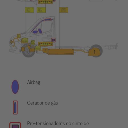
Airbag
Gerador de gás
Pré-tensionadores do cinto de