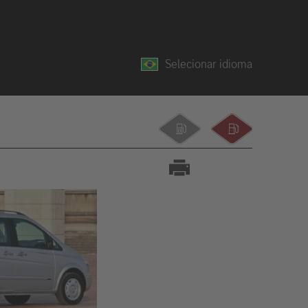
Selecionar idioma