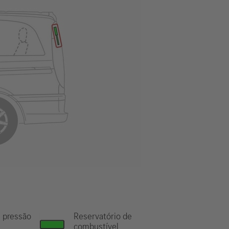
 pressão
Reservatório de
combustível