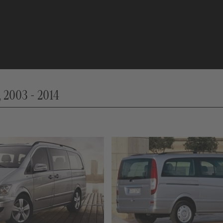
 2003 - 2014