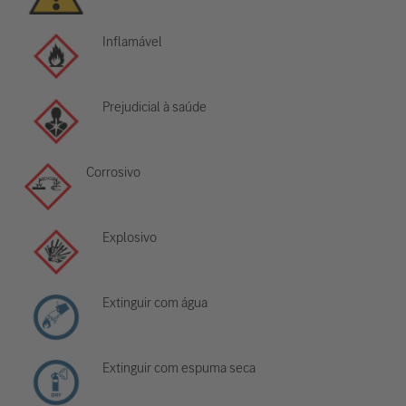
Inflamável
Prejudicial à saúde
Corrosivo
Explosivo
Extinguir com água
Extinguir com espuma seca