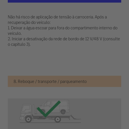
Não há risco de aplicação de tensão à carroceria. Após a
recuperação do veículo:
1. Deixar a água escoar para fora do compartimento interno do
veículo.
2. Iniciar a desativação da rede de bordo de 12 V/48 V (consulte
o capítulo 3).
8. Reboque / transporte / parqueamento