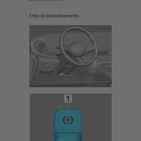
Freio de estacionamento