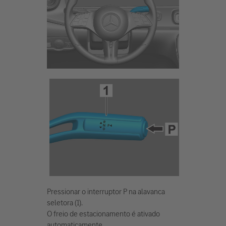
Pressionar o interruptor P na alavanca
seletora (1).
O freio de estacionamento é ativado
automaticamente.