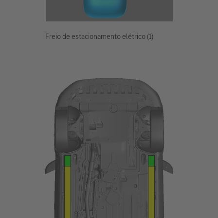
Freio de estacionamento elétrico (1)