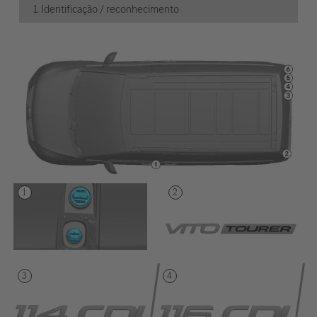
1. Identificação / reconhecimento