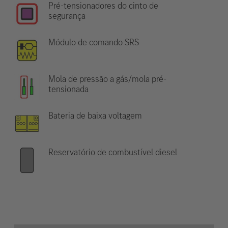
Pré-tensionadores do cinto de
segurança
Módulo de comando SRS
Mola de pressão a gás/mola pré-
tensionada
Bateria de baixa voltagem
Reservatório de combustível diesel