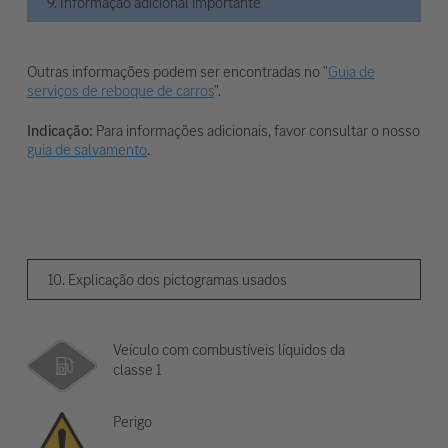
9. Informação adicional importante
Outras informações podem ser encontradas no "
Guia de
serviços de reboque de carros
".
Indicação:
Para informações adicionais, favor consultar o nosso
guia de salvamento
.
10. Explicação dos pictogramas usados
Veículo com combustíveis líquidos da
classe 1
Perigo