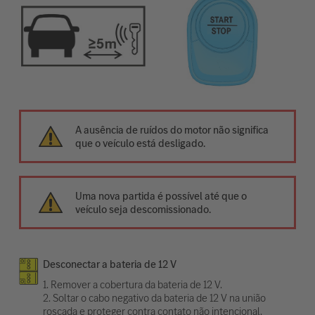
A ausência de ruídos do motor não significa
que o veículo está desligado.
Uma nova partida é possível até que o
veículo seja descomissionado.
Desconectar a bateria de 12 V
1. Remover a cobertura da bateria de 12 V.
2. Soltar o cabo negativo da bateria de 12 V na união
roscada e proteger contra contato não intencional.