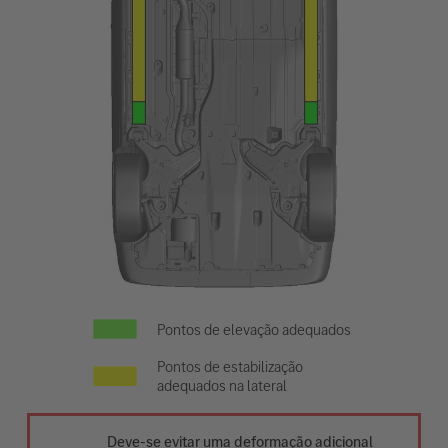
Pontos de elevação adequados
Pontos de estabilização
adequados na lateral
Deve-se evitar uma deformação adicional