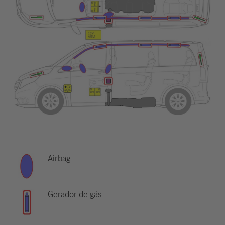
Airbag
Gerador de gás