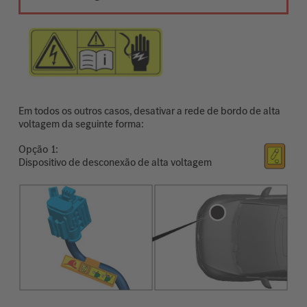
Em todos os outros casos, desativar a rede de bordo de alta
voltagem da seguinte forma:
Opção
Dispositivo de desconexão de alta voltagem