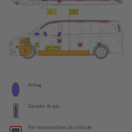
Airbag
Gerador de gás
Pré-tensionadores do cinto de