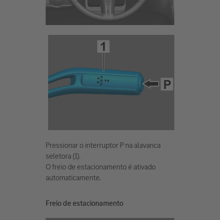
Pressionar o interruptor P na alavanca
seletora (1).
O freio de estacionamento é ativado
automaticamente.
Freio de estacionamento