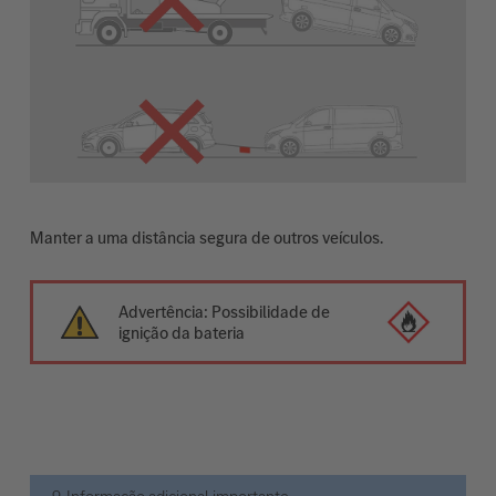
Manter a uma distância segura de outros veículos.
Advertência: Possibilidade de
ignição da bateria