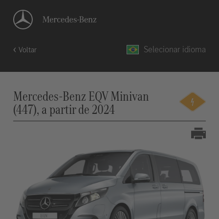
Selecionar idioma
Voltar
Mercedes-Benz EQV Minivan
(447), a partir de 2024