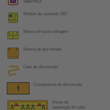
segurança
Módulo de comando SRS
Bateria de baixa voltagem
Bateria de alta tensão
Cabo de alta tensão
Componente de alta tensão
Ponto de
separação do cabo