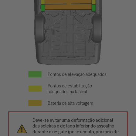
Pontos de elevação adequados
Pontos de estabilização
adequados na lateral
Bateria de alta voltagem
Deve-se evitar uma deformação adicional
das soleiras e do lado inferior do assoalho
durante o resgate (por exemplo, por meio de