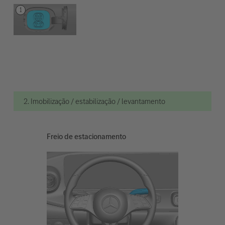
2. Imobilização / estabilização / levantamento
Freio de estacionamento