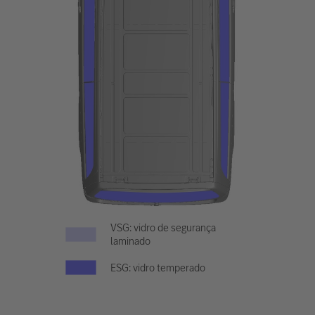
VSG: vidro de segurança
laminado
ESG: vidro temperado