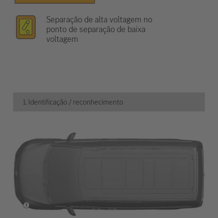
Separação de alta voltagem no
ponto de separação de baixa
voltagem
1. Identificação / reconhecimento