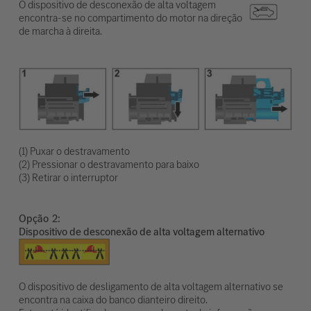
O dispositivo de desconexão de alta voltagem
encontra-se no compartimento do motor na direção
de marcha à direita.
(1) Puxar o destravamento
(2) Pressionar o destravamento para baixo
(3) Retirar o interruptor
Opção
Dispositivo de desconexão de alta voltagem alternativo
O dispositivo de desligamento de alta voltagem alternativo se
encontra na caixa do banco dianteiro direito.