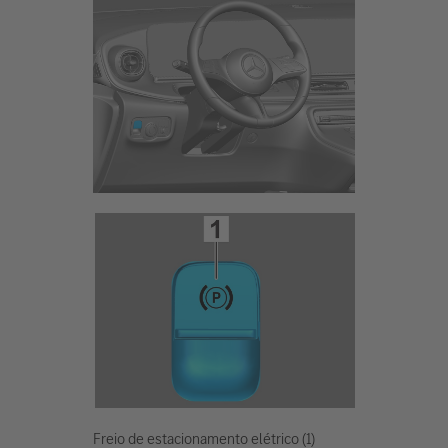
Freio de estacionamento elétrico (1)