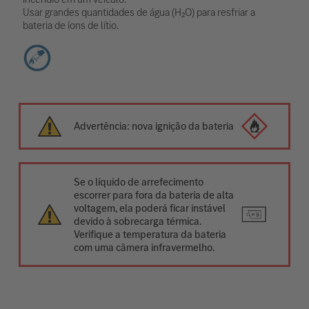
Usar grandes quantidades de água (H₂O) para resfriar a
bateria de íons de lítio.
Advertência: nova ignição da bateria
Se o líquido de arrefecimento
escorrer para fora da bateria de alta
voltagem, ela poderá ficar instável
devido à sobrecarga térmica.
Verifique a temperatura da bateria
com uma câmera infravermelho.