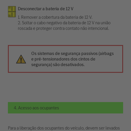
Desconectar a bateria de 12 V
1. Remover a cobertura da bateria de 12 V.
2. Soltar o cabo negativo da bateria de 12 V na união
roscada e proteger contra contato não intencional.
Os sistemas de segurança passivos (airbags
e pré-tensionadores dos cintos de
segurança) são desativados.
4. Acesso aos ocupantes
Para a liberação dos ocupantes do veículo, devem ser levados