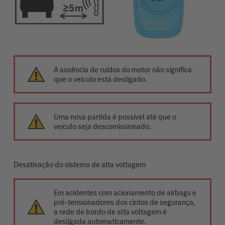
A ausência de ruídos do motor não significa
que o veículo está desligado.
Uma nova partida é possível até que o
veículo seja descomissionado.
Desativação do sistema de alta voltagem
Em acidentes com acionamento de airbags e
pré-tensionadores dos cintos de segurança,
a rede de bordo de alta voltagem é
desligada automaticamente.