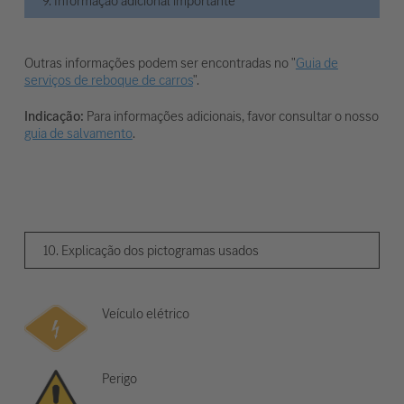
9. Informação adicional importante
Outras informações podem ser encontradas no "
Guia de
serviços de reboque de carros
".
Indicação:
Para informações adicionais, favor consultar o nosso
guia de salvamento
.
10. Explicação dos pictogramas usados
Veículo elétrico
Perigo