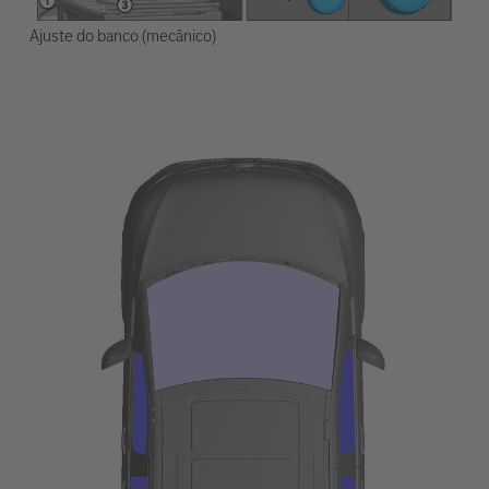
Ajuste do banco (mecânico)