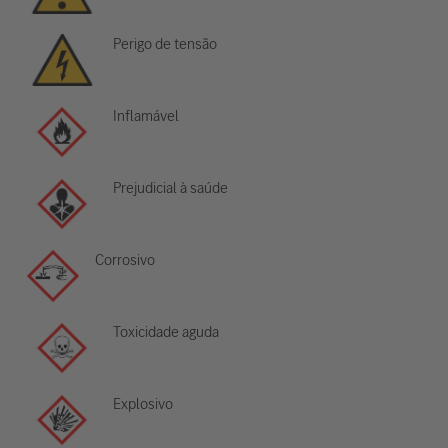
Perigo de tensão
Inflamável
Prejudicial à saúde
Corrosivo
Toxicidade aguda
Explosivo