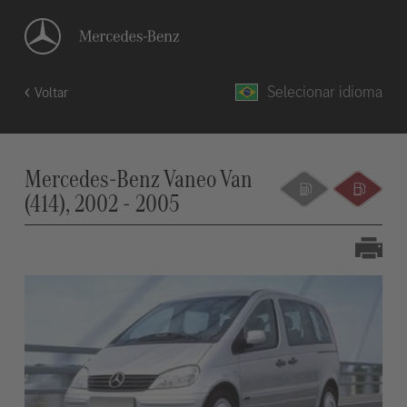
Selecionar idioma
Voltar
Mercedes-Benz Vaneo Van
(414), 2002 - 2005