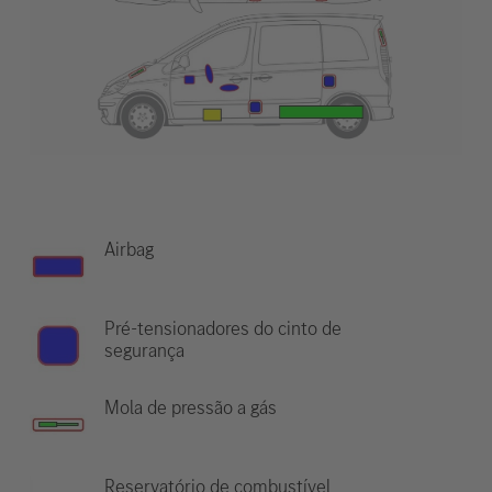
Airbag
Pré-tensionadores do cinto de
segurança
Mola de pressão a gás
Reservatório de combustível