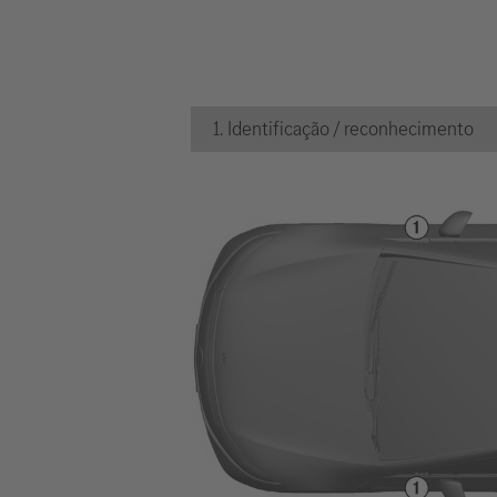
1. Identificação / reconhecimento