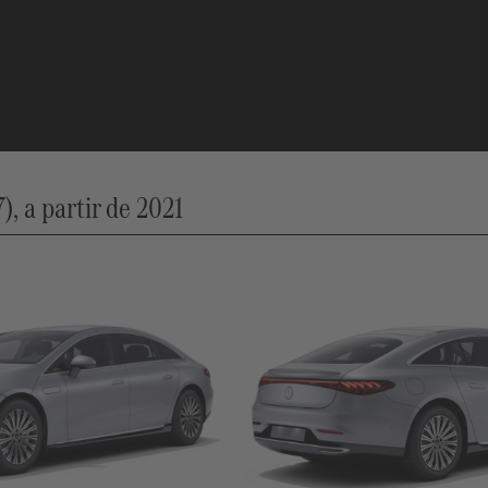
 a partir de 2021