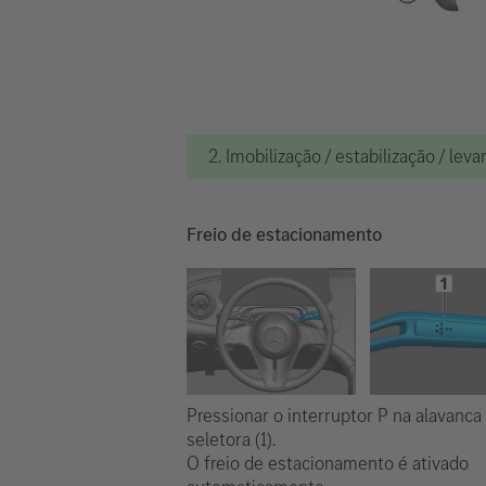
2. Imobilização / estabilização / le
Freio de estacionamento
Pressionar o interruptor P na alavanca
seletora (1).
O freio de estacionamento é ativado