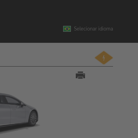
Selecionar idioma