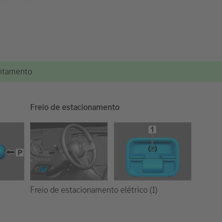
vantamento
Freio de estacionamento
Freio de estacionamento elétrico (1)