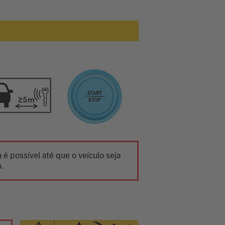
 é possível até que o veículo seja
.