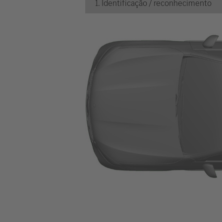
1. Identificação / reconhecimento