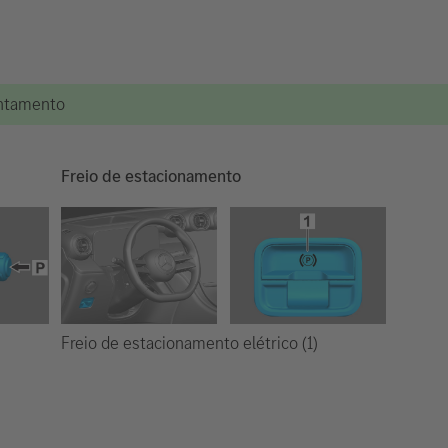
vantamento
Freio de estacionamento
Freio de estacionamento elétrico (1)