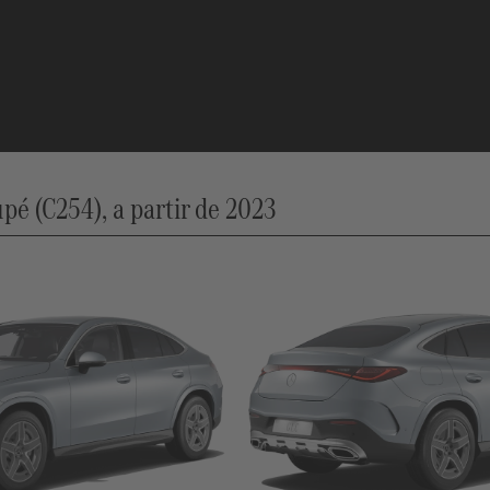
 (C254), a partir de 2023