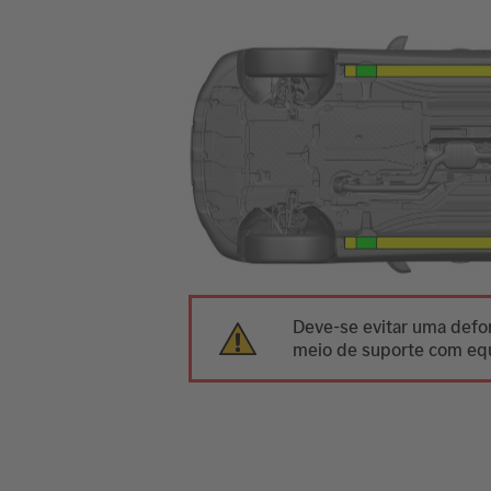
Deve-se evitar uma defor
meio de suporte com equ