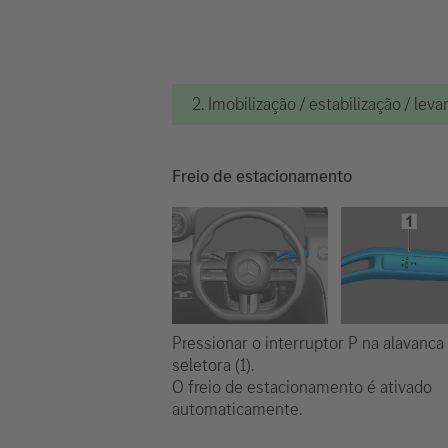
2. Imobilização / estabilização / le
Freio de estacionamento
Pressionar o interruptor P na alavanca
seletora (1).
O freio de estacionamento é ativado
automaticamente.