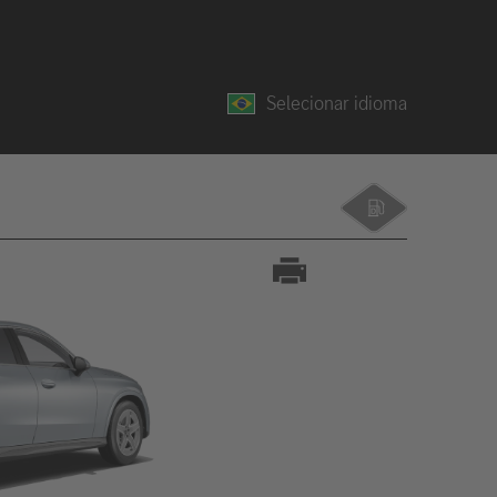
Selecionar idioma