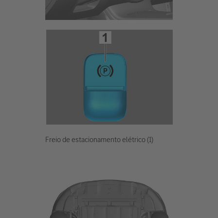
Freio de estacionamento elétrico (1)