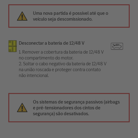
Uma nova partida é possível até que o
veículo seja descomissionado.
Desconectar a bateria de 12/48 V
1. Remover a cobertura da bateria de 12/48 V
no compartimento do motor.
2. Soltar o cabo negativo da bateria de 12/48 V
na união roscada e proteger contra contato
não intencional.
Os sistemas de segurança passivos (airbags
e pré-tensionadores dos cintos de
segurança) são desativados.