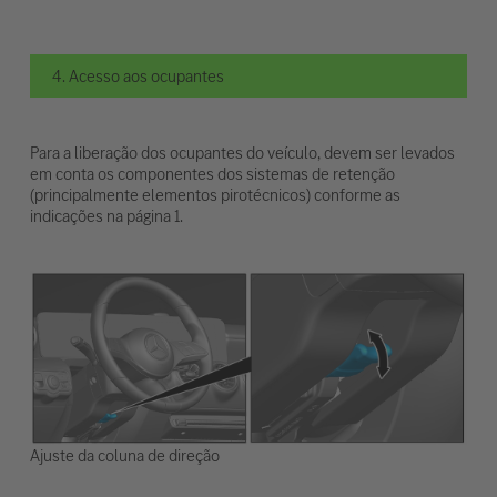
4. Acesso aos ocupantes
Para a liberação dos ocupantes do veículo, devem ser levados
em conta os componentes dos sistemas de retenção
(principalmente elementos pirotécnicos) conforme as
indicações na página 1.
Ajuste da coluna de direção