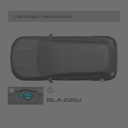
1. Identificação / reconhecimento