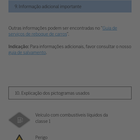
9. Informação adicional importante
Outras informações podem ser encontradas no "
Guia de
serviços de reboque de carros
".
Indicação:
Para informações adicionais, favor consultar o nosso
guia de salvamento
.
10. Explicação dos pictogramas usados
Veículo com combustíveis líquidos da
classe 1
Perigo