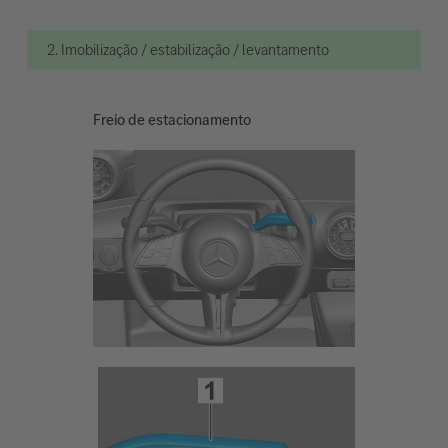
2. Imobilização / estabilização / levantamento
Freio de estacionamento