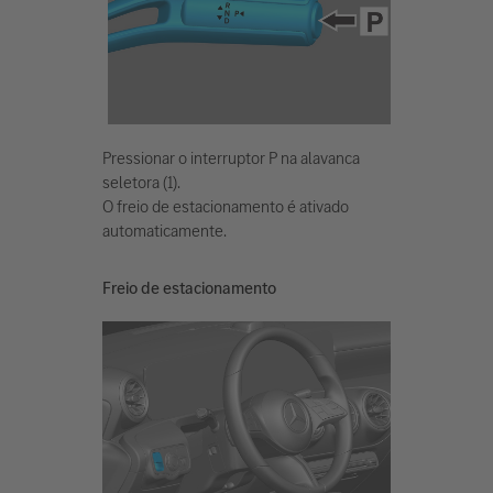
Pressionar o interruptor P na alavanca
seletora (1).
O freio de estacionamento é ativado
automaticamente.
Freio de estacionamento