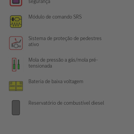
segurança
Módulo de comando SRS
Sistema de proteção de pedestres
ativo
Mola de pressão a gás/mola pré-
tensionada
Bateria de baixa voltagem
Reservatório de combustível diesel