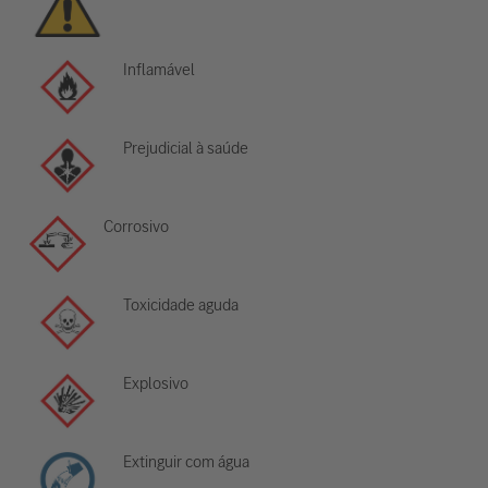
Inflamável
Prejudicial à saúde
Corrosivo
Toxicidade aguda
Explosivo
Extinguir com água