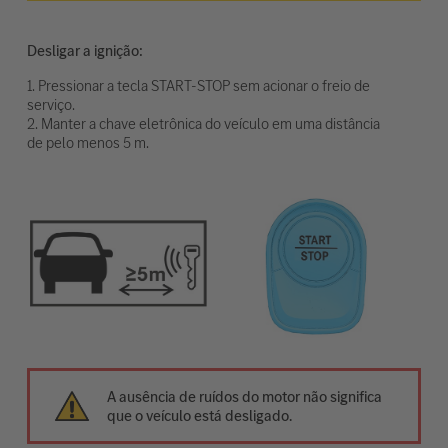
Desligar a ignição:
1. Pressionar a tecla START-STOP sem acionar o freio de
serviço.
2. Manter a chave eletrônica do veículo em uma distância
de pelo menos 5 m.
A ausência de ruídos do motor não significa
que o veículo está desligado.