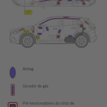
Airbag
Gerador de gás
Pré-tensionadores do cinto de