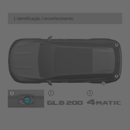
1. Identificação / reconhecimento