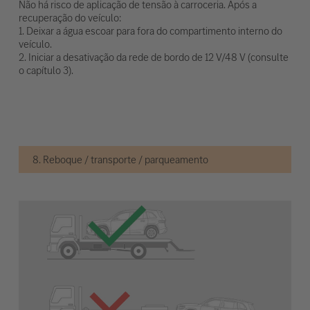
Não há risco de aplicação de tensão à carroceria. Após a
recuperação do veículo:
1. Deixar a água escoar para fora do compartimento interno do
veículo.
2. Iniciar a desativação da rede de bordo de 12 V/48 V (consulte
o capítulo 3).
8. Reboque / transporte / parqueamento