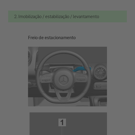
2. Imobilização / estabilização / levantamento
Freio de estacionamento