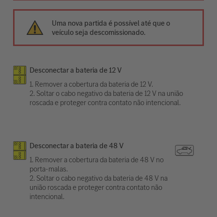
Uma nova partida é possível até que o
veículo seja descomissionado.
Desconectar a bateria de 12 V
1. Remover a cobertura da bateria de 12 V.
2. Soltar o cabo negativo da bateria de 12 V na união
roscada e proteger contra contato não intencional.
Desconectar a bateria de 48 V
1. Remover a cobertura da bateria de 48 V no
porta-malas.
2. Soltar o cabo negativo da bateria de 48 V na
união roscada e proteger contra contato não
intencional.