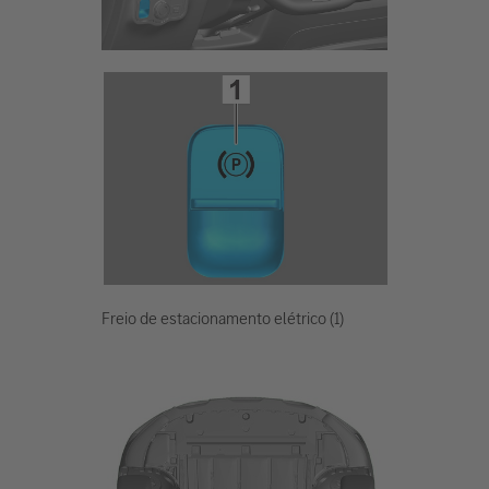
Freio de estacionamento elétrico (1)