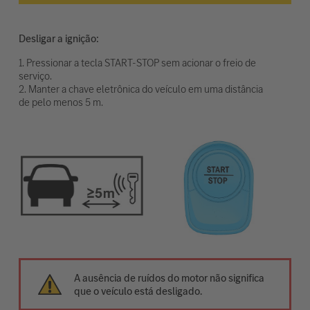
Desligar a ignição:
1. Pressionar a tecla START-STOP sem acionar o freio de
serviço.
2. Manter a chave eletrônica do veículo em uma distância
de pelo menos 5 m.
A ausência de ruídos do motor não significa
que o veículo está desligado.