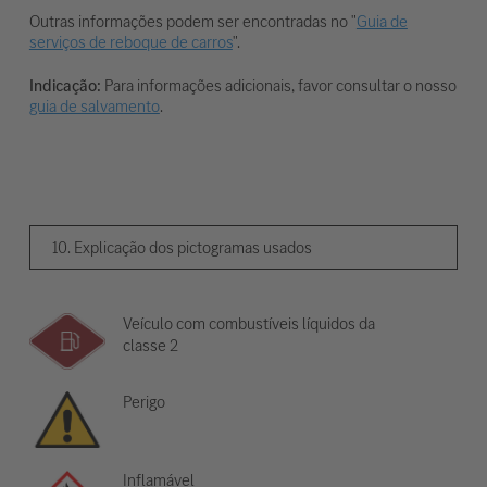
Outras informações podem ser encontradas no "
Guia de
serviços de reboque de carros
".
Indicação:
Para informações adicionais, favor consultar o nosso
guia de salvamento
.
10. Explicação dos pictogramas usados
Veículo com combustíveis líquidos da
classe 2
Perigo
Inflamável