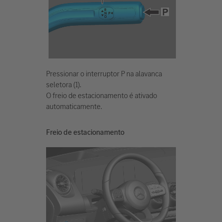
Pressionar o interruptor P na alavanca
seletora (1).
O freio de estacionamento é ativado
automaticamente.
Freio de estacionamento