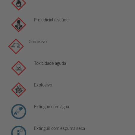
Prejudicial à saúde
Corrosivo
Toxicidade aguda
Explosivo
Extinguir com água
Extinguir com espuma seca