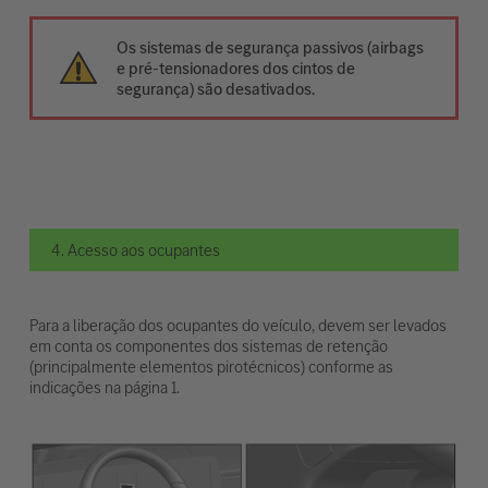
Os sistemas de segurança passivos (airbags
e pré-tensionadores dos cintos de
segurança) são desativados.
4. Acesso aos ocupantes
Para a liberação dos ocupantes do veículo, devem ser levados
em conta os componentes dos sistemas de retenção
(principalmente elementos pirotécnicos) conforme as
indicações na página 1.