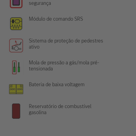
segurança
Módulo de comando SRS
Sistema de proteção de pedestres
ativo
Mola de pressão a gás/mola pré-
tensionada
Bateria de baixa voltagem
Reservatório de combustível
gasolina