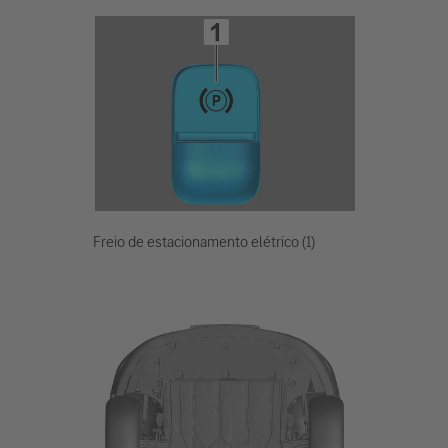
Freio de estacionamento elétrico (1)