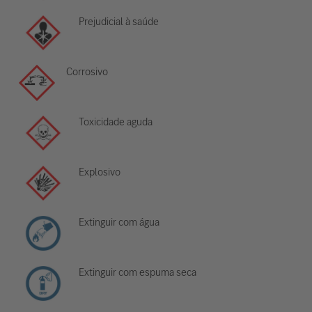
Prejudicial à saúde
Corrosivo
Toxicidade aguda
Explosivo
Extinguir com água
Extinguir com espuma seca