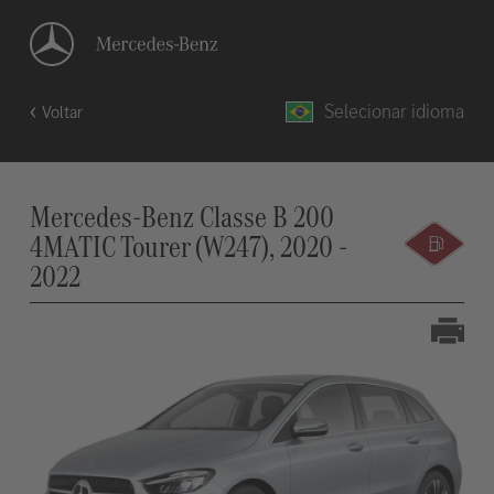
Selecionar idioma
Voltar
Mercedes-Benz Classe B 200
4MATIC Tourer (W247), 2020 -
2022