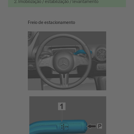
2. Imobilização / estabilização / levantamento
Freio de estacionamento