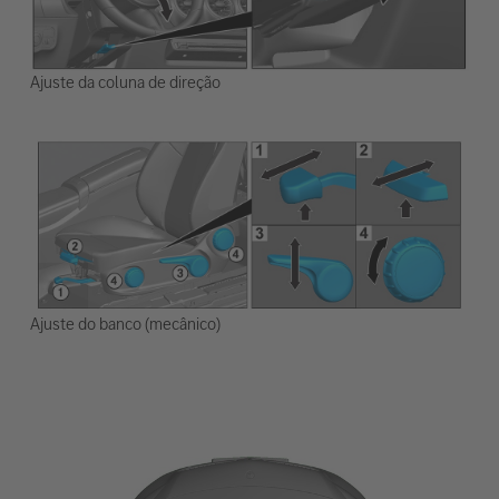
Ajuste da coluna de direção
Ajuste do banco (mecânico)