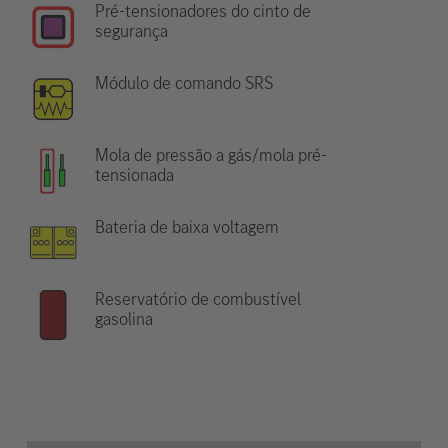
Pré-tensionadores do cinto de
segurança
Módulo de comando SRS
Mola de pressão a gás/mola pré-
tensionada
Bateria de baixa voltagem
Reservatório de combustível
gasolina