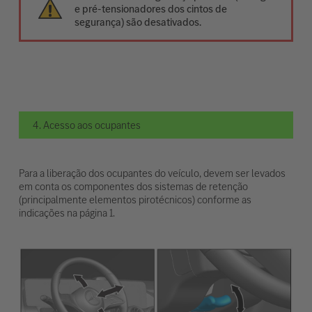
e pré-tensionadores dos cintos de
segurança) são desativados.
4. Acesso aos ocupantes
Para a liberação dos ocupantes do veículo, devem ser levados
em conta os componentes dos sistemas de retenção
(principalmente elementos pirotécnicos) conforme as
indicações na página 1.