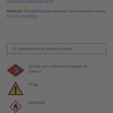
serviços de reboque de carros
".
Indicação:
Para informações adicionais, favor consultar o nosso
guia de salvamento
.
10. Explicação dos pictogramas usados
Veículo com combustíveis líquidos da
classe 2
Perigo
Inflamável