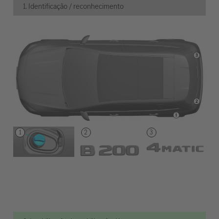
1. Identificação / reconhecimento