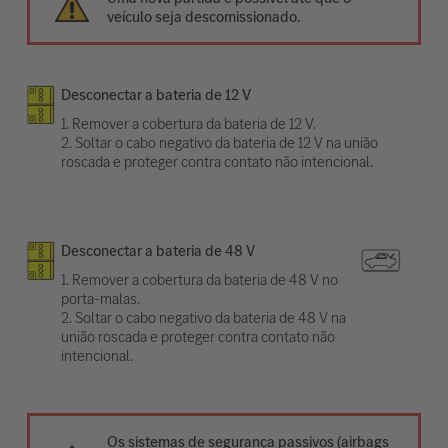
veículo seja descomissionado.
Desconectar a bateria de 12 V
1. Remover a cobertura da bateria de 12 V.
2. Soltar o cabo negativo da bateria de 12 V na união
roscada e proteger contra contato não intencional.
Desconectar a bateria de 48 V
1. Remover a cobertura da bateria de 48 V no
porta-malas.
2. Soltar o cabo negativo da bateria de 48 V na
união roscada e proteger contra contato não
intencional.
Os sistemas de segurança passivos (airbags