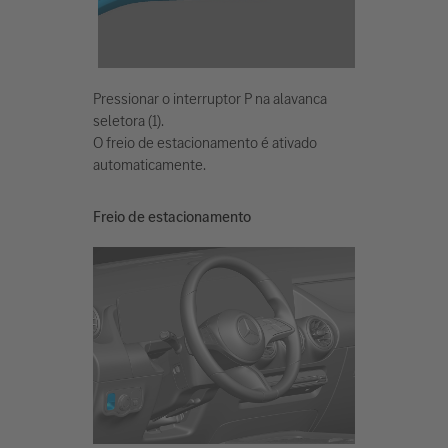
Pressionar o interruptor P na alavanca
seletora (1).
O freio de estacionamento é ativado
automaticamente.
Freio de estacionamento