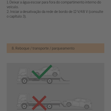
1. Deixar a água escoar para fora do compartimento interno do
veículo.
2. Iniciar a desativação da rede de bordo de 12 V/48 V (consulte
o capítulo 3).
8. Reboque / transporte / parqueamento