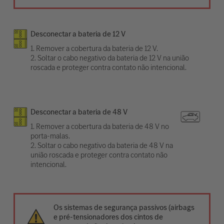
Desconectar a bateria de 12 V
1. Remover a cobertura da bateria de 12 V.
2. Soltar o cabo negativo da bateria de 12 V na união
roscada e proteger contra contato não intencional.
Desconectar a bateria de 48 V
1. Remover a cobertura da bateria de 48 V no
porta-malas.
2. Soltar o cabo negativo da bateria de 48 V na
união roscada e proteger contra contato não
intencional.
Os sistemas de segurança passivos (airbags
e pré-tensionadores dos cintos de