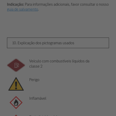
Indicação:
Para informações adicionais, favor consultar o nosso
guia de salvamento
.
10. Explicação dos pictogramas usados
Veículo com combustíveis líquidos da
classe 2
Perigo
Inflamável