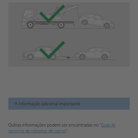
9. Informação adicional importante
Outras informações podem ser encontradas no "
Guia de
serviços de reboque de carros
".