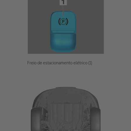
Freio de estacionamento elétrico (1)