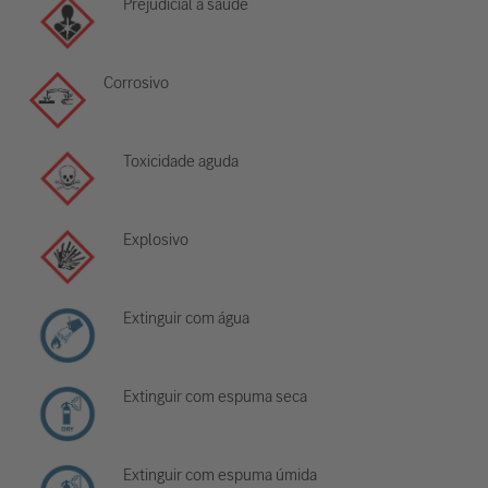
Prejudicial à saúde
Corrosivo
Toxicidade aguda
Explosivo
Extinguir com água
Extinguir com espuma seca
Extinguir com espuma úmida