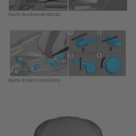
Ajuste da coluna de direção
Ajuste do banco (mecânico)