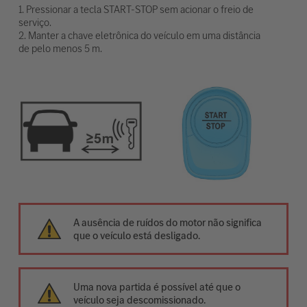
1. Pressionar a tecla START-STOP sem acionar o freio de
serviço.
2. Manter a chave eletrônica do veículo em uma distância
de pelo menos 5 m.
A ausência de ruídos do motor não significa
que o veículo está desligado.
Uma nova partida é possível até que o
veículo seja descomissionado.