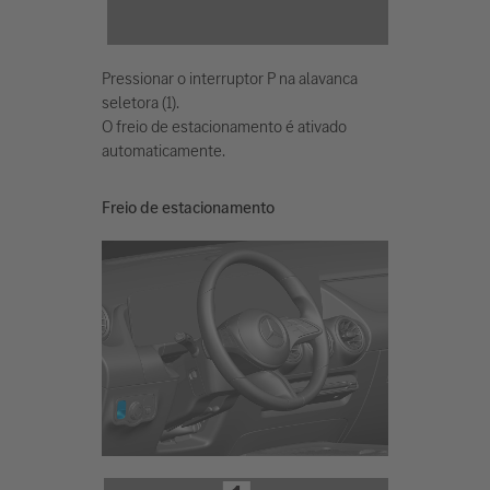
Pressionar o interruptor P na alavanca
seletora (1).
O freio de estacionamento é ativado
automaticamente.
Freio de estacionamento