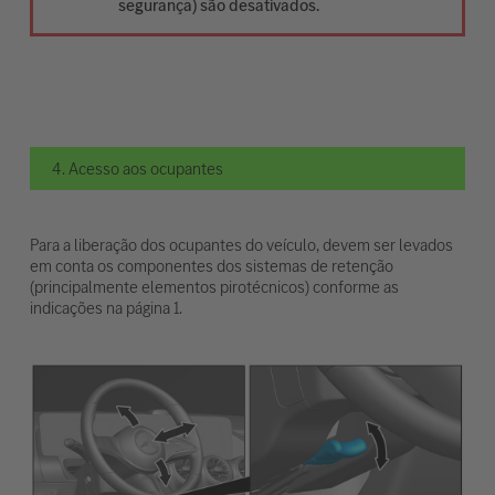
segurança) são desativados.
4. Acesso aos ocupantes
Para a liberação dos ocupantes do veículo, devem ser levados
em conta os componentes dos sistemas de retenção
(principalmente elementos pirotécnicos) conforme as
indicações na página 1.