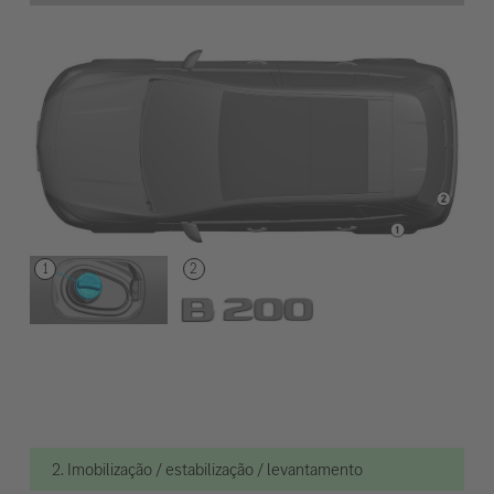
2. Imobilização / estabilização / levantamento