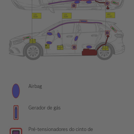
Airbag
Gerador de gás
Pré-tensionadores do cinto de