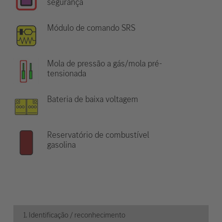
segurança
Módulo de comando SRS
Mola de pressão a gás/mola pré-
tensionada
Bateria de baixa voltagem
Reservatório de combustível
gasolina
1. Identificação / reconhecimento