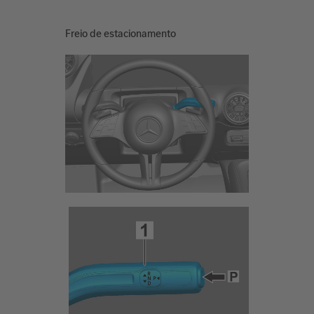
Freio de estacionamento