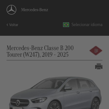
Selecionar idioma
Voltar
Mercedes-Benz Classe B 200
Tourer (W247), 2019 - 2025