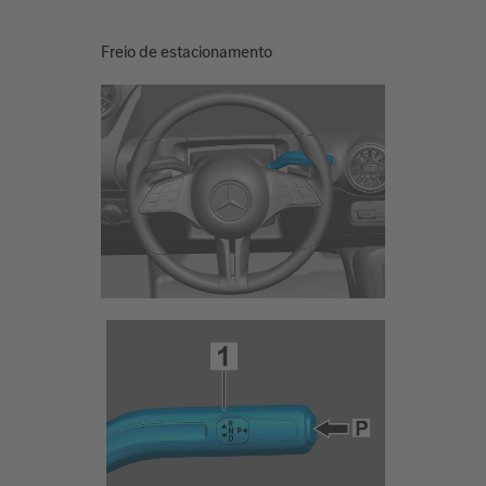
Freio de estacionamento