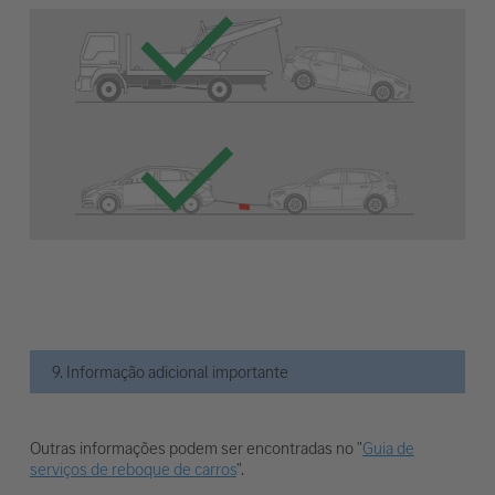
9. Informação adicional importante
Outras informações podem ser encontradas no "
Guia de
serviços de reboque de carros
".