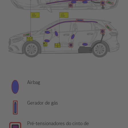
Airbag
Gerador de gás
Pré-tensionadores do cinto de