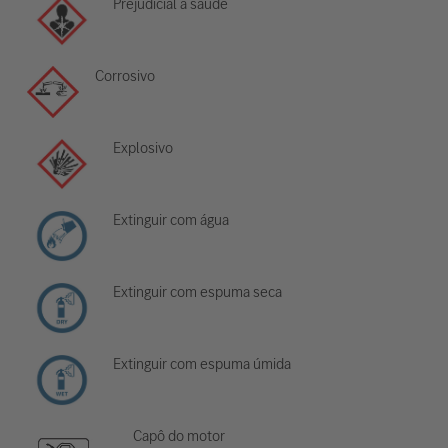
Prejudicial à saúde
Corrosivo
Explosivo
Extinguir com água
Extinguir com espuma seca
Extinguir com espuma úmida
Capô do motor