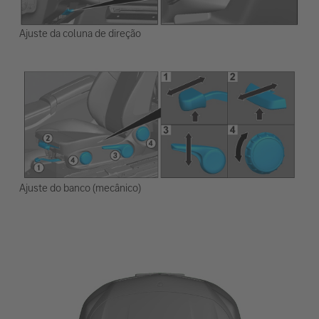
Ajuste da coluna de direção
Ajuste do banco (mecânico)