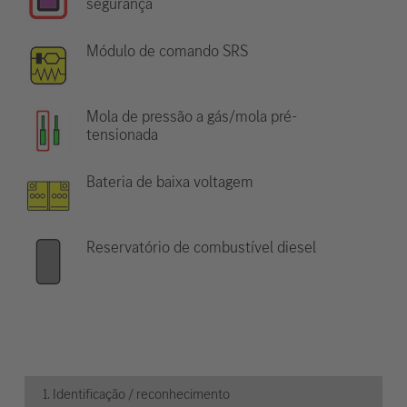
segurança
Módulo de comando SRS
Mola de pressão a gás/mola pré-
tensionada
Bateria de baixa voltagem
Reservatório de combustível diesel
1. Identificação / reconhecimento