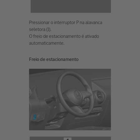
Pressionar o interruptor P na alavanca
seletora (1).
O freio de estacionamento é ativado
automaticamente.
Freio de estacionamento