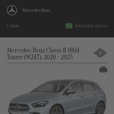
Selecionar idioma
Voltar
Mercedes-Benz Classe B 180d
Tourer (W247), 2020 - 2025