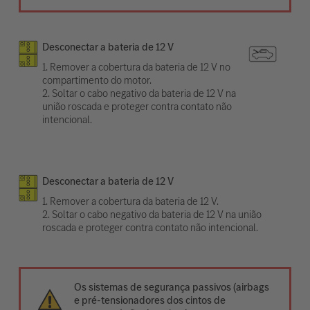
Desconectar a bateria de 12 V
1. Remover a cobertura da bateria de 12 V no
compartimento do motor.
2. Soltar o cabo negativo da bateria de 12 V na
união roscada e proteger contra contato não
intencional.
Desconectar a bateria de 12 V
1. Remover a cobertura da bateria de 12 V.
2. Soltar o cabo negativo da bateria de 12 V na união
roscada e proteger contra contato não intencional.
Os sistemas de segurança passivos (airbags
e pré-tensionadores dos cintos de