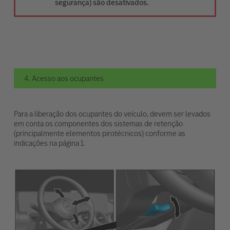
segurança) são desativados.
4. Acesso aos ocupantes
Para a liberação dos ocupantes do veículo, devem ser levados
em conta os componentes dos sistemas de retenção
(principalmente elementos pirotécnicos) conforme as
indicações na página 1.