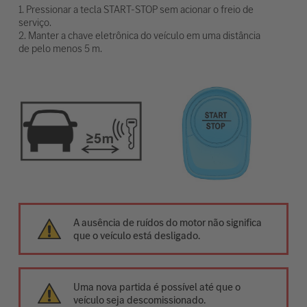
1. Pressionar a tecla START-STOP sem acionar o freio de
serviço.
2. Manter a chave eletrônica do veículo em uma distância
de pelo menos 5 m.
A ausência de ruídos do motor não significa
que o veículo está desligado.
Uma nova partida é possível até que o
veículo seja descomissionado.