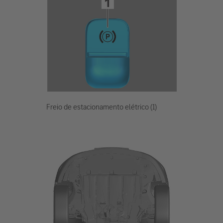
Freio de estacionamento elétrico (1)