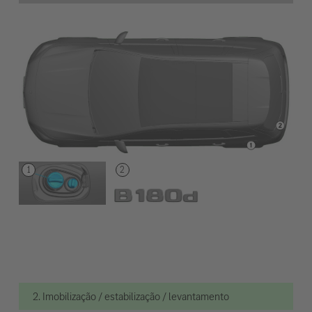
2. Imobilização / estabilização / levantamento