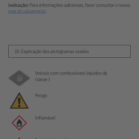
Indicação:
Para informações adicionais, favor consultar o nosso
guia de salvamento
.
10. Explicação dos pictogramas usados
Veículo com combustíveis líquidos da
classe 1
Perigo
Inflamável