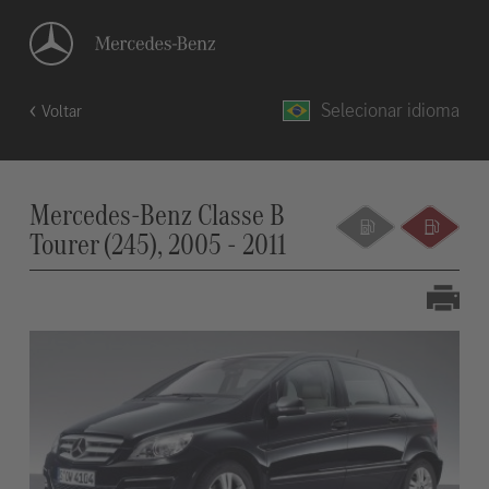
Selecionar idioma
Voltar
Mercedes-Benz Classe B
Tourer (245), 2005 - 2011