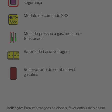
segurança
Módulo de comando SRS
Mola de pressão a gás/mola pré-
tensionada
Bateria de baixa voltagem
Reservatório de combustível
gasolina
Indicação:
Para informações adicionais, favor consultar o nosso