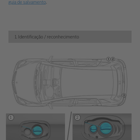
guia de salvamento
.
1. Identificação / reconhecimento