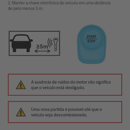
2. Manter a chave eletrônica do veículo em uma distância
de pelo menos 5 m.
A ausência de ruídos do motor não significa
que o veículo está desligado.
Uma nova partida é possível até que o
veículo seja descomissionado.