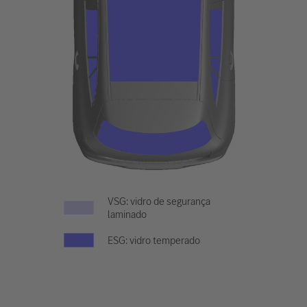
VSG: vidro de segurança
laminado
ESG: vidro temperado