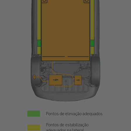
Pontos de elevação adequados
Pontos de estabilização
adequados na lateral