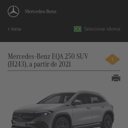
Selecionar idioma
Voltar
Mercedes-Benz EQA 250 SUV
(H243), a partir de 2021