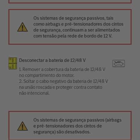
Os sistemas de segurança passivos, tais
como airbags e pré-tensionadores dos cintos
de segurança, continuam a ser alimentados
com tensão pela rede de bordo de 12 V.
Desconectar a bateria de 12/48 V
1. Remover a cobertura da bateria de 12/48 V
no compartimento do motor.
2. Soltar o cabo negativo da bateria de 12/48 V
na união roscada e proteger contra contato
não intencional.
Os sistemas de segurança passivos (airbags
e pré-tensionadores dos cintos de
segurança) são desativados.