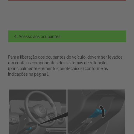
4. Acesso aos ocupantes
Para a liberação dos ocupantes do veículo, devem ser levados
em conta os componentes dos sistemas de retenção
(principalmente elementos pirotécnicos) conforme as
indicações na página 1.