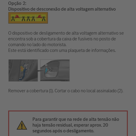
Opção
Dispositivo de desconexão de alta voltagem alternativo
O dispositivo de desligamento de alta voltagem alternativo se
encontra sob a cobertura da caixa de fusíveis no posto de
comando no lado do motorista.
Este está identificado com uma plaqueta de informações.
Remover a cobertura (1). Cortar o cabo no local assinalado (2).
Para garantir que na rede de alta tensão não
haja tensão residual, esperar aprox. 20
segundos após o desligamento.