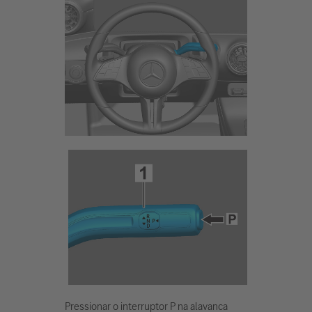
Pressionar o interruptor P na alavanca