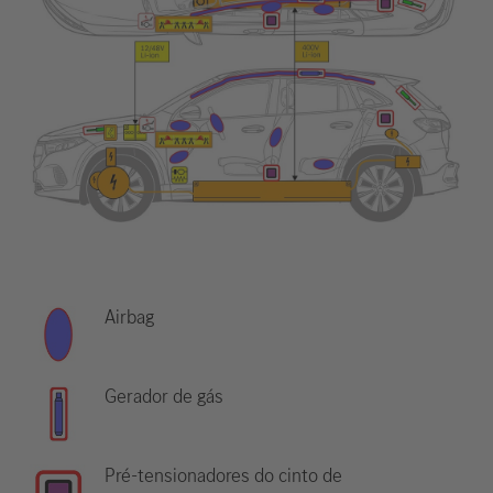
Airbag
Gerador de gás
Pré-tensionadores do cinto de