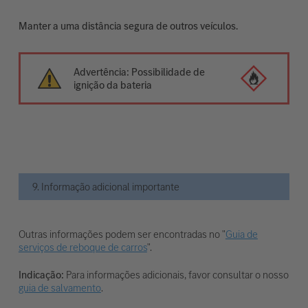
Manter a uma distância segura de outros veículos.
Advertência: Possibilidade de
ignição da bateria
9. Informação adicional importante
Outras informações podem ser encontradas no "
Guia de
serviços de reboque de carros
".
Indicação:
Para informações adicionais, favor consultar o nosso
guia de salvamento
.