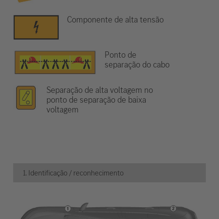
Componente de alta tensão
Ponto de
separação do cabo
Separação de alta voltagem no
ponto de separação de baixa
voltagem
1. Identificação / reconhecimento