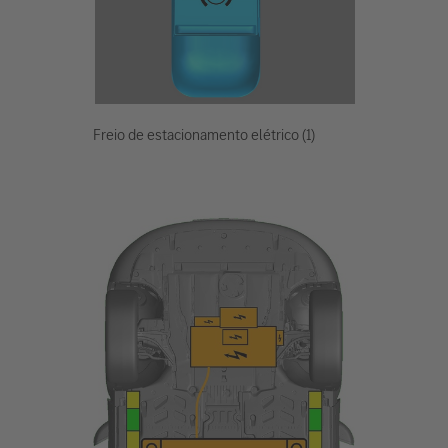
Freio de estacionamento elétrico (1)