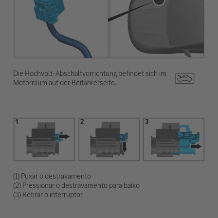
Die Hochvolt-Abschaltvorrichtung befindet sich im
Motorraum auf der Beifahrerseite.
(1) Puxar o destravamento
(2) Pressionar o destravamento para baixo
(3) Retirar o interruptor