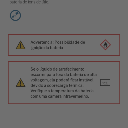
bateria de íons de lítio.
Advertência: Possibilidade de
ignição da bateria
Se o líquido de arrefecimento
escorrer para fora da bateria de alta
voltagem, ela poderá ficar instável
devido à sobrecarga térmica.
Verifique a temperatura da bateria
com uma câmera infravermelho.