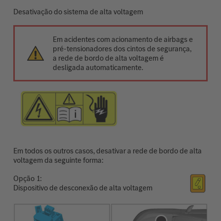
Desativação do sistema de alta voltagem
Em acidentes com acionamento de airbags e
pré-tensionadores dos cintos de segurança,
a rede de bordo de alta voltagem é
desligada automaticamente.
Em todos os outros casos, desativar a rede de bordo de alta
voltagem da seguinte forma:
Opção
Dispositivo de desconexão de alta voltagem