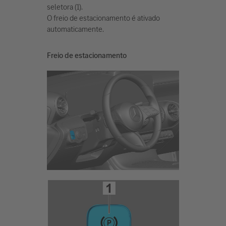
seletora (1).
O freio de estacionamento é ativado
automaticamente.
Freio de estacionamento