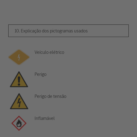
10. Explicação dos pictogramas usados
Veículo elétrico
Perigo
Perigo de tensão
Inflamável