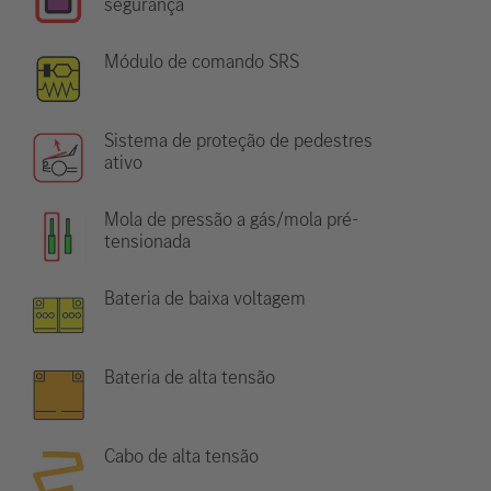
segurança
Módulo de comando SRS
Sistema de proteção de pedestres
ativo
Mola de pressão a gás/mola pré-
tensionada
Bateria de baixa voltagem
Bateria de alta tensão
Cabo de alta tensão