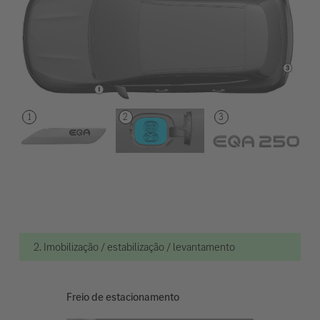
2. Imobilização / estabilização / levantamento
Freio de estacionamento