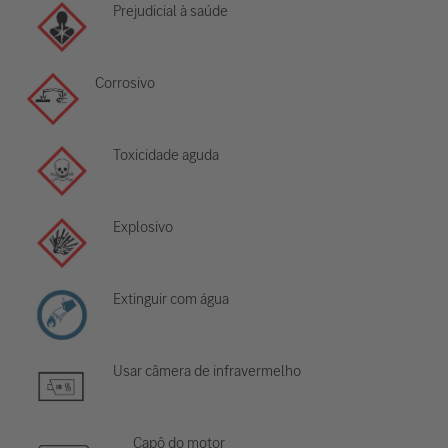
Prejudicial à saúde
Corrosivo
Toxicidade aguda
Explosivo
Extinguir com água
Usar câmera de infravermelho
Capô do motor