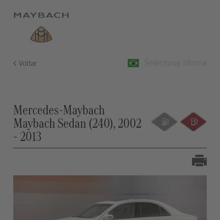
Selecionar idioma
Voltar
Mercedes-Maybach
Maybach Sedan (240), 2002
- 2013