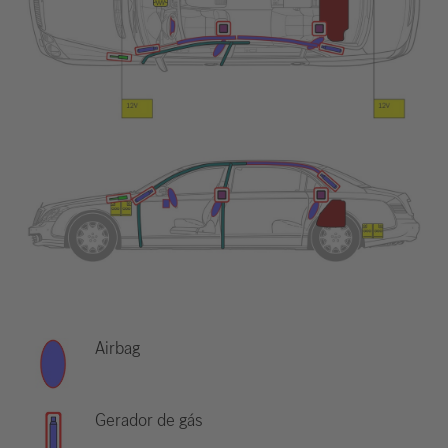
Airbag
Gerador de gás