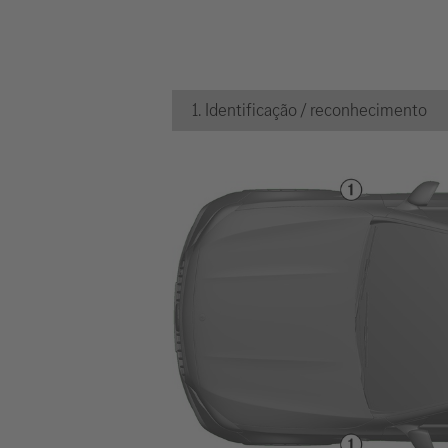
1. Identificação / reconhecimento