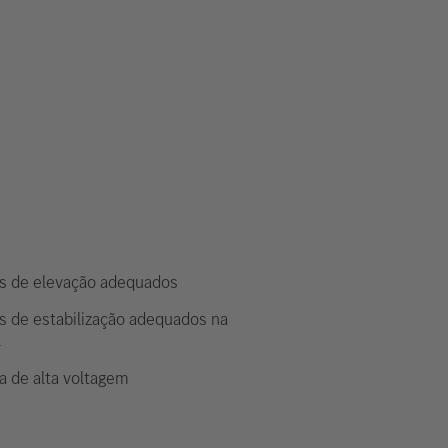
s de elevação adequados
s de estabilização adequados na
l
a de alta voltagem