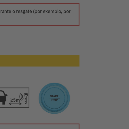
urante o resgate (por exemplo, por