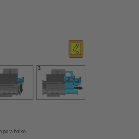
o para baixo