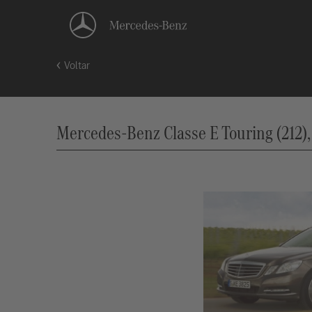
Voltar
Mercedes-Benz Classe E Touring (212),