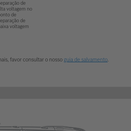
eparação de
lta voltagem no
onto de
eparação de
aixa voltagem
ais, favor consultar o nosso
guia de salvamento
.