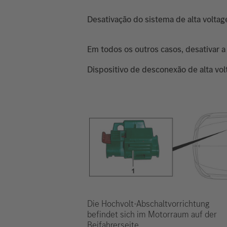
Desativação do sistema de alta volta
Em todos os outros casos, desativar a
Dispositivo de desconexão de alta vo
Die Hochvolt-Abschaltvorrichtung
befindet sich im Motorraum auf der
Beifahrerseite.