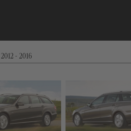
 2012 - 2016