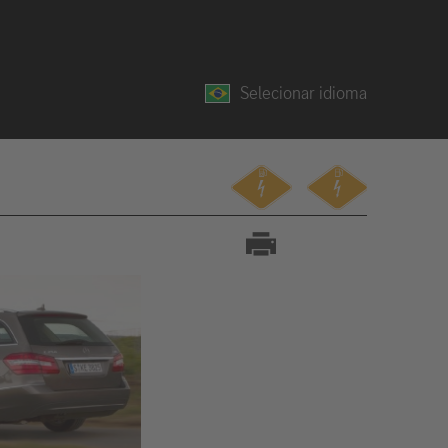
Selecionar idioma