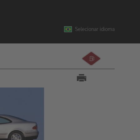
Selecionar idioma