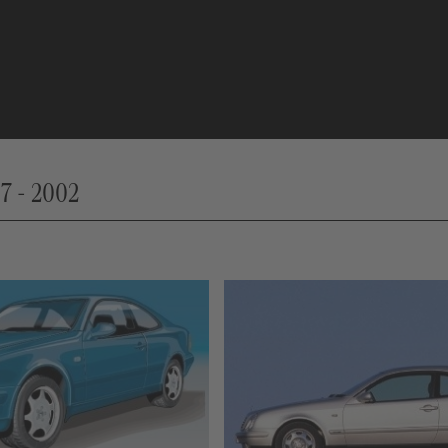
7 - 2002