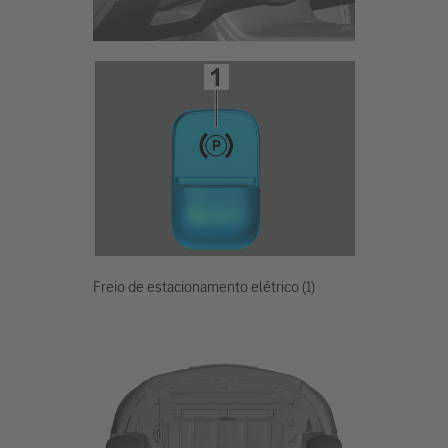
Freio de estacionamento elétrico (1)