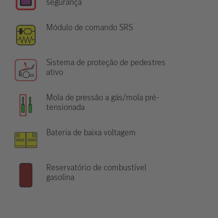
segurança
Módulo de comando SRS
Sistema de proteção de pedestres
ativo
Mola de pressão a gás/mola pré-
tensionada
Bateria de baixa voltagem
Reservatório de combustível
gasolina