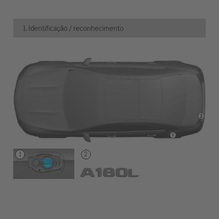
1. Identificação / reconhecimento