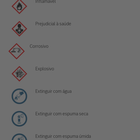
Inflamável
Prejudicial à saúde
Corrosivo
Explosivo
Extinguir com água
Extinguir com espuma seca
Extinguir com espuma úmida