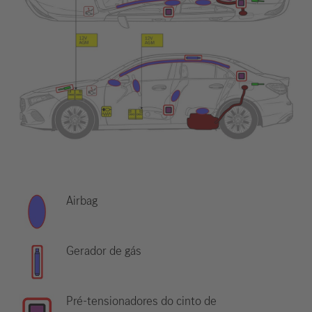
Airbag
Gerador de gás
Pré-tensionadores do cinto de