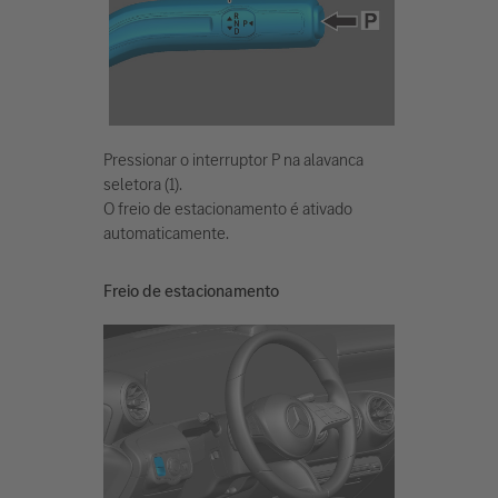
Pressionar o interruptor P na alavanca
seletora (1).
O freio de estacionamento é ativado
automaticamente.
Freio de estacionamento