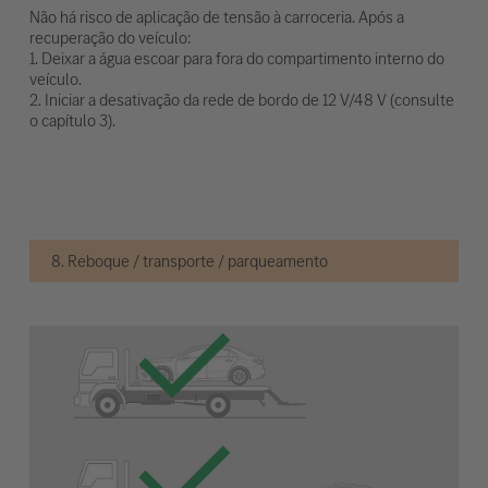
Não há risco de aplicação de tensão à carroceria. Após a
recuperação do veículo:
1. Deixar a água escoar para fora do compartimento interno do
veículo.
2. Iniciar a desativação da rede de bordo de 12 V/48 V (consulte
o capítulo 3).
8. Reboque / transporte / parqueamento