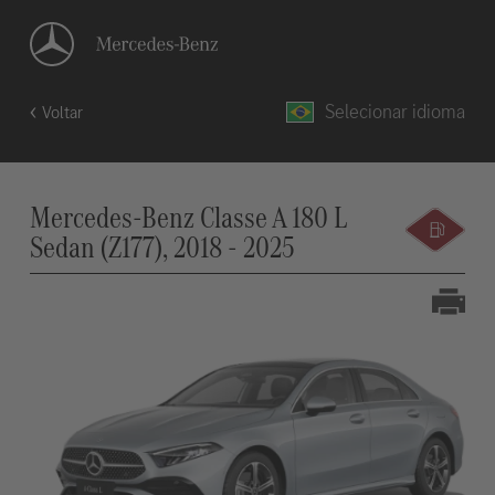
Selecionar idioma
Voltar
Mercedes-Benz Classe A 180 L
Sedan (Z177), 2018 - 2025