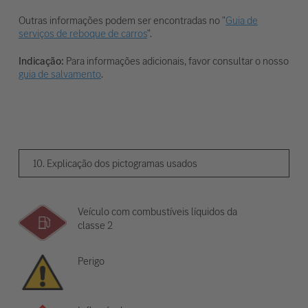
Outras informações podem ser encontradas no "
Guia de
serviços de reboque de carros
".
Indicação:
Para informações adicionais, favor consultar o nosso
guia de salvamento
.
10. Explicação dos pictogramas usados
Veículo com combustíveis líquidos da
classe 2
Perigo