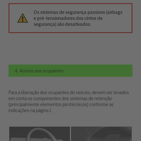
Os sistemas de segurança passivos (airbags
e pré-tensionadores dos cintos de
segurança) são desativados.
4. Acesso aos ocupantes
Para a liberação dos ocupantes do veículo, devem ser levados
em conta os componentes dos sistemas de retenção
(principalmente elementos pirotécnicos) conforme as
indicações na página 1.