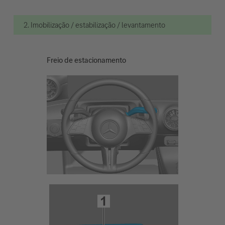
2. Imobilização / estabilização / levantamento
Freio de estacionamento