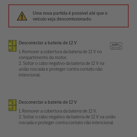
Uma nova partida é possível até que o
veículo seja descomissionado.
Desconectar a bateria de 12 V
1. Remover a cobertura da bateria de 12 V no
compartimento do motor.
2. Soltar o cabo negativo da bateria de 12 V na
união roscada e proteger contra contato não
intencional.
Desconectar a bateria de 12 V
1. Remover a cobertura da bateria de 12 V.
2. Soltar o cabo negativo da bateria de 12 V na união
roscada e proteger contra contato não intencional.