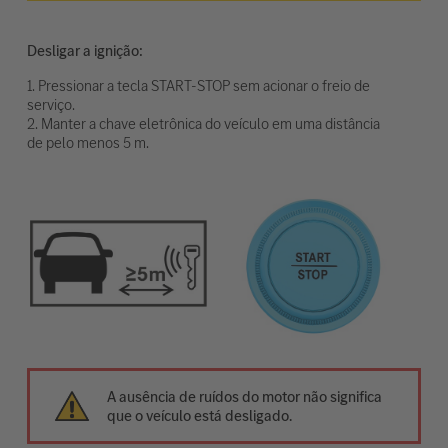
Desligar a ignição:
1. Pressionar a tecla START-STOP sem acionar o freio de
serviço.
2. Manter a chave eletrônica do veículo em uma distância
de pelo menos 5 m.
A ausência de ruídos do motor não significa
que o veículo está desligado.