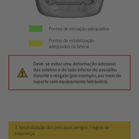
Pontos de elevação adequados
Pontos de estabilização
adequados na lateral
Deve-se evitar uma deformação adicional
das soleiras e do lado inferior do assoalho
durante o resgate (por exemplo, por meio de
suporte com equipamento hidráulico).
3. Neutralização dos principais perigos / regras de
segurança