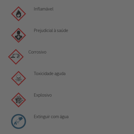
Inflamável
Prejudicial à saúde
Corrosivo
Toxicidade aguda
Explosivo
Extinguir com água