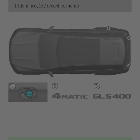
1. Identificação / reconhecimento