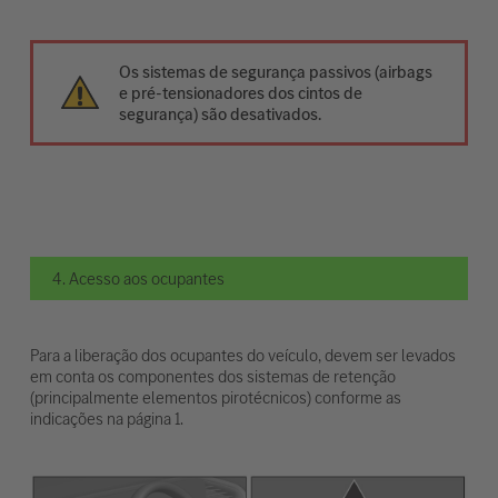
Os sistemas de segurança passivos (airbags
e pré-tensionadores dos cintos de
segurança) são desativados.
4. Acesso aos ocupantes
Para a liberação dos ocupantes do veículo, devem ser levados
em conta os componentes dos sistemas de retenção
(principalmente elementos pirotécnicos) conforme as
indicações na página 1.