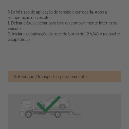
Não há risco de aplicação de tensão à carroceria. Após a
recuperação do veículo:
1. Deixar a água escoar para fora do compartimento interno do
veículo.
2. Iniciar a desativação da rede de bordo de 12 V/48 V (consulte
o capítulo 3).
8. Reboque / transporte / parqueamento