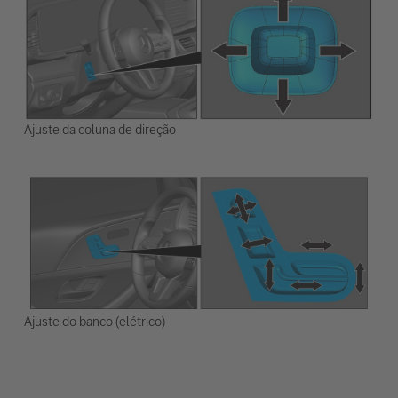
Ajuste da coluna de direção
Ajuste do banco (elétrico)