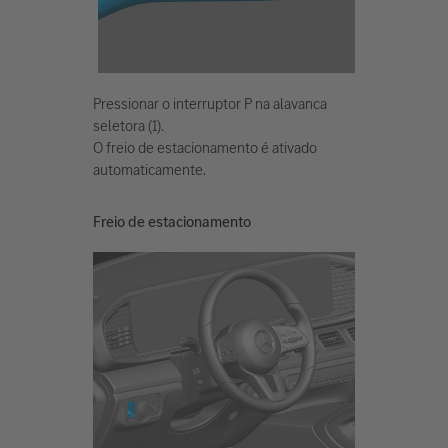
Pressionar o interruptor P na alavanca
seletora (1).
O freio de estacionamento é ativado
automaticamente.
Freio de estacionamento