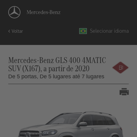
Selecionar idioma
Voltar
Mercedes-Benz GLS 400 4MATIC
SUV (X167), a partir de 2020
De 5 portas,
De 5 lugares até 7 lugares