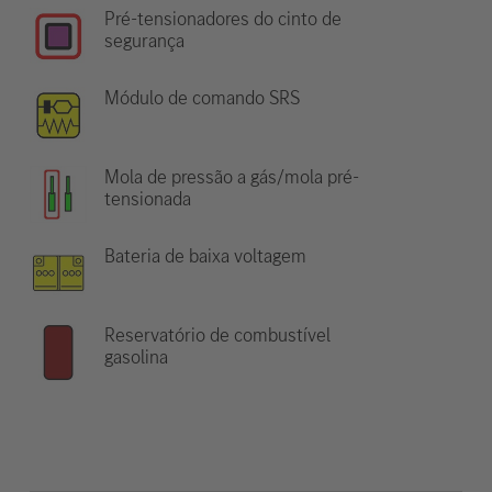
Pré-tensionadores do cinto de
segurança
Módulo de comando SRS
Mola de pressão a gás/mola pré-
tensionada
Bateria de baixa voltagem
Reservatório de combustível
gasolina