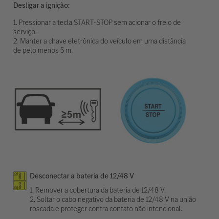
Desligar a ignição:
1. Pressionar a tecla START-STOP sem acionar o freio de
serviço.
2. Manter a chave eletrônica do veículo em uma distância
de pelo menos 5 m.
Desconectar a bateria de 12/48 V
1. Remover a cobertura da bateria de 12/48 V.
2. Soltar o cabo negativo da bateria de 12/48 V na união
roscada e proteger contra contato não intencional.