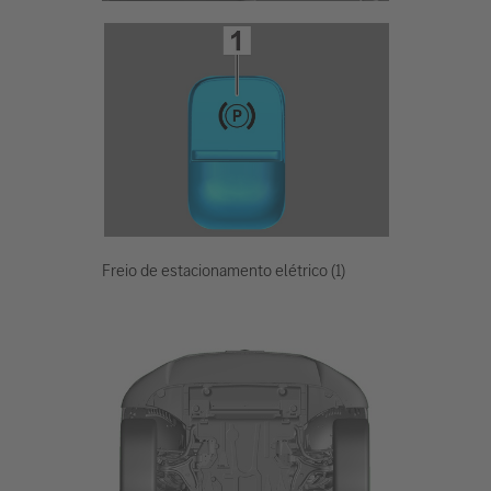
Freio de estacionamento elétrico (1)