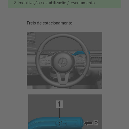
2. Imobilização / estabilização / levantamento
Freio de estacionamento