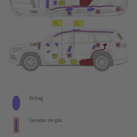
Airbag
Gerador de gás