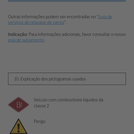
Outras informações podem ser encontradas no "
Guia de
serviços de reboque de carros
".
Indicação:
Para informações adicionais, favor consultar o nosso
guia de salvamento
.
10. Explicação dos pictogramas usados
Veículo com combustíveis líquidos da
classe 2
Perigo