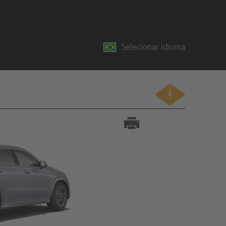
Selecionar idioma