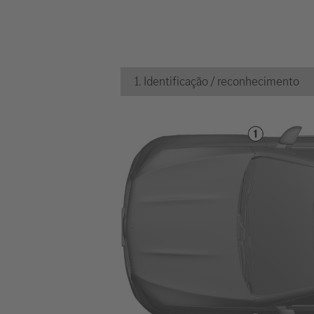
1. Identificação / reconhecimento