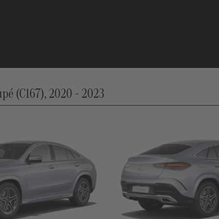
é (C167), 2020 - 2023