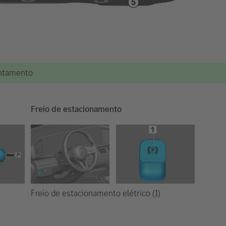
vantamento
Freio de estacionamento
Freio de estacionamento elétrico (1)