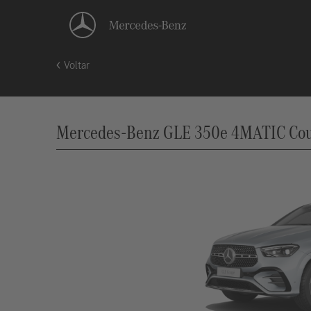
Voltar
Mercedes-Benz GLE 350e 4MATIC Coup