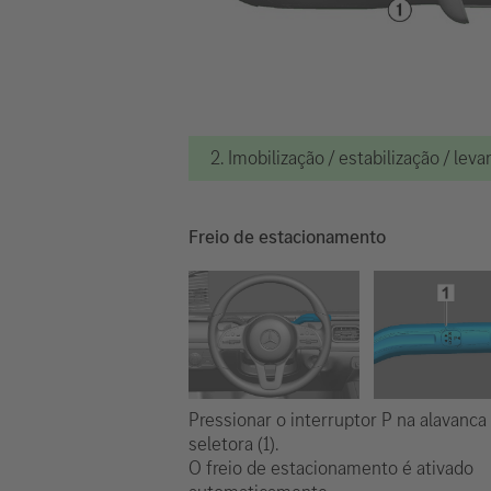
2. Imobilização / estabilização / le
Freio de estacionamento
Pressionar o interruptor P na alavanca
seletora (1).
O freio de estacionamento é ativado