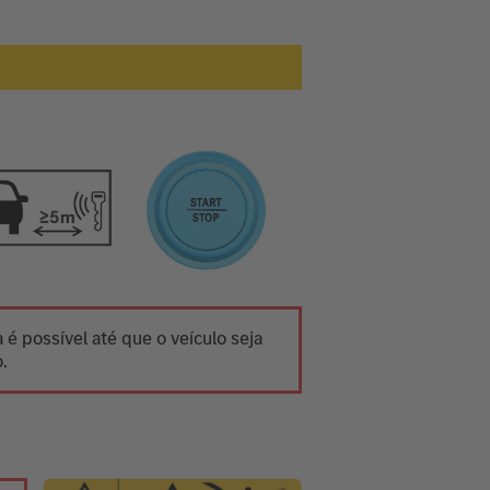
 é possível até que o veículo seja
.