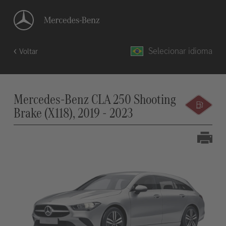
Selecionar idioma
Voltar
Mercedes-Benz CLA 250 Shooting
Brake (X118), 2019 - 2023