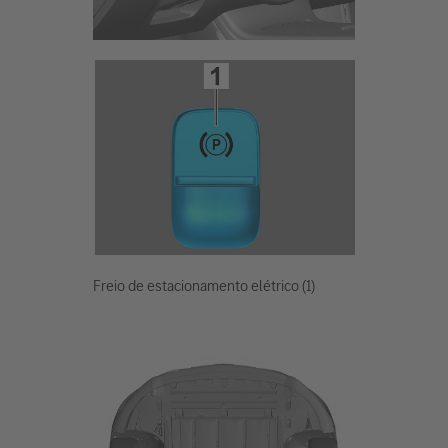
Freio de estacionamento elétrico (1)