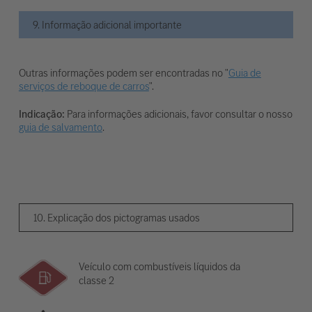
9. Informação adicional importante
Outras informações podem ser encontradas no "
Guia de
serviços de reboque de carros
".
Indicação:
Para informações adicionais, favor consultar o nosso
guia de salvamento
.
10. Explicação dos pictogramas usados
Veículo com combustíveis líquidos da
classe 2