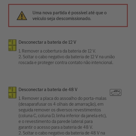
Uma nova partida é possível até que o
veículo seja descomissionado.
Desconectar a bateria de 12 V
1. Remover a cobertura da bateria de 12 V.
2. Soltar o cabo negativo da bateria de 12 V na união
roscada e proteger contra contato não intencional.
Desconectar a bateria de 48 V
1. Remover a placa do assoalho do porta-malas
(desaparafusar os 4 olhais de amarração), em
seguida remover os diversos revestimentos
(coluna C, coluna D, linha inferior da janela etc),
e o revestimento da parede lateral para
garantir o acesso para a bateria de 48 V.
2. Soltar o cabo negativo da bateria de 48 V na