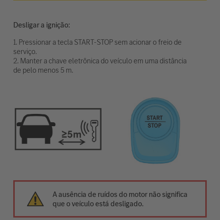
Desligar a ignição:
1. Pressionar a tecla START-STOP sem acionar o freio de
serviço.
2. Manter a chave eletrônica do veículo em uma distância
de pelo menos 5 m.
A ausência de ruídos do motor não significa
que o veículo está desligado.