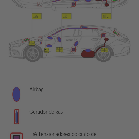
Airbag
Gerador de gás
Pré-tensionadores do cinto de