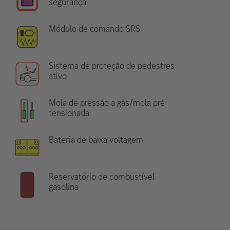
segurança
Módulo de comando SRS
Sistema de proteção de pedestres
ativo
Mola de pressão a gás/mola pré-
tensionada
Bateria de baixa voltagem
Reservatório de combustível
gasolina