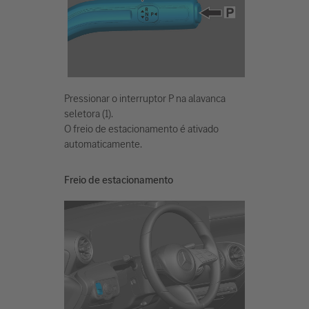
Pressionar o interruptor P na alavanca
seletora (1).
O freio de estacionamento é ativado
automaticamente.
Freio de estacionamento