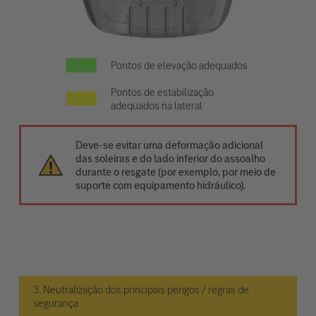
Pontos de elevação adequados
Pontos de estabilização
adequados na lateral
Deve-se evitar uma deformação adicional
das soleiras e do lado inferior do assoalho
durante o resgate (por exemplo, por meio de
suporte com equipamento hidráulico).
3. Neutralização dos principais perigos / regras de
segurança