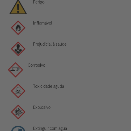
Perigo
Inflamável
Prejudicial à saúde
Corrosivo
Toxicidade aguda
Explosivo
Extinguir com água