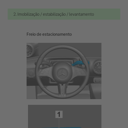
2. Imobilização / estabilização / levantamento
Freio de estacionamento