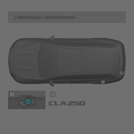
1. Identificação / reconhecimento