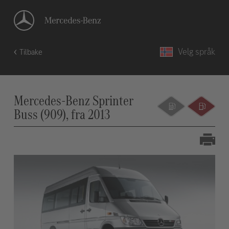
Velg språk
Tilbake
Mercedes-Benz Sprinter
Buss (909), fra 2013