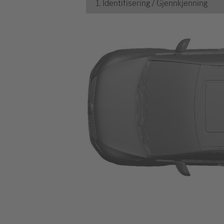
1. Identifisering / Gjennkjenning