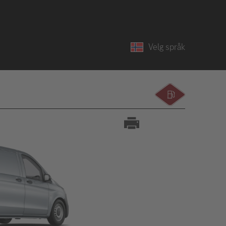
Velg språk