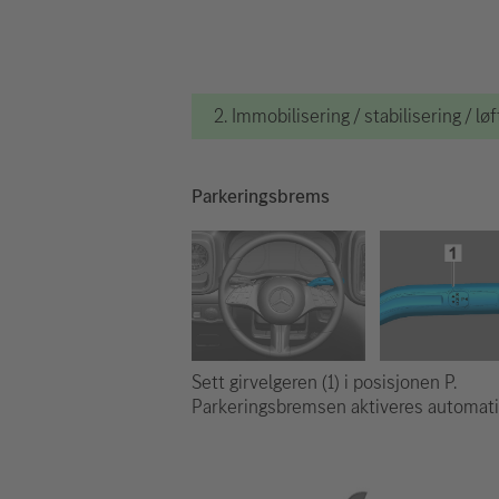
2. Immobilisering / stabilisering / løf
Parkeringsbrems
Sett girvelgeren (1) i posisjonen P.
Parkeringsbremsen aktiveres automati