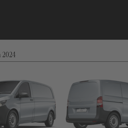
a 2024