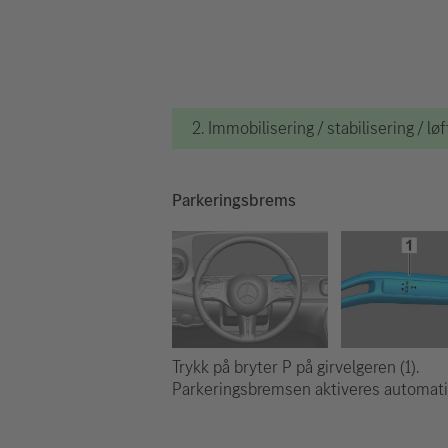
2. Immobilisering / stabilisering / løf
Parkeringsbrems
Trykk på bryter P på girvelgeren (1).
Parkeringsbremsen aktiveres automati