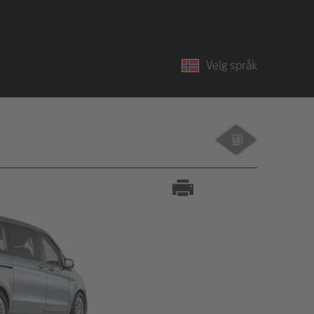
Velg språk