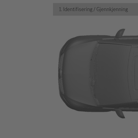
1. Identifisering / Gjennkjenning