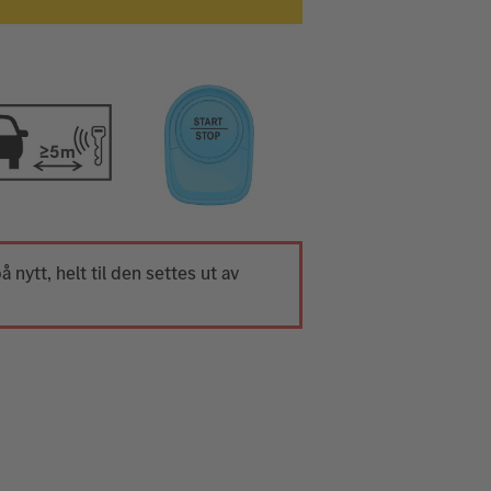
å nytt, helt til den settes ut av