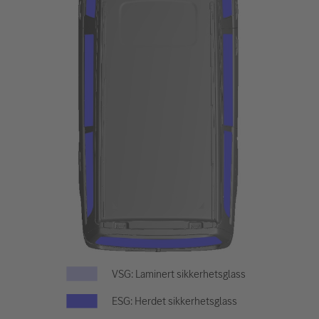
VSG: Laminert sikkerhetsglass
ESG: Herdet sikkerhetsglass