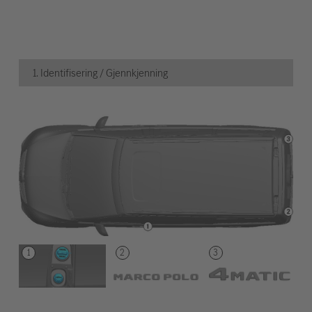
1. Identifisering / Gjennkjenning