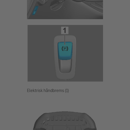
Elektrisk håndbrems (1)