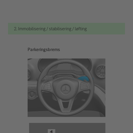
2. Immobilisering / stabilisering / løfting
Parkeringsbrems