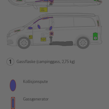
Gassflaske (campinggass, 2,75 kg)
Kollisjonspute
Gassgenerator